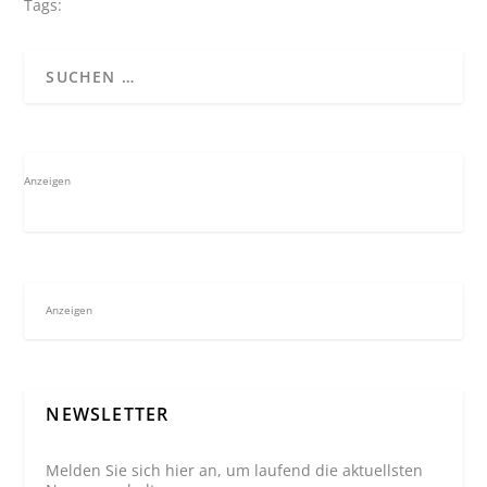
Tags:
Anzeigen
Anzeigen
NEWSLETTER
Melden Sie sich hier an, um laufend die aktuellsten