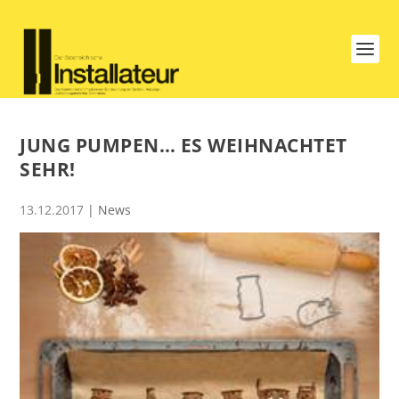
JUNG PUMPEN… ES WEIHNACHTET
SEHR!
13.12.2017
|
News