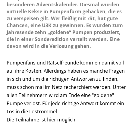
besonderen Adventskalender. Diesmal wurden
virtuelle Kekse in Pumpenform gebacken, die es
zu verspeisen gilt. Wer fleißig mit rät, hat gute
Chancen, eine U3K zu gewinnen. Es wurden zum
Jahresende zehn „goldene“ Pumpen produziert,
die in einer Sonderedition verteilt werden. Eine
davon wird in die Verlosung gehen.
Pumpenfans und Rätselfreunde kommen damit voll
auf ihre Kosten. Allerdings haben es manche Fragen
in sich und um die richtigen Antworten zu finden,
muss schon mal im Netz recherchiert werden. Unter
allen Teilnehmern wird am Ende eine "goldene"
Pumpe verlost. Für jede richtige Antwort kommt ein
Los in die Lostrommel.
Die Teilnahme ist
hier
möglich