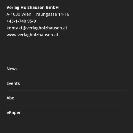
Verlag Holzhausen GmbH
A-1030 Wien, Traungasse 14-16
+43-1-740 95-0
kontakt@verlagholzhausen.at
www.verlagholzhausen.at
News
Events
Abo
ePaper