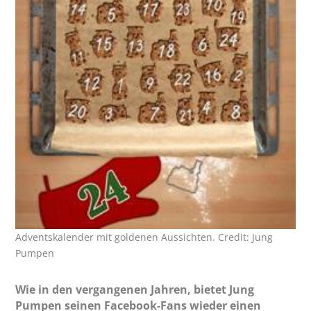
Adventskalender mit goldenen Aussichten. Credit: Jung
Pumpen
Wie in den vergangenen Jahren, bietet Jung
Pumpen seinen Facebook-Fans wieder einen