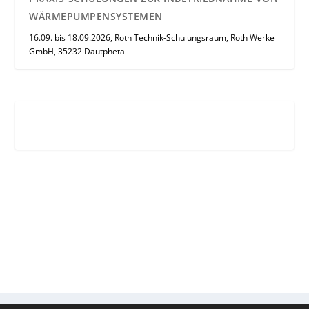
WÄRMEPUMPENSYSTEMEN
16.09. bis 18.09.2026, Roth Technik-Schulungsraum, Roth Werke
GmbH, 35232 Dautphetal