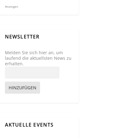
Anzeigen
NEWSLETTER
Melden Sie sich hier an, um
laufend die aktuellsten News zu
erhalten.
HINZUFÜGEN
AKTUELLE EVENTS