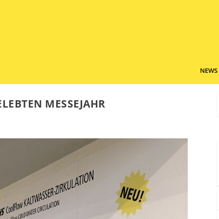
NEWS
ELEBTEN MESSEJAHR