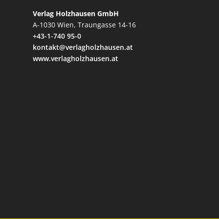
Verlag Holzhausen GmbH
A-1030 Wien, Traungasse 14-16
+43-1-740 95-0
kontakt@verlagholzhausen.at
www.verlagholzhausen.at