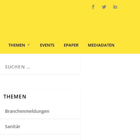
THEMEN
EVENTS
EPAPER
MEDIADATEN
THEMEN
Branchenmeldungen
Sanitär