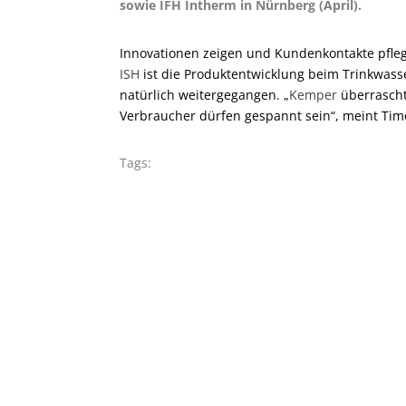
sowie IFH Intherm in Nürnberg (April).
Innovationen zeigen und Kundenkontakte pfleg
ISH
ist die Produktentwicklung beim Trinkwass
natürlich weitergegangen. „
Kemper
überrascht
Verbraucher dürfen gespannt sein“, meint Tim
Tags: