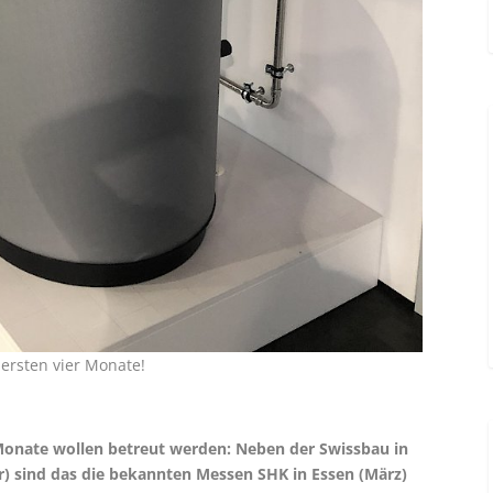
 ersten vier Monate!
 Monate wollen betreut werden: Neben der Swissbau in
ar) sind das die bekannten Messen SHK in Essen (März)