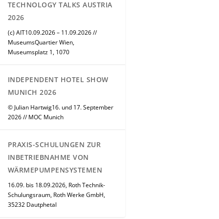
TECHNOLOGY TALKS AUSTRIA
2026
(c) AIT10.09.2026 – 11.09.2026 //
MuseumsQuartier Wien,
Museumsplatz 1, 1070
INDEPENDENT HOTEL SHOW
MUNICH 2026
© Julian Hartwig16. und 17. September
2026 // MOC Munich
PRAXIS-SCHULUNGEN ZUR
INBETRIEBNAHME VON
WÄRMEPUMPENSYSTEMEN
16.09. bis 18.09.2026, Roth Technik-
Schulungsraum, Roth Werke GmbH,
35232 Dautphetal