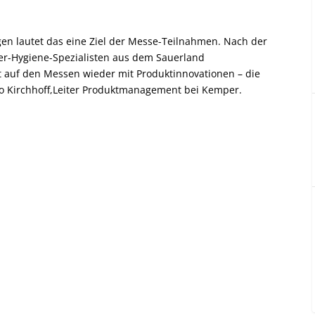
en lautet das eine Ziel der Messe-Teilnahmen. Nach der
er-Hygiene-Spezialisten aus dem Sauerland
 auf den Messen wieder mit Produktinnovationen – die
o Kirchhoff,Leiter Produktmanagement bei Kemper.