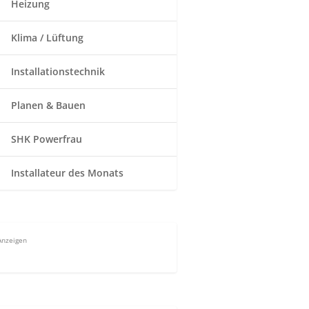
Heizung
Klima / Lüftung
Installationstechnik
Planen & Bauen
SHK Powerfrau
Installateur des Monats
Anzeigen