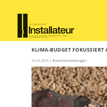
KLIMA-BUDGET FOKUSSIERT 
20.05.2025
|
Branchenmeldungen