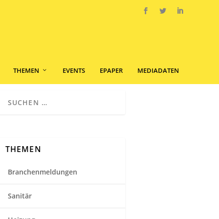
THEMEN
EVENTS
EPAPER
MEDIADATEN
THEMEN
Branchenmeldungen
Sanitär