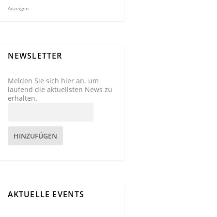
Anzeigen
NEWSLETTER
Melden Sie sich hier an, um
laufend die aktuellsten News zu
erhalten.
HINZUFÜGEN
AKTUELLE EVENTS