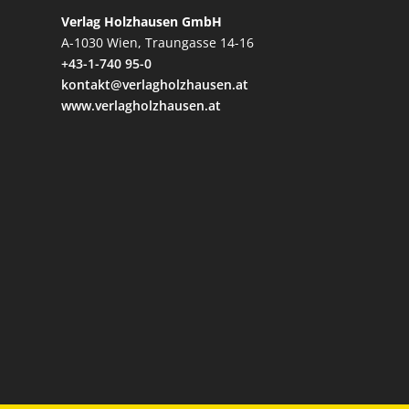
Verlag Holzhausen GmbH
A-1030 Wien, Traungasse 14-16
+43-1-740 95-0
kontakt@verlagholzhausen.at
www.verlagholzhausen.at