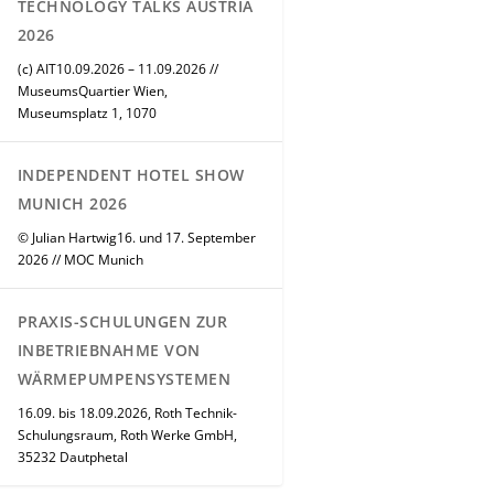
TECHNOLOGY TALKS AUSTRIA
2026
(c) AIT10.09.2026 – 11.09.2026 //
MuseumsQuartier Wien,
Museumsplatz 1, 1070
INDEPENDENT HOTEL SHOW
MUNICH 2026
© Julian Hartwig16. und 17. September
2026 // MOC Munich
PRAXIS-SCHULUNGEN ZUR
INBETRIEBNAHME VON
WÄRMEPUMPENSYSTEMEN
16.09. bis 18.09.2026, Roth Technik-
Schulungsraum, Roth Werke GmbH,
35232 Dautphetal