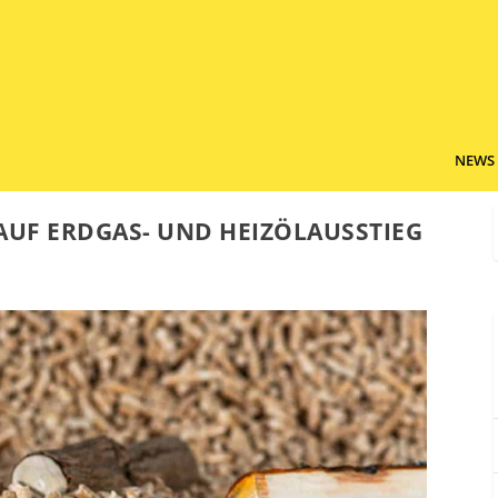
NEWS
AUF ERDGAS- UND HEIZÖLAUSSTIEG