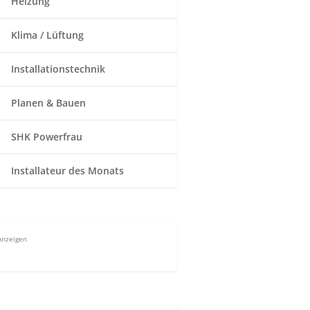
Heizung
Klima / Lüftung
Installationstechnik
Planen & Bauen
SHK Powerfrau
Installateur des Monats
Anzeigen