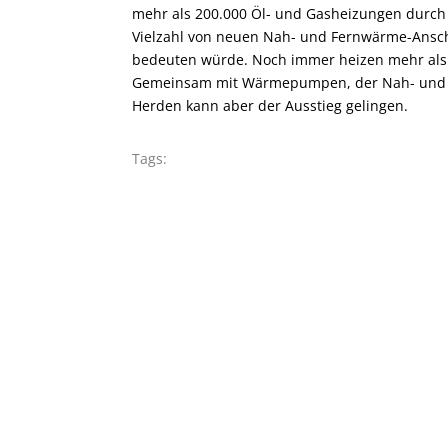
mehr als 200.000 Öl- und Gasheizungen durc
Vielzahl von neuen Nah- und Fernwärme-Ansc
bedeuten würde. Noch immer heizen mehr als 1
Gemeinsam mit Wärmepumpen, der Nah- und F
Herden kann aber der Ausstieg gelingen.
Tags: