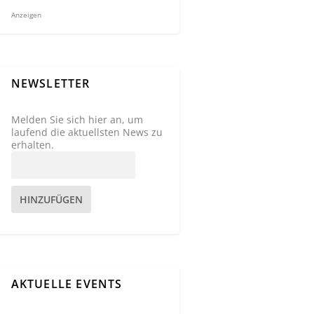
Anzeigen
NEWSLETTER
Melden Sie sich hier an, um
laufend die aktuellsten News zu
erhalten.
HINZUFÜGEN
AKTUELLE EVENTS