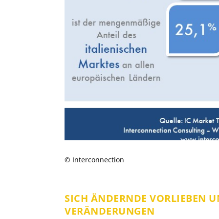
© Interconnection
SICH ÄNDERNDE VORLIEBEN 
VERÄNDERUNGEN