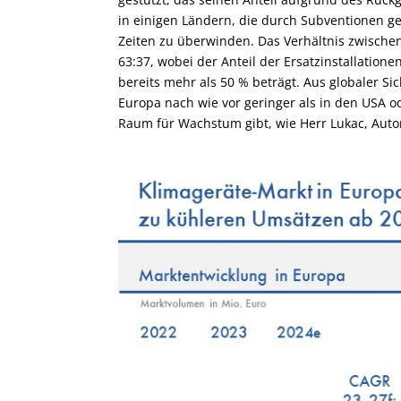
in einigen Ländern, die durch Subventionen g
Zeiten zu überwinden. Das Verhältnis zwischen 
63:37, wobei der Anteil der Ersatzinstallationen
bereits mehr als 50 % beträgt. Aus globaler Si
Europa nach wie vor geringer als in den USA 
Raum für Wachstum gibt, wie Herr Lukac, Autor