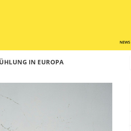
NEWS
KÜHLUNG IN EUROPA