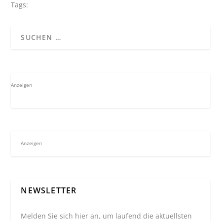
Tags:
Anzeigen
Anzeigen
NEWSLETTER
Melden Sie sich hier an, um laufend die aktuellsten