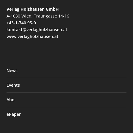
Verlag Holzhausen GmbH
A-1030 Wien, Traungasse 14-16
+43-1-740 95-0
kontakt@verlagholzhausen.at
www.verlagholzhausen.at
News
Events
Abo
ePaper