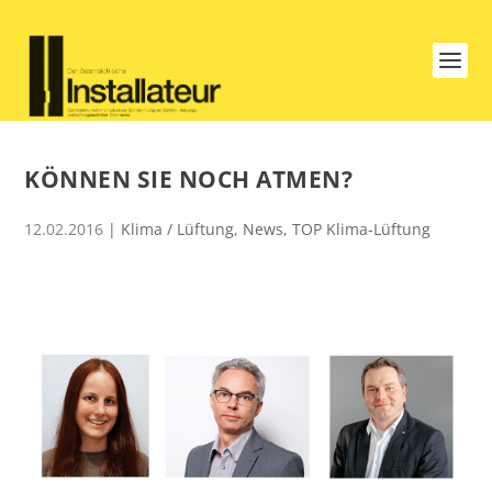
KÖNNEN SIE NOCH ATMEN?
12.02.2016
|
Klima / Lüftung
,
News
,
TOP Klima-Lüftung