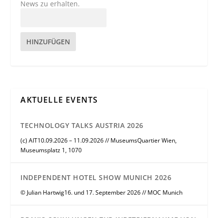
News zu erhalten.
HINZUFÜGEN
AKTUELLE EVENTS
TECHNOLOGY TALKS AUSTRIA 2026
(c) AIT10.09.2026 – 11.09.2026 // MuseumsQuartier Wien,
Museumsplatz 1, 1070
INDEPENDENT HOTEL SHOW MUNICH 2026
© Julian Hartwig16. und 17. September 2026 // MOC Munich