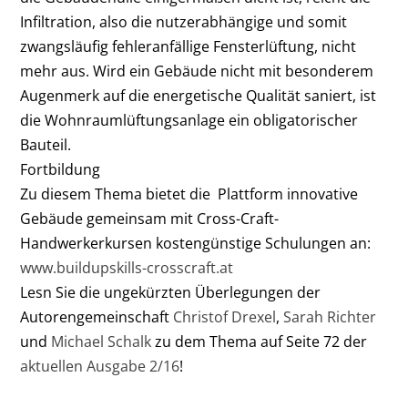
Infiltration, also die nutzerabhängige und somit
zwangsläufig fehleranfällige Fensterlüftung, nicht
mehr aus. Wird ein Gebäude nicht mit besonderem
Augenmerk auf die energetische Qualität saniert, ist
die Wohnraumlüftungsanlage ein obligatorischer
Bauteil.
Fortbildung
Zu diesem Thema bietet die Plattform innovative
Gebäude gemeinsam mit Cross-Craft-
Handwerkerkursen kostengünstige Schulungen an:
www.buildupskills-crosscraft.at
Lesn Sie die ungekürzten Überlegungen der
Autorengemeinschaft
Christof Drexel
,
Sarah Richter
und
Michael Schalk
zu dem Thema auf Seite 72 der
aktuellen Ausgabe 2/16
!