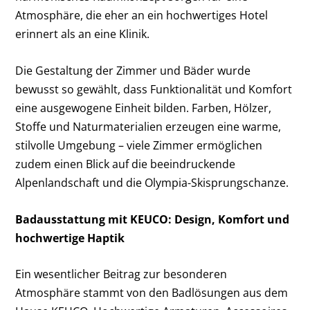
Atmosphäre, die eher an ein hochwertiges Hotel
erinnert als an eine Klinik.
Die Gestaltung der Zimmer und Bäder wurde
bewusst so gewählt, dass Funktionalität und Komfort
eine ausgewogene Einheit bilden. Farben, Hölzer,
Stoffe und Naturmaterialien erzeugen eine warme,
stilvolle Umgebung – viele Zimmer ermöglichen
zudem einen Blick auf die beeindruckende
Alpenlandschaft und die Olympia-Skisprungschanze.
Badausstattung mit KEUCO: Design, Komfort und
hochwertige Haptik
Ein wesentlicher Beitrag zur besonderen
Atmosphäre stammt von den Badlösungen aus dem