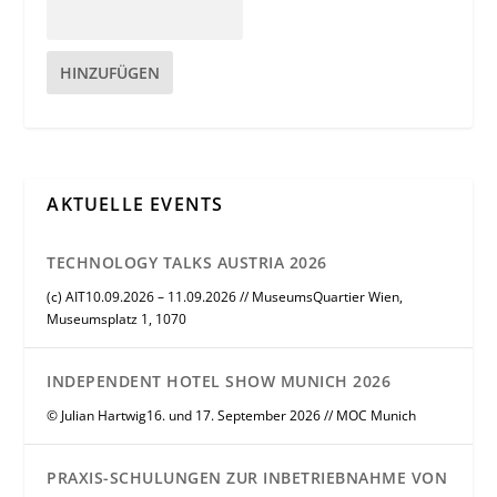
HINZUFÜGEN
AKTUELLE EVENTS
TECHNOLOGY TALKS AUSTRIA 2026
(c) AIT10.09.2026 – 11.09.2026 // MuseumsQuartier Wien,
Museumsplatz 1, 1070
INDEPENDENT HOTEL SHOW MUNICH 2026
© Julian Hartwig16. und 17. September 2026 // MOC Munich
PRAXIS-SCHULUNGEN ZUR INBETRIEBNAHME VON