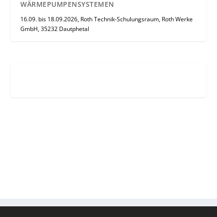
WÄRMEPUMPENSYSTEMEN
16.09. bis 18.09.2026, Roth Technik-Schulungsraum, Roth Werke
GmbH, 35232 Dautphetal