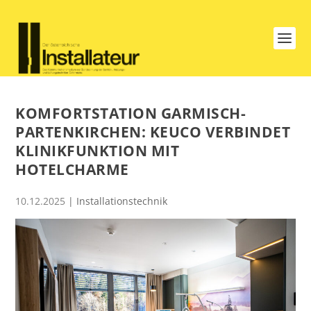
KOMFORTSTATION GARMISCH-
PARTENKIRCHEN: KEUCO VERBINDET
KLINIKFUNKTION MIT
HOTELCHARME
10.12.2025
|
Installationstechnik