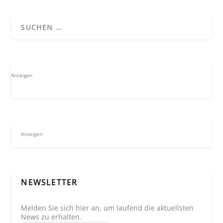
Anzeigen
Anzeigen
NEWSLETTER
Melden Sie sich hier an, um laufend die aktuellsten
News zu erhalten.