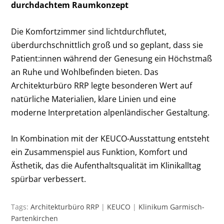
durchdachtem Raumkonzept
Die Komfortzimmer sind lichtdurchflutet,
überdurchschnittlich groß und so geplant, dass sie
Patient:innen während der Genesung ein Höchstmaß
an Ruhe und Wohlbefinden bieten. Das
Architekturbüro RRP legte besonderen Wert auf
natürliche Materialien, klare Linien und eine
moderne Interpretation alpenländischer Gestaltung.
In Kombination mit der KEUCO-Ausstattung entsteht
ein Zusammenspiel aus Funktion, Komfort und
Ästhetik, das die Aufenthaltsqualität im Klinikalltag
spürbar verbessert.
Tags:
Architekturbüro RRP
|
KEUCO
|
Klinikum Garmisch-
Partenkirchen