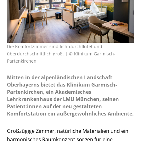
Die Komfortzimmer sind lichtdurchflutet und
überdurchschnittlich groß. | © Klinikum Garmisch-
Partenkirchen
Mitten in der alpenländischen Landschaft
Oberbayerns bietet das Klinikum Garmisch-
Partenkirchen, ein Akademisches
Lehrkrankenhaus der LMU München, seinen
Patient:innen auf der neu gestalteten
Komfortstation ein außergewöhnliches Ambiente.
Großzügige Zimmer, natürliche Materialien und ein
harmonisches Raumkonzept sorgen für eine