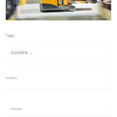
Tags:
Anzeigen
Anzeigen