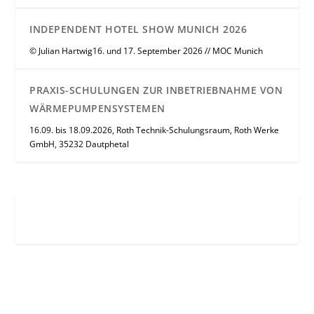
INDEPENDENT HOTEL SHOW MUNICH 2026
© Julian Hartwig16. und 17. September 2026 // MOC Munich
PRAXIS-SCHULUNGEN ZUR INBETRIEBNAHME VON
WÄRMEPUMPENSYSTEMEN
16.09. bis 18.09.2026, Roth Technik-Schulungsraum, Roth Werke
GmbH, 35232 Dautphetal