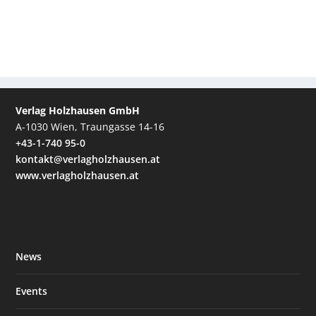
Verlag Holzhausen GmbH
A-1030 Wien, Traungasse 14-16
+43-1-740 95-0
kontakt@verlagholzhausen.at
www.verlagholzhausen.at
News
Events