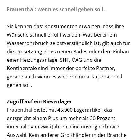
Frauenthal: wenn es schnell gehen soll.
Sie kennen das: Konsumenten erwarten, dass ihre
Wünsche schnell erfüllt werden. Was bei einem
Wasserrohrbruch selbstverständlich ist, gilt auch für
die Umsetzung eines neuen Bades oder dem Einbau
einer Heizungsanlage. SHT, ÖAG und die
Kontinentale sind immer der perfekte Partner,
gerade auch wenn es wieder einmal superschnell
gehen soll.
Zugriff auf ein Riesenlager
Frauenthal
bietet mit 45.000 Lagerartikel, das
entspricht einem Plus um mehr als 30 Prozent
innerhalb von zwei Jahren, eine unvergleichbare
Auswahl. Kein anderer Großhändler in der Branche