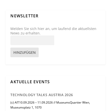
NEWSLETTER
Melden Sie sich hier an, um laufend die aktuellsten
News zu erhalten.
HINZUFÜGEN
AKTUELLE EVENTS
TECHNOLOGY TALKS AUSTRIA 2026
(c) AIT10.09.2026 – 11.09.2026 // MuseumsQuartier Wien,
Museumsplatz 1, 1070