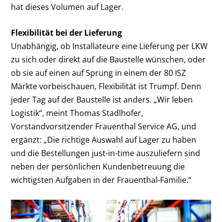
hat dieses Volumen auf Lager.
Flexibilität bei der Lieferung
Unabhängig, ob Installateure eine Lieferung per LKW
zu sich oder direkt auf die Baustelle wünschen, oder
ob sie auf einen auf Sprung in einem der 80 ISZ
Märkte vorbeischauen, Flexibilität ist Trumpf. Denn
jeder Tag auf der Baustelle ist anders. „Wir leben
Logistik“, meint Thomas Stadlhofer,
Vorstandvorsitzender Frauenthal Service AG, und
ergänzt: „Die richtige Auswahl auf Lager zu haben
und die Bestellungen just-in-time auszuliefern sind
neben der persönlichen Kundenbetreuung die
wichtigsten Aufgaben in der Frauenthal-Familie.“