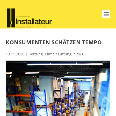
KONSUMENTEN SCHÄTZEN TEMPO
19.11.2020
|
Heizung
,
Klima / Lüftung
,
News