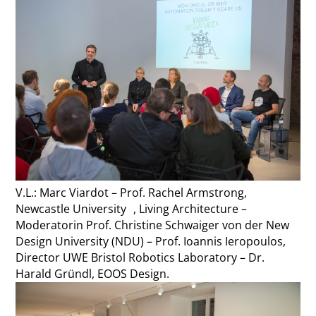
V.L.: Marc Viardot – Prof. Rachel Armstrong,
Newcastle University , Living Architecture –
Moderatorin Prof. Christine Schwaiger von der New
Design University (NDU) – Prof. Ioannis Ieropoulos,
Director UWE Bristol Robotics Laboratory – Dr.
Harald Gründl, EOOS Design.