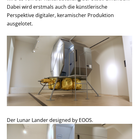
Dabei wird erstmals auch die künstlerische
Perspektive digitaler, keramischer Produktion
ausgelotet.
Der Lunar Lander designed by EOOS.