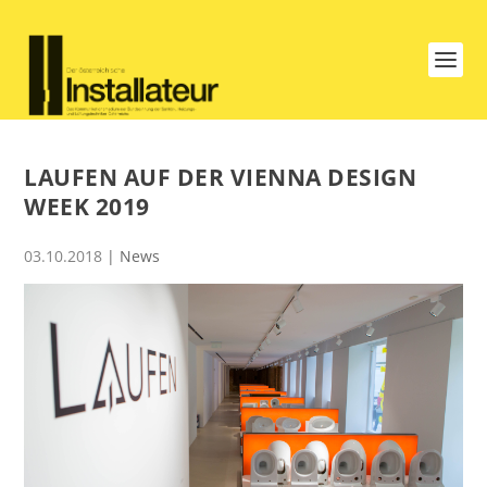
LAUFEN AUF DER VIENNA DESIGN
WEEK 2019
03.10.2018
|
News