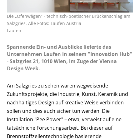
Die „Ofenwägen“ - technisch-poetischer Brückenschlag am
Salzgries. Alle Fotos: Laufen Austria
Laufen
Spannende Ein- und Ausblicke lieferte das
Unternehmen Laufen in seinem "Innovation Hub"
- Salzgries 21, 1010 Wien, im Zuge der Vienna
Design Week.
Am Salzgries zu sehen waren wegweisende
Zukunftsprojekte, die Industrie, Kunst, Keramik und
nachhaltiges Design auf kreative Weise verbinden
sollen und dies auch sicher tun werden. Die
Installation "Pee Power" – etwa, verweist auf eine
tatsächliche Forschungsarbeit. Bei dieser auf
Brennstoffzellentechnologie basierende