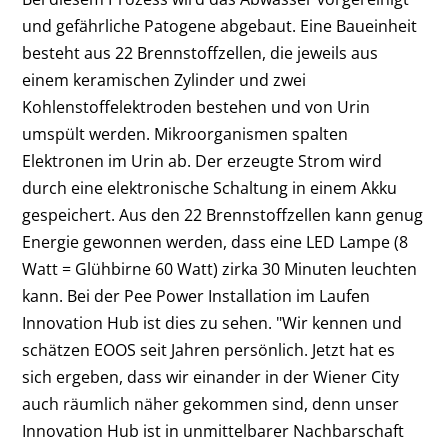
und gefährliche Patogene abgebaut. Eine Baueinheit
besteht aus 22 Brennstoffzellen, die jeweils aus
einem keramischen Zylinder und zwei
Kohlenstoffelektroden bestehen und von Urin
umspült werden. Mikroorganismen spalten
Elektronen im Urin ab. Der erzeugte Strom wird
durch eine elektronische Schaltung in einem Akku
gespeichert. Aus den 22 Brennstoffzellen kann genug
Energie gewonnen werden, dass eine LED Lampe (8
Watt = Glühbirne 60 Watt) zirka 30 Minuten leuchten
kann. Bei der Pee Power Installation im Laufen
Innovation Hub ist dies zu sehen. "Wir kennen und
schätzen EOOS seit Jahren persönlich. Jetzt hat es
sich ergeben, dass wir einander in der Wiener City
auch räumlich näher gekommen sind, denn unser
Innovation Hub ist in unmittelbarer Nachbarschaft