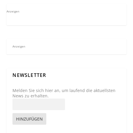
Anzeigen
Anzeigen
NEWSLETTER
Melden Sie sich hier an, um laufend die aktuellsten
News zu erhalten.
HINZUFÜGEN