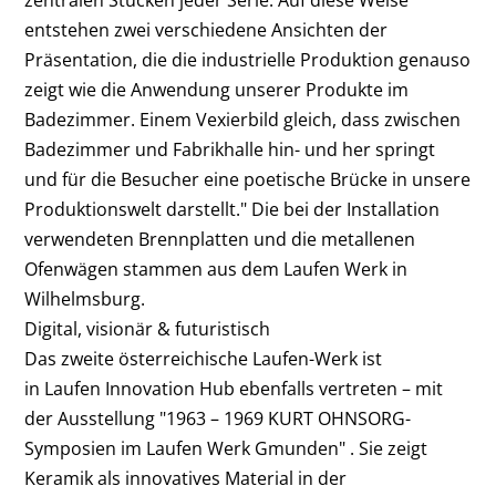
entstehen zwei verschiedene Ansichten der
Präsentation, die die industrielle Produktion genauso
zeigt wie die Anwendung unserer Produkte im
Badezimmer. Einem Vexierbild gleich, dass zwischen
Badezimmer und Fabrikhalle hin- und her springt
und für die Besucher eine poetische Brücke in unsere
Produktionswelt darstellt." Die bei der Installation
verwendeten Brennplatten und die metallenen
Ofenwägen stammen aus dem Laufen Werk in
Wilhelmsburg.
Digital, visionär & futuristisch
Das zweite österreichische Laufen-Werk ist
in Laufen Innovation Hub ebenfalls vertreten – mit
der Ausstellung "1963 – 1969 KURT OHNSORG-
Symposien im Laufen Werk Gmunden" . Sie zeigt
Keramik als innovatives Material in der