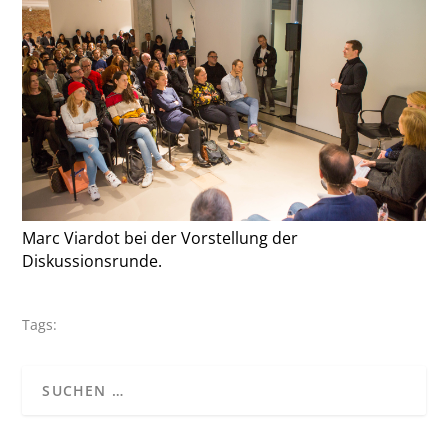
Marc Viardot bei der Vorstellung der
Diskussionsrunde.
Tags: