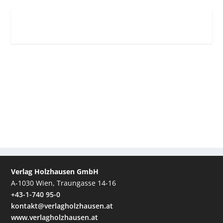
Verlag Holzhausen GmbH
A-1030 Wien, Traungasse 14-16
+43-1-740 95-0
kontakt@verlagholzhausen.at
www.verlagholzhausen.at