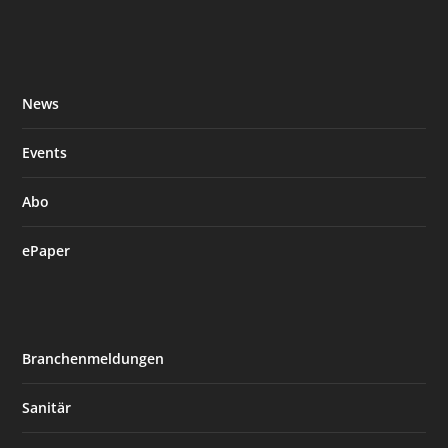
News
Events
Abo
ePaper
Branchenmeldungen
Sanitär