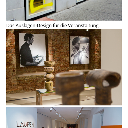
Das Auslagen-Design für die Veranstaltung.