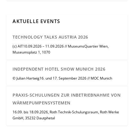
AKTUELLE EVENTS
TECHNOLOGY TALKS AUSTRIA 2026
(c) AIT10.09.2026 – 11.09.2026 // MuseumsQuartier Wien,
Museumsplatz 1, 1070
INDEPENDENT HOTEL SHOW MUNICH 2026
© Julian Hartwig16. und 17. September 2026 // MOC Munich
PRAXIS-SCHULUNGEN ZUR INBETRIEBNAHME VON
WÄRMEPUMPENSYSTEMEN
16.09. bis 18.09.2026, Roth Technik-Schulungsraum, Roth Werke
GmbH, 35232 Dautphetal