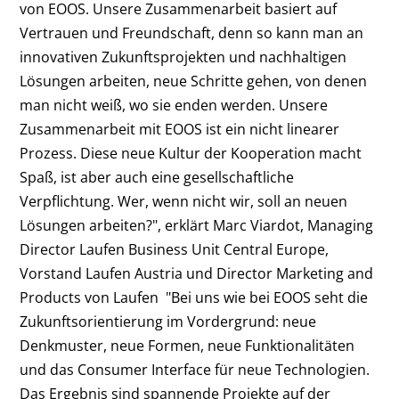
von EOOS. Unsere Zusammenarbeit basiert auf
Vertrauen und Freundschaft, denn so kann man an
innovativen Zukunftsprojekten und nachhaltigen
Lösungen arbeiten, neue Schritte gehen, von denen
man nicht weiß, wo sie enden werden. Unsere
Zusammenarbeit mit EOOS ist ein nicht linearer
Prozess. Diese neue Kultur der Kooperation macht
Spaß, ist aber auch eine gesellschaftliche
Verpflichtung. Wer, wenn nicht wir, soll an neuen
Lösungen arbeiten?", erklärt Marc Viardot, Managing
Director Laufen Business Unit Central Europe,
Vorstand Laufen Austria und Director Marketing and
Products von Laufen "Bei uns wie bei EOOS seht die
Zukunftsorientierung im Vordergrund: neue
Denkmuster, neue Formen, neue Funktionalitäten
und das Consumer Interface für neue Technologien.
Das Ergebnis sind spannende Projekte auf der