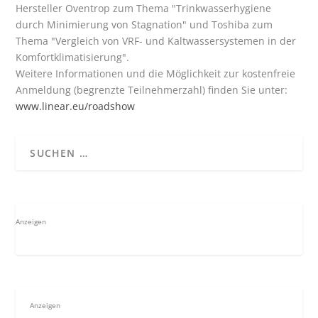
Hersteller Oventrop zum Thema "Trinkwasserhygiene
durch Minimierung von Stagnation" und Toshiba zum
Thema "Vergleich von VRF- und Kaltwassersystemen in der
Komfortklimatisierung".
Weitere Informationen und die Möglichkeit zur kostenfreie
Anmeldung (begrenzte Teilnehmerzahl) finden Sie unter:
www.linear.eu/roadshow
Anzeigen
Anzeigen