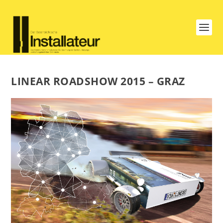
LINEAR ROADSHOW 2015 – GRAZ