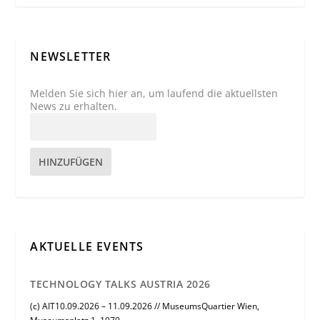
NEWSLETTER
Melden Sie sich hier an, um laufend die aktuellsten
News zu erhalten.
HINZUFÜGEN
AKTUELLE EVENTS
TECHNOLOGY TALKS AUSTRIA 2026
(c) AIT10.09.2026 – 11.09.2026 // MuseumsQuartier Wien,