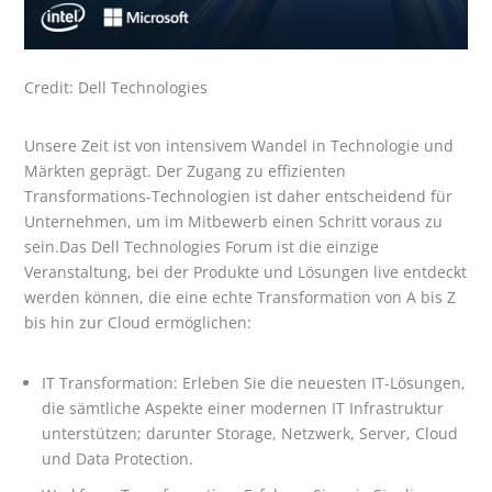
Credit: Dell Technologies
Unsere Zeit ist von intensivem Wandel in Technologie und
Märkten geprägt. Der Zugang zu effizienten
Transformations-Technologien ist daher entscheidend für
Unternehmen, um im Mitbewerb einen Schritt voraus zu
sein.Das Dell Technologies Forum ist die einzige
Veranstaltung, bei der Produkte und Lösungen live entdeckt
werden können, die eine echte Transformation von A bis Z
bis hin zur Cloud ermöglichen:
IT Transformation: Erleben Sie die neuesten IT-Lösungen,
die sämtliche Aspekte einer modernen IT Infrastruktur
unterstützen; darunter Storage, Netzwerk, Server, Cloud
und Data Protection.