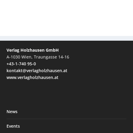
Verlag Holzhausen GmbH
A-1030 Wien, Traungasse 14-16
+43-1-740 95-0
kontakt@verlagholzhausen.at
www.verlagholzhausen.at
News
Events