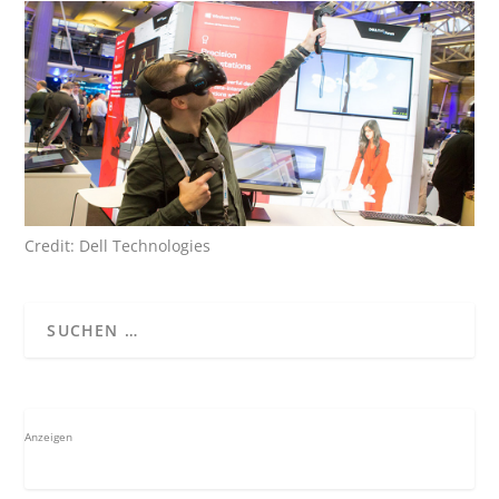
Credit: Dell Technologies
Anzeigen