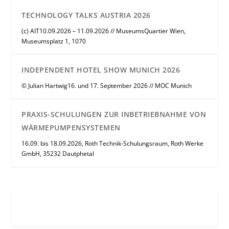
TECHNOLOGY TALKS AUSTRIA 2026
(c) AIT10.09.2026 – 11.09.2026 // MuseumsQuartier Wien,
Museumsplatz 1, 1070
INDEPENDENT HOTEL SHOW MUNICH 2026
© Julian Hartwig16. und 17. September 2026 // MOC Munich
PRAXIS-SCHULUNGEN ZUR INBETRIEBNAHME VON
WÄRMEPUMPENSYSTEMEN
16.09. bis 18.09.2026, Roth Technik-Schulungsraum, Roth Werke
GmbH, 35232 Dautphetal