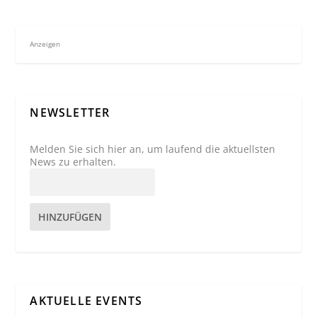
Anzeigen
NEWSLETTER
Melden Sie sich hier an, um laufend die aktuellsten
News zu erhalten.
HINZUFÜGEN
AKTUELLE EVENTS