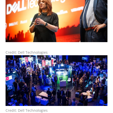
Credit: Dell Technologies
Credit: Dell Technologies