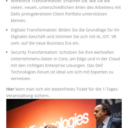
Workforce Transformation: Erfahren Sie, wie Sie die
vielen, neuen, unterschiedlichen Arten des Arbeitens mit
Dells preisgekröntem Client Portfolio unterstützen
können.
Digitale Transformation: Bilden Sie die Grundlage für Ihr
Digitales Geschäft und stimmen Sie sich mit AI, IOT, VR
uvm. auf die neue Business Era ein.
Security Transformation: Schützen Sie Ihre wertvollen
Unternehmens-Daten in Core, am Edge und in der Cloud
mit den richtigen Enterprise Lösungen. Das Dell
Technologies Forum ist ideal um sich mit Experten zu
vernetzen.
Hier
kann man sich ein kostenfreies Ticket für die 1-Tages-
Veranstaltung sichern.