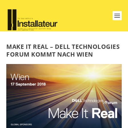
MAKE IT REAL – DELL TECHNOLOGIES
FORUM KOMMT NACH WIEN