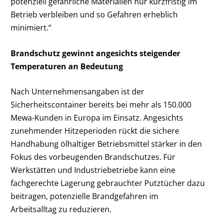
potenziell gefährliche Materialien nur kurzfristig im
Betrieb verbleiben und so Gefahren erheblich
minimiert.“
Brandschutz gewinnt angesichts steigender
Temperaturen an Bedeutung
Nach Unternehmensangaben ist der
Sicherheitscontainer bereits bei mehr als 150.000
Mewa-Kunden in Europa im Einsatz. Angesichts
zunehmender Hitzeperioden rückt die sichere
Handhabung ölhaltiger Betriebsmittel stärker in den
Fokus des vorbeugenden Brandschutzes. Für
Werkstätten und Industriebetriebe kann eine
fachgerechte Lagerung gebrauchter Putztücher dazu
beitragen, potenzielle Brandgefahren im
Arbeitsalltag zu reduzieren.