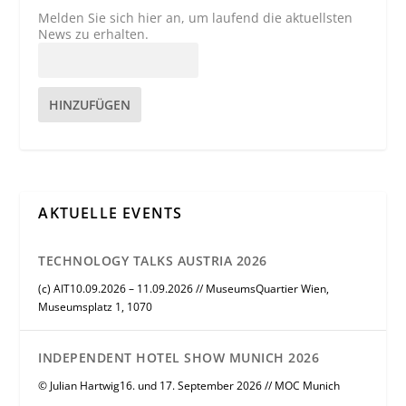
Melden Sie sich hier an, um laufend die aktuellsten
News zu erhalten.
HINZUFÜGEN
AKTUELLE EVENTS
TECHNOLOGY TALKS AUSTRIA 2026
(c) AIT10.09.2026 – 11.09.2026 // MuseumsQuartier Wien,
Museumsplatz 1, 1070
INDEPENDENT HOTEL SHOW MUNICH 2026
© Julian Hartwig16. und 17. September 2026 // MOC Munich