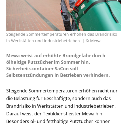
Steigende Sommertemperaturen erhöhen das Brandrisiko
in Werkstätten und Industriebetrieben. | © Mewa
Mewa weist auf erhöhte Brandgefahr durch
ölhaltige Putztücher im Sommer hin.
Sicherheitscontainer SaCon soll
Selbstentzündungen in Betrieben verhindern.
Steigende Sommertemperaturen erhöhen nicht nur
die Belastung für Beschäftigte, sondern auch das
Brandrisiko in Werkstätten und Industriebetrieben.
Darauf weist der Textildienstleister Mewa hin.
Besonders öl- und fetthaltige Putztücher können