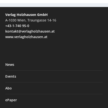
Verlag Holzhausen GmbH
A-1030 Wien, Traungasse 14-16
+43-1-740 95-0
kontakt@verlagholzhausen.at
www.verlagholzhausen.at
News
Events
Abo
ePaper