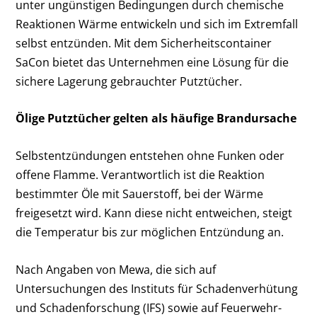
unter ungünstigen Bedingungen durch chemische
Reaktionen Wärme entwickeln und sich im Extremfall
selbst entzünden. Mit dem Sicherheitscontainer
SaCon bietet das Unternehmen eine Lösung für die
sichere Lagerung gebrauchter Putztücher.
Ölige Putztücher gelten als häufige Brandursache
Selbstentzündungen entstehen ohne Funken oder
offene Flamme. Verantwortlich ist die Reaktion
bestimmter Öle mit Sauerstoff, bei der Wärme
freigesetzt wird. Kann diese nicht entweichen, steigt
die Temperatur bis zur möglichen Entzündung an.
Nach Angaben von Mewa, die sich auf
Untersuchungen des Instituts für Schadenverhütung
und Schadenforschung (IFS) sowie auf Feuerwehr-