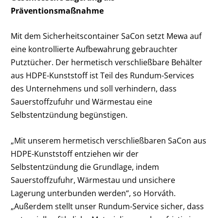
Präventionsmaßnahme
Mit dem Sicherheitscontainer SaCon setzt Mewa auf
eine kontrollierte Aufbewahrung gebrauchter
Putztücher. Der hermetisch verschließbare Behälter
aus HDPE-Kunststoff ist Teil des Rundum-Services
des Unternehmens und soll verhindern, dass
Sauerstoffzufuhr und Wärmestau eine
Selbstentzündung begünstigen.
„Mit unserem hermetisch verschließbaren SaCon aus
HDPE-Kunststoff entziehen wir der
Selbstentzündung die Grundlage, indem
Sauerstoffzufuhr, Wärmestau und unsichere
Lagerung unterbunden werden“, so Horváth.
„Außerdem stellt unser Rundum-Service sicher, dass