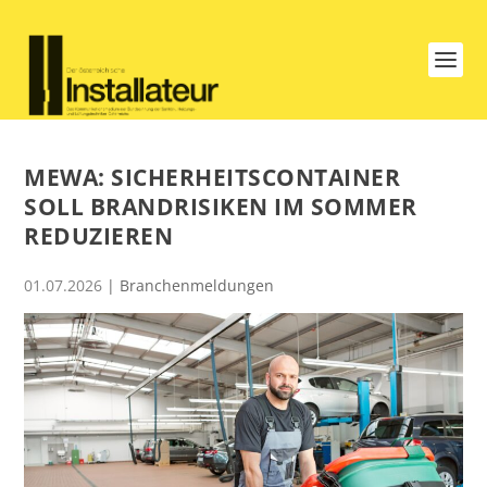
MEWA: SICHERHEITSCONTAINER
SOLL BRANDRISIKEN IM SOMMER
REDUZIEREN
01.07.2026
|
Branchenmeldungen