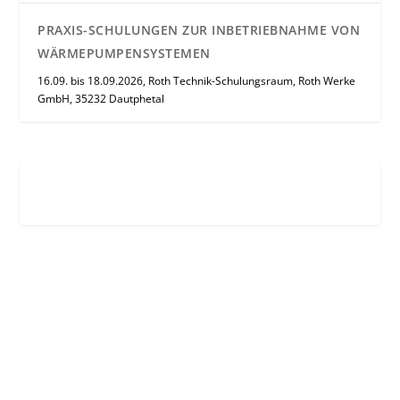
PRAXIS-SCHULUNGEN ZUR INBETRIEBNAHME VON
WÄRMEPUMPENSYSTEMEN
16.09. bis 18.09.2026, Roth Technik-Schulungsraum, Roth Werke
GmbH, 35232 Dautphetal