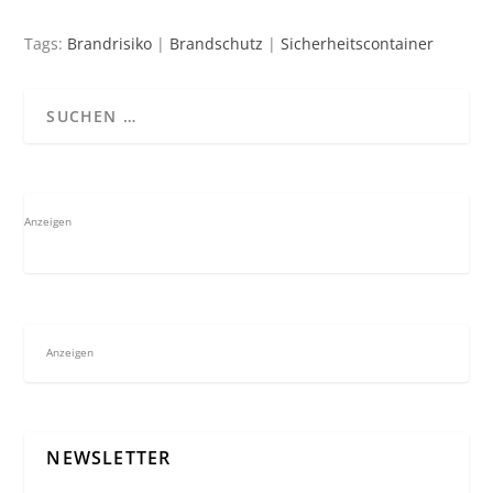
Tags:
Brandrisiko
|
Brandschutz
|
Sicherheitscontainer
Anzeigen
Anzeigen
NEWSLETTER