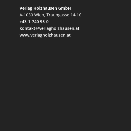
Verlag Holzhausen GmbH
A-1030 Wien, Traungasse 14-16
+43-1-740 95-0
kontakt@verlagholzhausen.at
www.verlagholzhausen.at