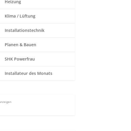
Heizung
Klima / Lüftung
Installationstechnik
Planen & Bauen
SHK Powerfrau
Installateur des Monats
Anzeigen