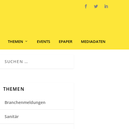
THEMEN
EVENTS
EPAPER
MEDIADATEN
THEMEN
Branchenmeldungen
Sanitär