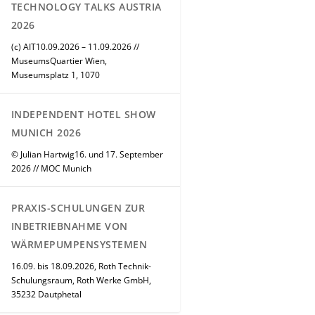
TECHNOLOGY TALKS AUSTRIA
2026
(c) AIT10.09.2026 – 11.09.2026 //
MuseumsQuartier Wien,
Museumsplatz 1, 1070
INDEPENDENT HOTEL SHOW
MUNICH 2026
© Julian Hartwig16. und 17. September
2026 // MOC Munich
PRAXIS-SCHULUNGEN ZUR
INBETRIEBNAHME VON
WÄRMEPUMPENSYSTEMEN
16.09. bis 18.09.2026, Roth Technik-
Schulungsraum, Roth Werke GmbH,
35232 Dautphetal