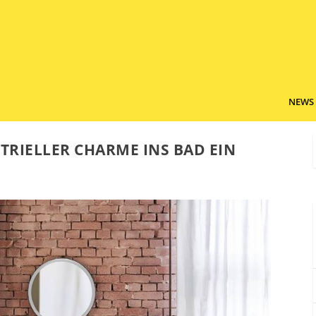
NEWS
STRIELLER CHARME INS BAD EIN