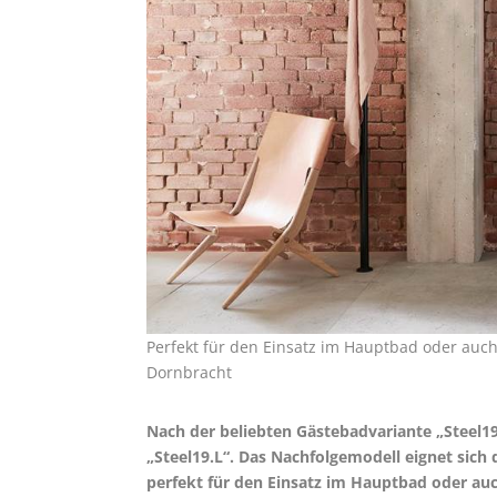
Perfekt für den Einsatz im Hauptbad oder auch a
Dornbracht
Nach der beliebten Gästebadvariante „Steel19
„Steel19.L“. Das Nachfolgemodell eignet sic
perfekt für den Einsatz im Hauptbad oder auch