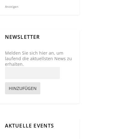
Anzeigen
NEWSLETTER
Melden Sie sich hier an, um
laufend die aktuellsten News zu
erhalten.
HINZUFÜGEN
AKTUELLE EVENTS