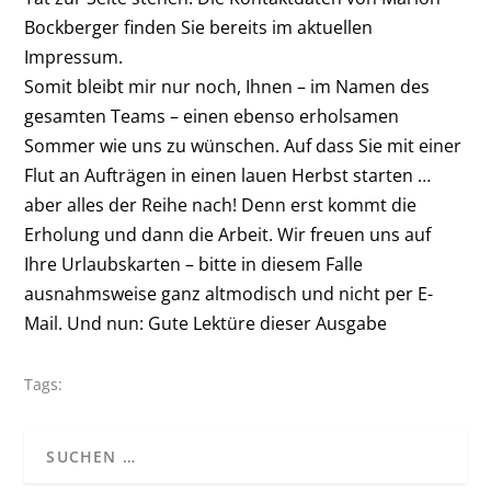
Bockberger finden Sie bereits im aktuellen
Impressum.
Somit bleibt mir nur noch, Ihnen – im Namen des
gesamten Teams – einen ebenso erholsamen
Sommer wie uns zu wünschen. Auf dass Sie mit einer
Flut an Aufträgen in einen lauen Herbst starten …
aber alles der Reihe nach! Denn erst kommt die
Erholung und dann die Arbeit. Wir freuen uns auf
Ihre Urlaubskarten – bitte in diesem Falle
ausnahmsweise ganz altmodisch und nicht per E-
Mail. Und nun: Gute Lektüre dieser Ausgabe
Tags: