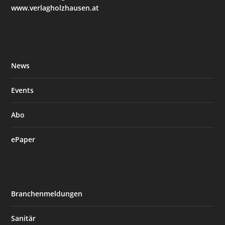
www.verlagholzhausen.at
News
Events
Abo
ePaper
Branchenmeldungen
Sanitär