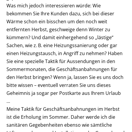
Was mich jedoch interessieren würde: Wie
bekommen Sie Ihre Kunden dazu, sich bei ­dieser
Wärme schon ein bisschen um den noch weit
entfernten Herbst, geschweige denn Winter zu
kümmern? Und damit einhergehend so „lästige“
Sachen, wie z. B. eine Heizungssanierung oder gar
einen Heizungstausch, in Angriff zu nehmen? Haben
Sie eine spezielle Taktik für Aussendungen in den
Sommermonaten, die Geschäftsanbahnungen für
den Herbst bringen? Wenn ja, lassen Sie es uns doch
bitte wissen – eventuell verraten Sie uns dieses
Geheimnis ja sogar per Postkarte aus Ihrem Urlaub
…
Meine Taktik für Geschäftsanbahnungen im Herbst
ist die Erholung im Sommer. Daher werde ich die
sanitären Gegebenheiten ebenso wie sämtliche