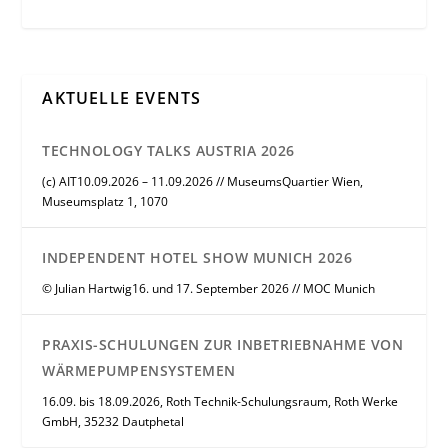
AKTUELLE EVENTS
TECHNOLOGY TALKS AUSTRIA 2026
(c) AIT10.09.2026 – 11.09.2026 // MuseumsQuartier Wien,
Museumsplatz 1, 1070
INDEPENDENT HOTEL SHOW MUNICH 2026
© Julian Hartwig16. und 17. September 2026 // MOC Munich
PRAXIS-SCHULUNGEN ZUR INBETRIEBNAHME VON
WÄRMEPUMPENSYSTEMEN
16.09. bis 18.09.2026, Roth Technik-Schulungsraum, Roth Werke
GmbH, 35232 Dautphetal