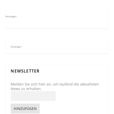
Anzeigen
Anzeigen
NEWSLETTER
Melden Sie sich hier an, um laufend die aktuellsten
News zu erhalten.
HINZUFÜGEN