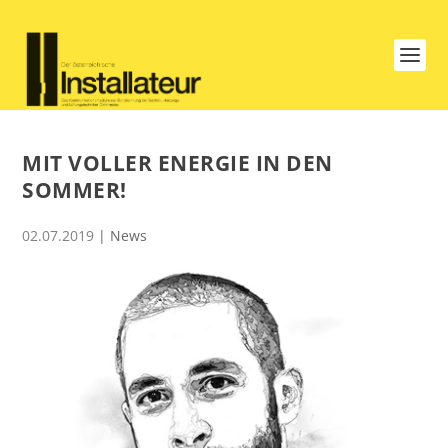
MIT VOLLER ENERGIE IN DEN
SOMMER!
02.07.2019
|
News