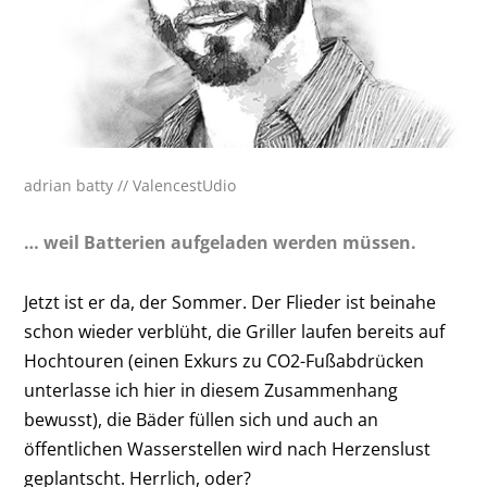
adrian batty // ValencestUdio
… weil Batterien aufgeladen ­werden müssen.
Jetzt ist er da, der Sommer. Der Flieder ist beinahe
schon wieder verblüht, die Griller laufen bereits auf
Hochtouren (einen Exkurs zu CO2-Fußabdrücken
unterlasse ich hier in diesem Zusammenhang
bewusst), die Bäder füllen sich und auch an
öffentlichen Wasserstellen wird nach Herzenslust
geplantscht. Herrlich, oder?