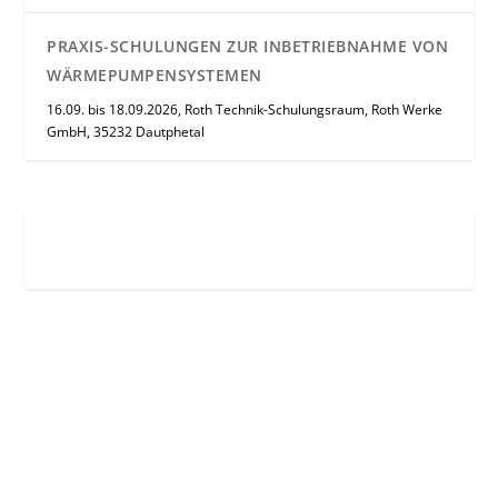
PRAXIS-SCHULUNGEN ZUR INBETRIEBNAHME VON
WÄRMEPUMPENSYSTEMEN
16.09. bis 18.09.2026, Roth Technik-Schulungsraum, Roth Werke
GmbH, 35232 Dautphetal