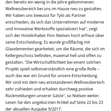
den bereits ein wenig in die Jahre gekommenen
Wellnessbereich bei uns im Hause neu zu gestalten.
Wir haben uns bewusst für Tylö als Partner
entschieden, da sich das Unternehmen auf moderne
und innovative Werkstoffe spezialisiert hat", zeigt
sich der Hotelinhaber Finn Nielsen hoch erfreut über
seine Entscheidung. Es wurde großflächig mit
Glaselementen gearbeitet, um die Räume, die sich im
Kellergeschoss befinden, maximal hell und offen zu
gestalten. "Die Wirtschaftlichkeit bei einem solchen
Projekt spielt selbstverständlich eine große Rolle –
auch das war ein Grund für unsere Entscheidung.
Wir sind mit dem neu entstandenen Wellnessbereich
sehr zufrieden und erhalten durchweg positive
Rückmeldungen unserer Gäste", so Nielsen weiter.
Lesen Sie den ungekürzten Artikel auf Seite 22 bis 23
der aktuellen Ausgabe 9/2017.