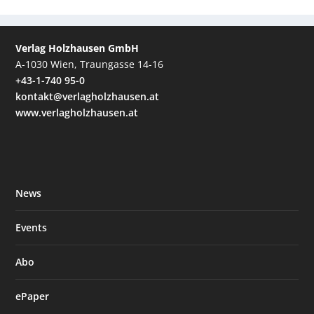
Verlag Holzhausen GmbH
A-1030 Wien, Traungasse 14-16
+43-1-740 95-0
kontakt@verlagholzhausen.at
www.verlagholzhausen.at
News
Events
Abo
ePaper