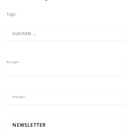
Tags:
Anzeigen
Anzeigen
NEWSLETTER