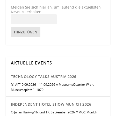
Melden Sie sich hier an, um laufend die aktuellsten
News zu erhalten.
HINZUFÜGEN
AKTUELLE EVENTS
TECHNOLOGY TALKS AUSTRIA 2026
(c) AIT10.09.2026 – 11.09.2026 // MuseumsQuartier Wien,
Museumsplatz 1, 1070
INDEPENDENT HOTEL SHOW MUNICH 2026
© Julian Hartwig16. und 17. September 2026 // MOC Munich