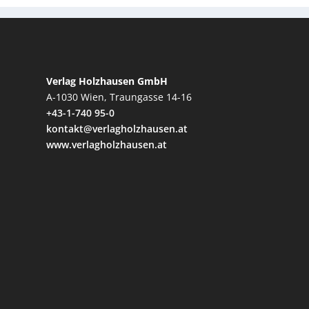
Verlag Holzhausen GmbH
A-1030 Wien, Traungasse 14-16
+43-1-740 95-0
kontakt@verlagholzhausen.at
www.verlagholzhausen.at