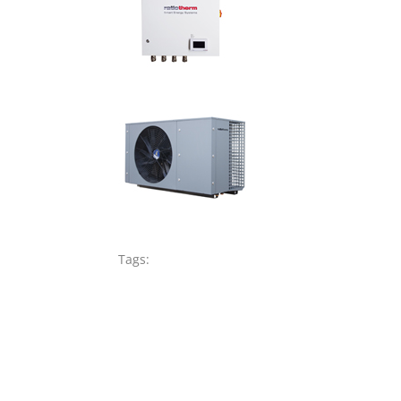
Tags: