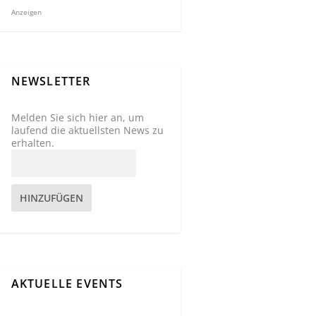
Anzeigen
NEWSLETTER
Melden Sie sich hier an, um
laufend die aktuellsten News zu
erhalten.
HINZUFÜGEN
AKTUELLE EVENTS