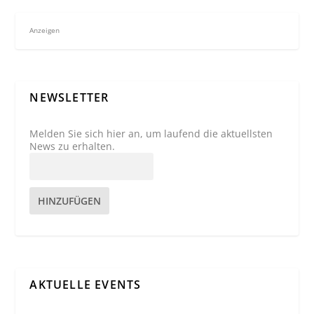
Anzeigen
NEWSLETTER
Melden Sie sich hier an, um laufend die aktuellsten
News zu erhalten.
HINZUFÜGEN
AKTUELLE EVENTS