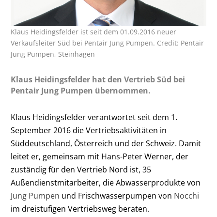
Klaus Heidingsfelder ist seit dem 01.09.2016 neuer
Verkaufsleiter Süd bei Pentair Jung Pumpen. Credit: Pentair
Jung Pumpen, Steinhagen
Klaus Heidingsfelder hat den Vertrieb Süd bei
Pentair Jung Pumpen übernommen.
Klaus Heidingsfelder verantwortet seit dem 1.
September 2016 die Vertriebsaktivitäten in
Süddeutschland, Österreich und der Schweiz. Damit
leitet er, gemeinsam mit Hans-Peter Werner, der
zuständig für den Vertrieb Nord ist, 35
Außendienstmitarbeiter, die Abwasserprodukte von
Jung Pumpen
und Frischwasserpumpen von
Nocchi
im dreistufigen Vertriebsweg beraten.