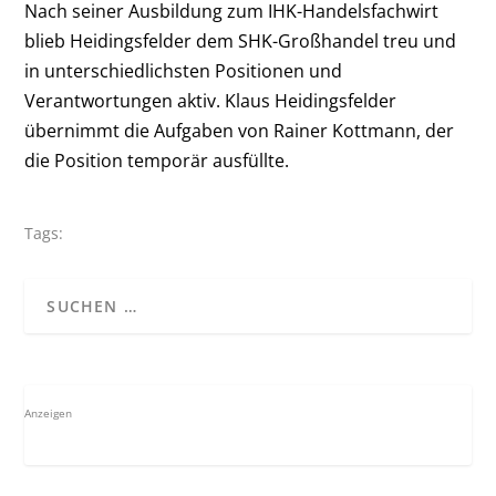
Nach seiner Ausbildung zum IHK-Handelsfachwirt
blieb Heidingsfelder dem SHK-Großhandel treu und
in unterschiedlichsten Positionen und
Verantwortungen aktiv. Klaus Heidingsfelder
übernimmt die Aufgaben von Rainer Kottmann, der
die Position temporär ausfüllte.
Tags:
Anzeigen