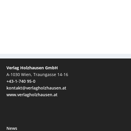
Verlag Holzhausen GmbH
A-1030 Wien, Traungasse 14-16
+43-1-740 95-0
kontakt@verlagholzhausen.at
www.verlagholzhausen.at
News