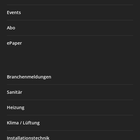
Events
Abo
ePaper
Branchenmeldungen
Sanitär
Heizung
Klima / Lüftung
Installationstechnik