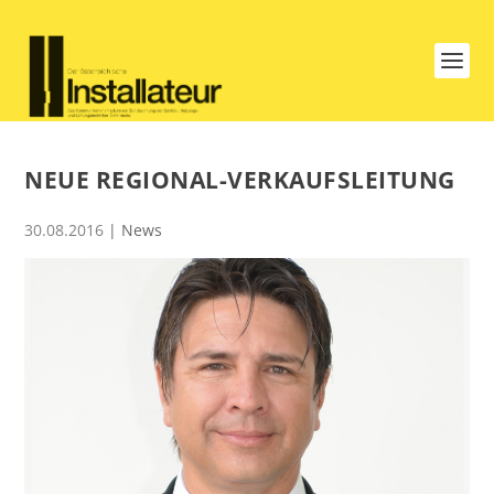
NEUE REGIONAL-VERKAUFSLEITUNG
30.08.2016
|
News