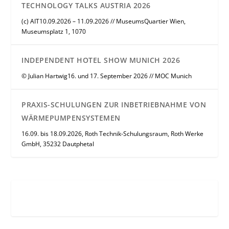
TECHNOLOGY TALKS AUSTRIA 2026
(c) AIT10.09.2026 – 11.09.2026 // MuseumsQuartier Wien,
Museumsplatz 1, 1070
INDEPENDENT HOTEL SHOW MUNICH 2026
© Julian Hartwig16. und 17. September 2026 // MOC Munich
PRAXIS-SCHULUNGEN ZUR INBETRIEBNAHME VON
WÄRMEPUMPENSYSTEMEN
16.09. bis 18.09.2026, Roth Technik-Schulungsraum, Roth Werke
GmbH, 35232 Dautphetal