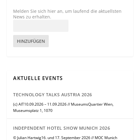
Melden Sie sich hier an, um laufend die aktuellsten
News zu erhalten.
HINZUFÜGEN
AKTUELLE EVENTS
TECHNOLOGY TALKS AUSTRIA 2026
(c) AIT10.09.2026 – 11.09.2026 // MuseumsQuartier Wien,
Museumsplatz 1, 1070
INDEPENDENT HOTEL SHOW MUNICH 2026
© Julian Hartwig16. und 17. September 2026 // MOC Munich