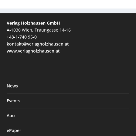
Verlag Holzhausen GmbH
A-1030 Wien, Traungasse 14-16
+43-1-740 95-0
kontakt@verlagholzhausen.at
www.verlagholzhausen.at
News
Events
Abo
ePaper