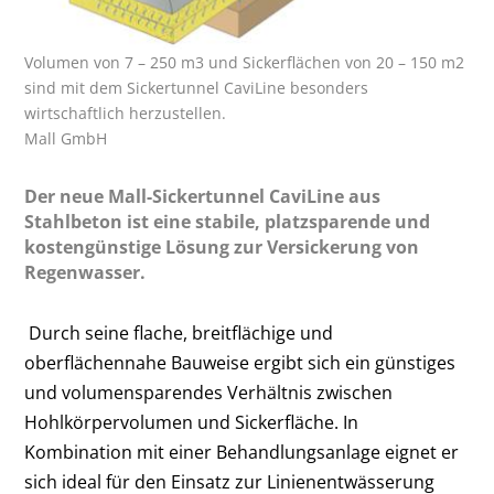
Volumen von 7 – 250 m3 und Sickerflächen von 20 – 150 m2
sind mit dem Sickertunnel CaviLine besonders
wirtschaftlich herzustellen.
Mall GmbH
Der neue Mall-Sickertunnel CaviLine aus
Stahlbeton ist eine stabile, platzsparende und
kostengünstige Lösung zur Versickerung von
Regenwasser.
Durch seine flache, breitflächige und
oberflächennahe Bauweise ergibt sich ein günstiges
und volumensparendes Verhältnis zwischen
Hohlkörpervolumen und Sickerfläche. In
Kombination mit einer Behandlungsanlage eignet er
sich ideal für den Einsatz zur Linienentwässerung