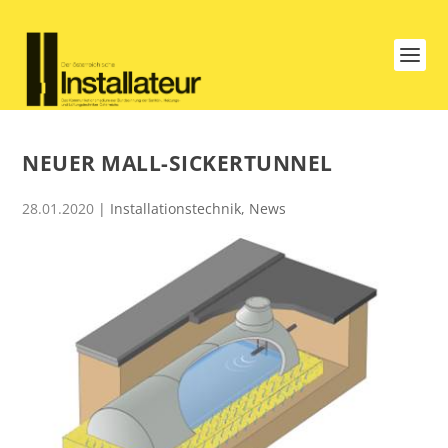
NEUER MALL-SICKERTUNNEL
28.01.2020
|
Installationstechnik
,
News