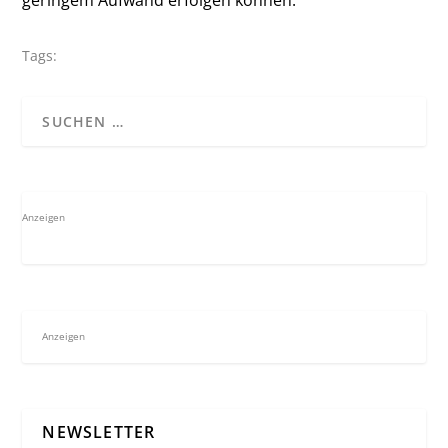
Tags:
Anzeigen
Anzeigen
NEWSLETTER