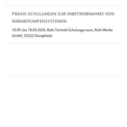
PRAXIS-SCHULUNGEN ZUR INBETRIEBNAHME VON
WÄRMEPUMPENSYSTEMEN
16.09. bis 18.09.2026, Roth Technik-Schulungsraum, Roth Werke
GmbH, 35232 Dautphetal