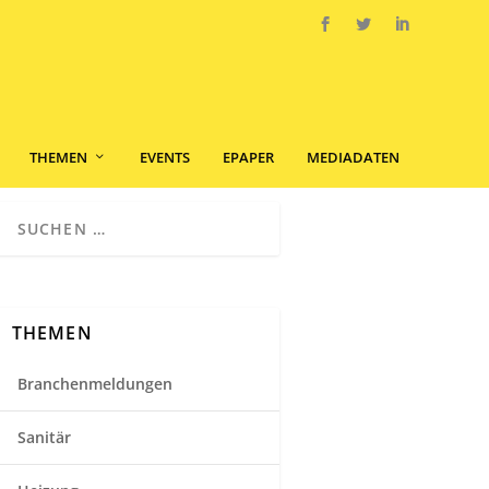
THEMEN
EVENTS
EPAPER
MEDIADATEN
THEMEN
Branchenmeldungen
Sanitär