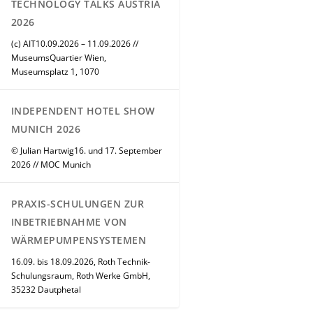
TECHNOLOGY TALKS AUSTRIA
2026
(c) AIT10.09.2026 – 11.09.2026 //
MuseumsQuartier Wien,
Museumsplatz 1, 1070
INDEPENDENT HOTEL SHOW
MUNICH 2026
© Julian Hartwig16. und 17. September
2026 // MOC Munich
PRAXIS-SCHULUNGEN ZUR
INBETRIEBNAHME VON
WÄRMEPUMPENSYSTEMEN
16.09. bis 18.09.2026, Roth Technik-
Schulungsraum, Roth Werke GmbH,
35232 Dautphetal