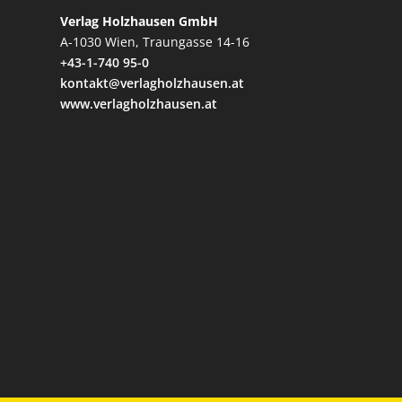
Verlag Holzhausen GmbH
A-1030 Wien, Traungasse 14-16
+43-1-740 95-0
kontakt@verlagholzhausen.at
www.verlagholzhausen.at