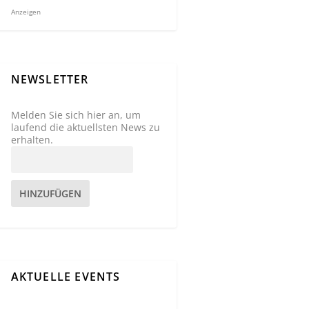
Anzeigen
NEWSLETTER
Melden Sie sich hier an, um
laufend die aktuellsten News zu
erhalten.
HINZUFÜGEN
AKTUELLE EVENTS