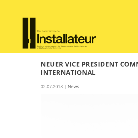
NEUER VICE PRESIDENT COM
INTERNATIONAL
02.07.2018
|
News