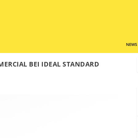
NEWS
MERCIAL BEI IDEAL STANDARD