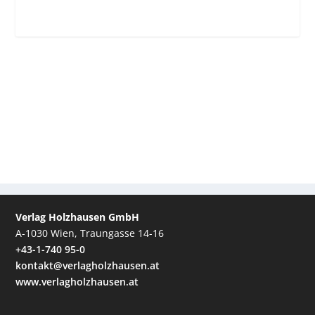
Verlag Holzhausen GmbH
A-1030 Wien, Traungasse 14-16
+43-1-740 95-0
kontakt@verlagholzhausen.at
www.verlagholzhausen.at