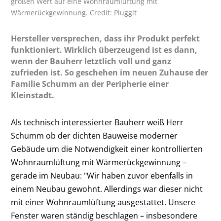
großen Wert auf eine Wohnraumlüftung mit
Wärmerückgewinnung. Credit: Pluggit
Hersteller versprechen, dass ihr Produkt perfekt
funktioniert. Wirklich überzeugend ist es dann,
wenn der Bauherr letztlich voll und ganz
zufrieden ist. So geschehen im neuen Zuhause der
Familie Schumm an der Peripherie einer
Kleinstadt.
Als technisch interessierter Bauherr weiß Herr
Schumm ob der dichten Bauweise moderner
Gebäude um die Notwendigkeit einer kontrollierten
Wohnraumlüftung mit Wärmerückgewinnung –
gerade im Neubau: "Wir haben zuvor ebenfalls in
einem Neubau gewohnt. Allerdings war dieser nicht
mit einer Wohnraumlüftung ausgestattet. Unsere
Fenster waren ständig beschlagen – insbesondere