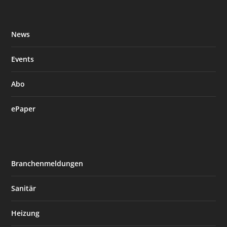
News
Events
Abo
ePaper
Branchenmeldungen
Sanitär
Heizung