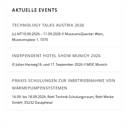
AKTUELLE EVENTS
TECHNOLOGY TALKS AUSTRIA 2026
(c) AIT10.09.2026 – 11.09.2026 // MuseumsQuartier Wien,
Museumsplatz 1, 1070
INDEPENDENT HOTEL SHOW MUNICH 2026
© Julian Hartwig16. und 17. September 2026 // MOC Munich
PRAXIS-SCHULUNGEN ZUR INBETRIEBNAHME VON
WÄRMEPUMPENSYSTEMEN
16.09. bis 18.09.2026, Roth Technik-Schulungsraum, Roth Werke
GmbH, 35232 Dautphetal