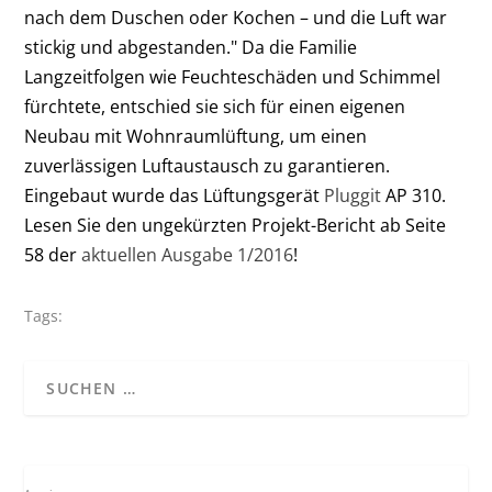
nach dem Duschen oder Kochen – und die Luft war
stickig und abgestanden." Da die Familie
Langzeitfolgen wie Feuchteschäden und Schimmel
fürchtete, entschied sie sich für einen eigenen
Neubau mit Wohnraumlüftung, um einen
zuverlässigen Luftaustausch zu garantieren.
Eingebaut wurde das Lüftungsgerät
Pluggit
AP 310.
Lesen Sie den ungekürzten Projekt-Bericht ab Seite
58 der
aktuellen Ausgabe 1/2016
!
Tags: