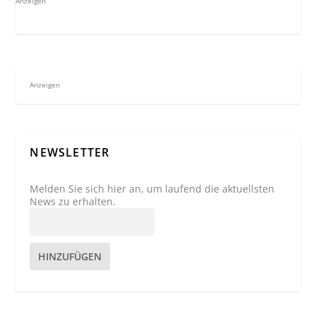
Anzeigen
Anzeigen
NEWSLETTER
Melden Sie sich hier an, um laufend die aktuellsten
News zu erhalten.
HINZUFÜGEN