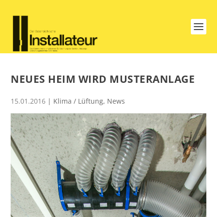
NEUES HEIM WIRD MUSTERANLAGE
15.01.2016
|
Klima / Lüftung
,
News