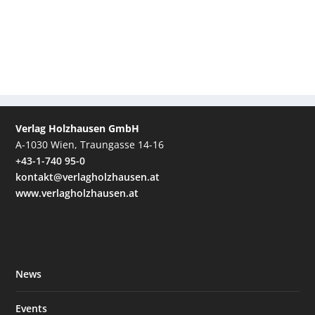
Verlag Holzhausen GmbH
A-1030 Wien, Traungasse 14-16
+43-1-740 95-0
kontakt@verlagholzhausen.at
www.verlagholzhausen.at
News
Events