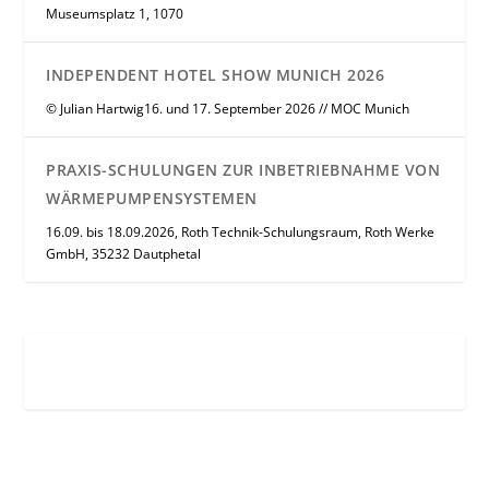
Museumsplatz 1, 1070
INDEPENDENT HOTEL SHOW MUNICH 2026
© Julian Hartwig16. und 17. September 2026 // MOC Munich
PRAXIS-SCHULUNGEN ZUR INBETRIEBNAHME VON
WÄRMEPUMPENSYSTEMEN
16.09. bis 18.09.2026, Roth Technik-Schulungsraum, Roth Werke
GmbH, 35232 Dautphetal