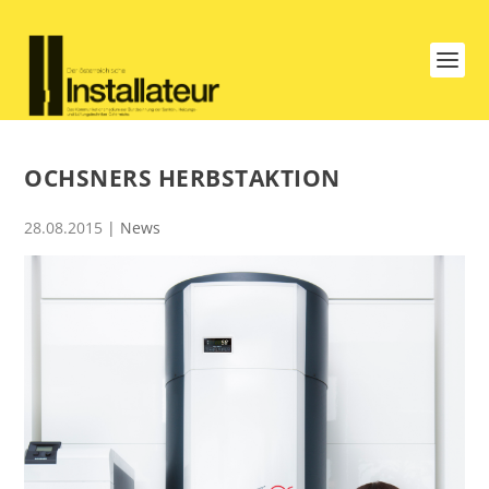
OCHSNERS HERBSTAKTION
28.08.2015
|
News