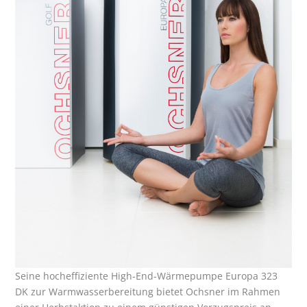
Seine hocheffiziente High-End-Wärmepumpe Europa 323
DK zur Warmwasserbereitung bietet Ochsner im Rahmen