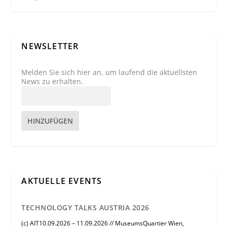
NEWSLETTER
Melden Sie sich hier an, um laufend die aktuellsten
News zu erhalten.
HINZUFÜGEN
AKTUELLE EVENTS
TECHNOLOGY TALKS AUSTRIA 2026
(c) AIT10.09.2026 – 11.09.2026 // MuseumsQuartier Wien,