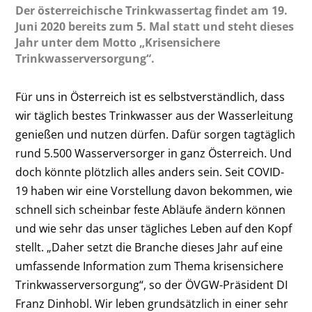
Der österreichische Trinkwassertag findet am 19.
Juni 2020 bereits zum 5. Mal statt und steht dieses
Jahr unter dem Motto „Krisensichere
Trinkwasserversorgung“.
Für uns in Österreich ist es selbstverständlich, dass
wir täglich bestes Trinkwasser aus der Wasserleitung
genießen und nutzen dürfen. Dafür sorgen tagtäglich
rund 5.500 Wasserversorger in ganz Österreich. Und
doch könnte plötzlich alles anders sein. Seit COVID-
19 haben wir eine Vorstellung davon bekommen, wie
schnell sich scheinbar feste Abläufe ändern können
und wie sehr das unser tägliches Leben auf den Kopf
stellt. „Daher setzt die Branche dieses Jahr auf eine
umfassende Information zum Thema krisensichere
Trinkwasserversorgung“, so der ÖVGW-Präsident DI
Franz Dinhobl. Wir leben grundsätzlich in einer sehr