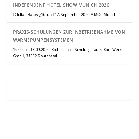
INDEPENDENT HOTEL SHOW MUNICH 2026
© Julian Hartwig16. und 17. September 2026 // MOC Munich
PRAXIS-SCHULUNGEN ZUR INBETRIEBNAHME VON
WÄRMEPUMPENSYSTEMEN
16.09. bis 18.09.2026, Roth Technik-Schulungsraum, Roth Werke
GmbH, 35232 Dautphetal