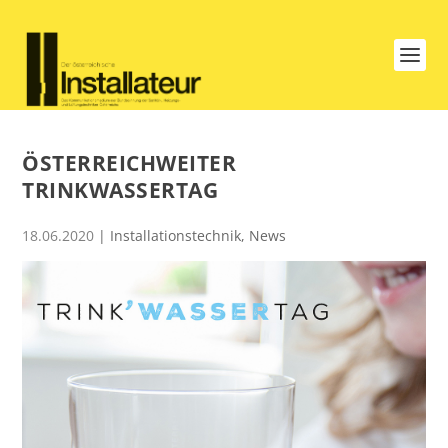
ÖSTERREICHWEITER
TRINKWASSERTAG
18.06.2020
|
Installationstechnik
,
News