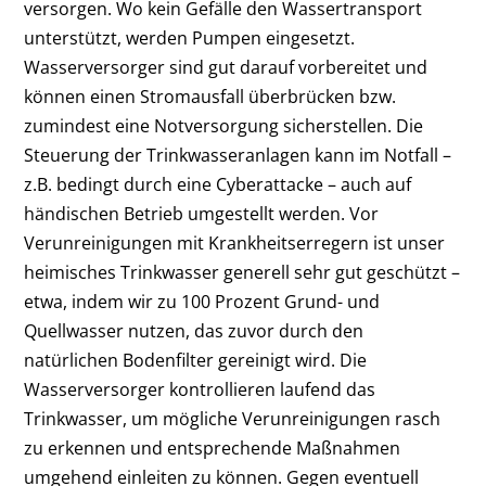
versorgen. Wo kein Gefälle den Wassertransport
unterstützt, werden Pumpen eingesetzt.
Wasserversorger sind gut darauf vorbereitet und
können einen Stromausfall überbrücken bzw.
zumindest eine Notversorgung sicherstellen. Die
Steuerung der Trinkwasseranlagen kann im Notfall –
z.B. bedingt durch eine Cyberattacke – auch auf
händischen Betrieb umgestellt werden. Vor
Verunreinigungen mit Krankheitserregern ist unser
heimisches Trinkwasser generell sehr gut geschützt –
etwa, indem wir zu 100 Prozent Grund- und
Quellwasser nutzen, das zuvor durch den
natürlichen Bodenfilter gereinigt wird. Die
Wasserversorger kontrollieren laufend das
Trinkwasser, um mögliche Verunreinigungen rasch
zu erkennen und entsprechende Maßnahmen
umgehend einleiten zu können. Gegen eventuell