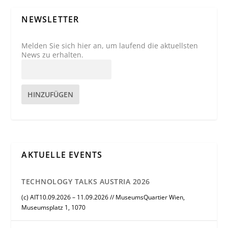
NEWSLETTER
Melden Sie sich hier an, um laufend die aktuellsten
News zu erhalten.
HINZUFÜGEN
AKTUELLE EVENTS
TECHNOLOGY TALKS AUSTRIA 2026
(c) AIT10.09.2026 – 11.09.2026 // MuseumsQuartier Wien,
Museumsplatz 1, 1070