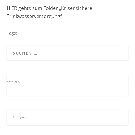
HIER gehts zum Folder „Krisensichere
Trinkwasserversorgung“
Tags:
Anzeigen
Anzeigen