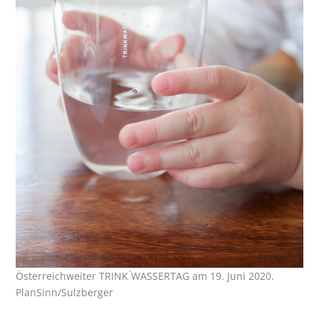
Österreichweiter TRINK ́WASSERTAG am 19. Juni 2020.
PlanSinn/Sulzberger