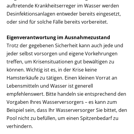
auftretende Krankheitserreger im Wasser werden
Desinfektionsanlagen entweder bereits eingesetzt,
oder sind für solche Fälle bereits vorbereitet.
Eigenverantwortung im Ausnahmezustand
Trotz der gegebenen Sicherheit kann auch jede und
jeder selbst vorsorgen und eigene Vorkehrungen
treffen, um Krisensituationen gut bewältigen zu
können. Wichtig ist es, in der Krise keine
Hamsterkäufe zu tätigen. Einen kleinen Vorrat an
Lebensmitteln und Wasser ist generell
empfehlenswert. Bitte handeln sie entsprechend den
Vorgaben Ihres Wasserversorgers – es kann zum
Beispiel sein, dass Ihr Wasserversorger Sie bittet, den
Pool nicht zu befüllen, um einen Spitzenbedarf zu
verhindern.