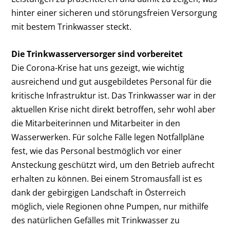
hinter einer sicheren und störungsfreien Versorgung
mit bestem Trinkwasser steckt.
Die Trinkwasserversorger sind vorbereitet
Die Corona-Krise hat uns gezeigt, wie wichtig
ausreichend und gut ausgebildetes Personal für die
kritische Infrastruktur ist. Das Trinkwasser war in der
aktuellen Krise nicht direkt betroffen, sehr wohl aber
die Mitarbeiterinnen und Mitarbeiter in den
Wasserwerken. Für solche Fälle legen Notfallpläne
fest, wie das Personal bestmöglich vor einer
Ansteckung geschützt wird, um den Betrieb aufrecht
erhalten zu können. Bei einem Stromausfall ist es
dank der gebirgigen Landschaft in Österreich
möglich, viele Regionen ohne Pumpen, nur mithilfe
des natürlichen Gefälles mit Trinkwasser zu