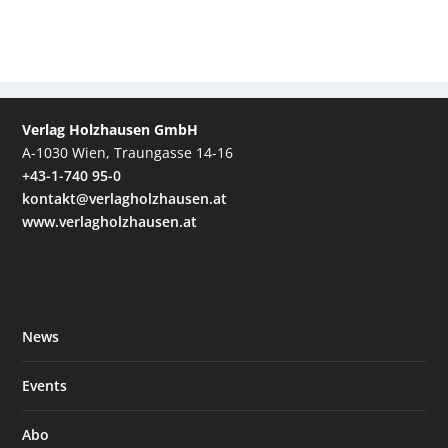
Verlag Holzhausen GmbH
A-1030 Wien, Traungasse 14-16
+43-1-740 95-0
kontakt@verlagholzhausen.at
www.verlagholzhausen.at
News
Events
Abo