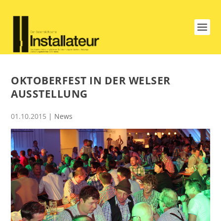
OKTOBERFEST IN DER WELSER
AUSSTELLUNG
01.10.2015
|
News