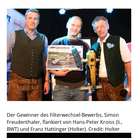
Der Gewinner des Filterwechsel-Bewerbs, Simon
Freudenthaler, flankiert von Hans-Peter Kroiss (li.,
BWT) und Franz Hattinger (Holter). Credit: Holter