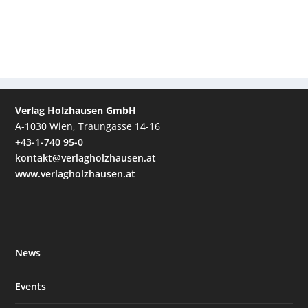
Verlag Holzhausen GmbH
A-1030 Wien, Traungasse 14-16
+43-1-740 95-0
kontakt@verlagholzhausen.at
www.verlagholzhausen.at
News
Events