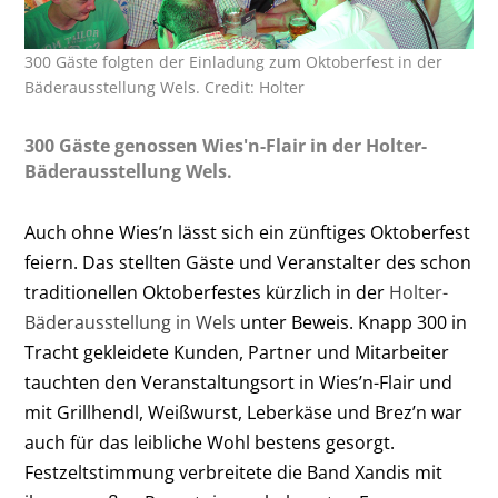
300 Gäste folgten der Einladung zum Oktoberfest in der
Bäderausstellung Wels. Credit: Holter
300 Gäste genossen Wies'n-Flair in der Holter-
Bäderausstellung Wels.
Auch ohne Wies’n lässt sich ein zünftiges Oktoberfest
feiern. Das stellten Gäste und Veranstalter des schon
traditionellen Oktoberfestes kürzlich in der
Holter-
Bäderausstellung in Wels
unter Beweis. Knapp 300 in
Tracht gekleidete Kunden, Partner und Mitarbeiter
tauchten den Veranstaltungsort in Wies’n-Flair und
mit Grillhendl, Weißwurst, Leberkäse und Brez’n war
auch für das leibliche Wohl bestens gesorgt.
Festzeltstimmung verbreitete die Band Xandis mit