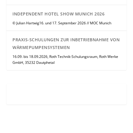
INDEPENDENT HOTEL SHOW MUNICH 2026
© Julian Hartwig16. und 17. September 2026 // MOC Munich
PRAXIS-SCHULUNGEN ZUR INBETRIEBNAHME VON
WÄRMEPUMPENSYSTEMEN
16.09. bis 18.09.2026, Roth Technik-Schulungsraum, Roth Werke
GmbH, 35232 Dautphetal