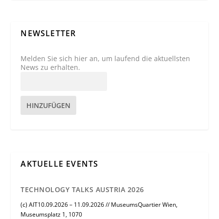
NEWSLETTER
Melden Sie sich hier an, um laufend die aktuellsten
News zu erhalten.
HINZUFÜGEN
AKTUELLE EVENTS
TECHNOLOGY TALKS AUSTRIA 2026
(c) AIT10.09.2026 – 11.09.2026 // MuseumsQuartier Wien,
Museumsplatz 1, 1070