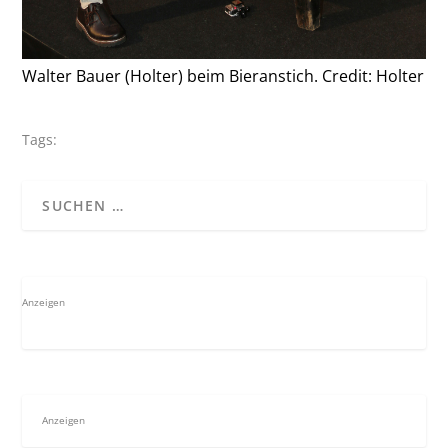
Walter Bauer (Holter) beim Bieranstich. Credit: Holter
Tags:
Anzeigen
Anzeigen