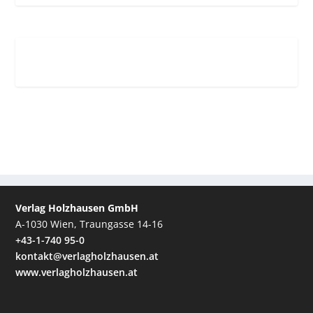
Verlag Holzhausen GmbH
A-1030 Wien, Traungasse 14-16
+43-1-740 95-0
kontakt@verlagholzhausen.at
www.verlagholzhausen.at