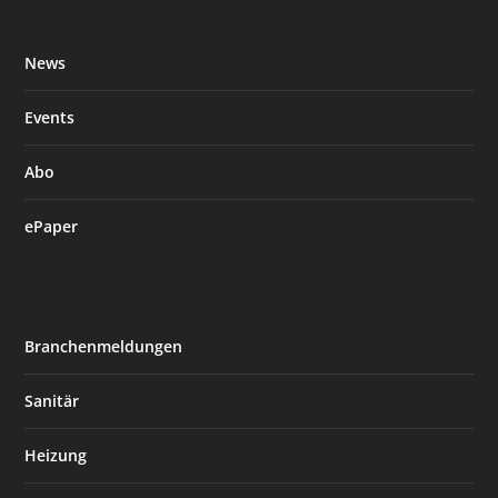
News
Events
Abo
ePaper
Branchenmeldungen
Sanitär
Heizung