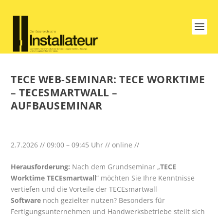
TECE WEB-SEMINAR: TECE WORKTIME
– TECESMARTWALL –
AUFBAUSEMINAR
2.7.2026 // 09:00 – 09:45 Uhr // online //
Herausforderung:
Nach dem Grundseminar „
TECE
Worktime TECEsmartwall
“ möchten Sie Ihre Kenntnisse
vertiefen und die Vorteile der TECEsmartwall-
Software
noch gezielter nutzen? Besonders für
Fertigungsunternehmen und Handwerksbetriebe stellt sich