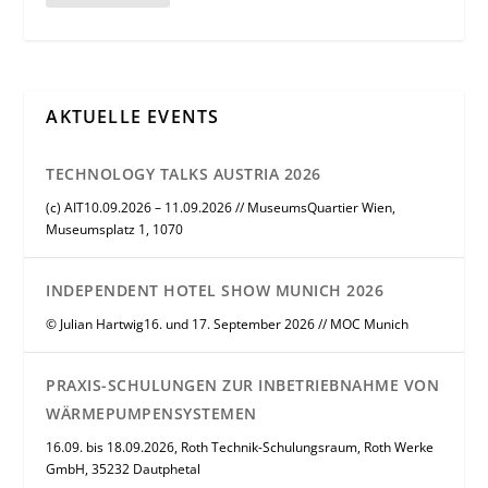
AKTUELLE EVENTS
TECHNOLOGY TALKS AUSTRIA 2026
(c) AIT10.09.2026 – 11.09.2026 // MuseumsQuartier Wien,
Museumsplatz 1, 1070
INDEPENDENT HOTEL SHOW MUNICH 2026
© Julian Hartwig16. und 17. September 2026 // MOC Munich
PRAXIS-SCHULUNGEN ZUR INBETRIEBNAHME VON
WÄRMEPUMPENSYSTEMEN
16.09. bis 18.09.2026, Roth Technik-Schulungsraum, Roth Werke
GmbH, 35232 Dautphetal