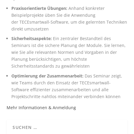
Praxisorientierte Übungen:
Anhand konkreter
Beispielprojekte üben Sie die Anwendung
der TECEsmartwall-Software, um die gelernten Techniken
direkt umzusetzen
Sicherheitsaspekte:
Ein zentraler Bestandteil des
Seminars ist die sichere Planung der Module. Sie lernen,
wie Sie alle relevanten Normen und Vorgaben in der
Planung berücksichtigen, um höchste
Sicherheitsstandards zu gewährleisten
Optimierung der Zusammenarbeit:
Das Seminar zeigt,
wie Teams durch den Einsatz der TECEsmartwall-
Software effizienter zusammenarbeiten und alle
Projektschritte nahtlos miteinander verbinden können
Mehr Informationen & Anmeldung