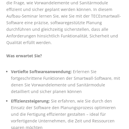
die Frage, wie Vorwandelemente und Sanitärmodule
effizient und sicher geplant werden können. In diesem
Aufbau-Seminar lernen Sie, wie Sie mit der TECEsmartwall-
Software eine präzise, softwaregestützte Planung
durchführen und gleichzeitig sicherstellen, dass alle
Anforderungen hinsichtlich Funktionalität, Sicherheit und
Qualität erfüllt werden.
Was erwartet Sie?
Vertiefte Softwareanwendung:
Erlernen Sie
fortgeschrittene Funktionen der Smartwall-Software, mit
denen Sie Vorwandelemente und Sanitärmodule
detailliert und sicher planen können
Effizienzsteigerung:
Sie erfahren, wie Sie durch den
Einsatz der Software den Planungsprozess optimieren
und die Fertigung effizienter gestalten – ideal für
vorfertigende Unternehmen, die Zeit und Ressourcen
sparen möchten