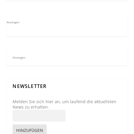
Anzeigen
Anzeigen
NEWSLETTER
Melden Sie sich hier an, um laufend die aktuellsten
News zu erhalten.
HINZUFÜGEN