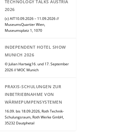
TECHNOLOGY TALKS AUSTRIA
2026
(c) AIT10.09.2026 – 11.09.2026 //
MuseumsQuartier Wien,
Museumsplatz 1, 1070
INDEPENDENT HOTEL SHOW
MUNICH 2026
© Julian Hartwig16. und 17. September
2026 // MOC Munich
PRAXIS-SCHULUNGEN ZUR
INBETRIEBNAHME VON
WÄRMEPUMPENSYSTEMEN
16.09. bis 18.09.2026, Roth Technik-
Schulungsraum, Roth Werke GmbH,
35232 Dautphetal