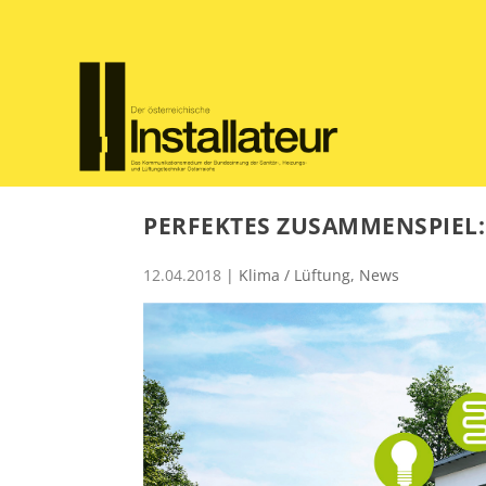
PERFEKTES ZUSAMMENSPIEL:
12.04.2018
|
Klima / Lüftung
,
News