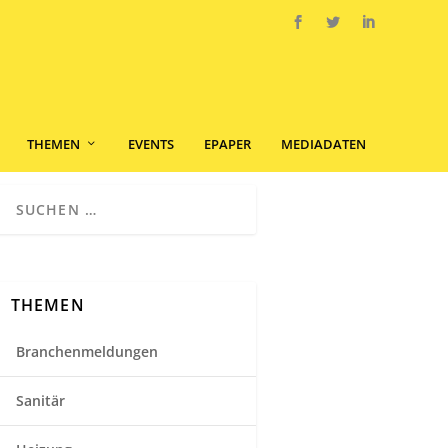
THEMEN
EVENTS
EPAPER
MEDIADATEN
THEMEN
Branchenmeldungen
Sanitär