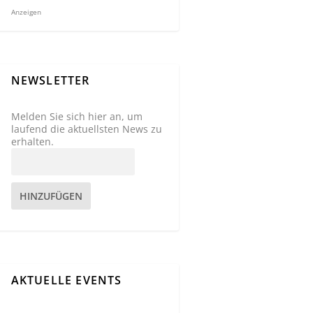
Anzeigen
NEWSLETTER
Melden Sie sich hier an, um
laufend die aktuellsten News zu
erhalten.
HINZUFÜGEN
AKTUELLE EVENTS