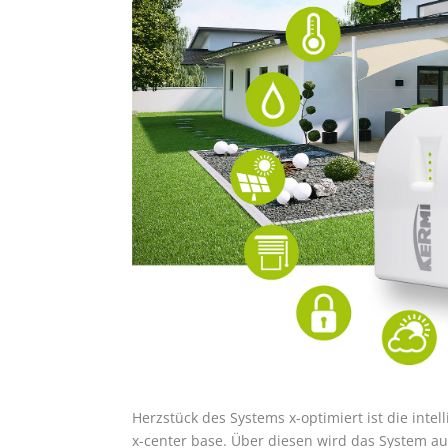
Herzstück des Systems x-optimiert ist die int
x-center base. Über diesen wird das System a