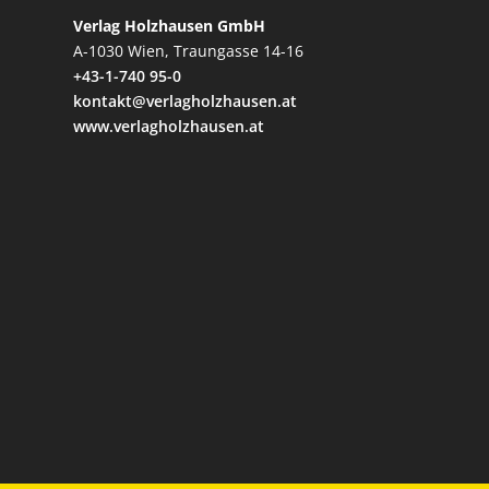
Verlag Holzhausen GmbH
A-1030 Wien, Traungasse 14-16
+43-1-740 95-0
kontakt@verlagholzhausen.at
www.verlagholzhausen.at