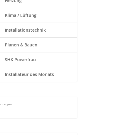
Heizung
Klima / Lüftung
Installationstechnik
Planen & Bauen
SHK Powerfrau
Installateur des Monats
Anzeigen