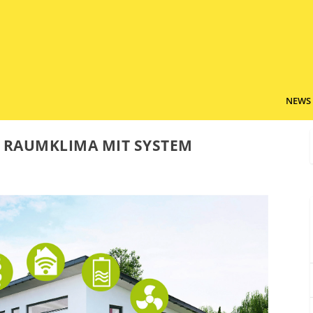
NEWS
 RAUMKLIMA MIT SYSTEM