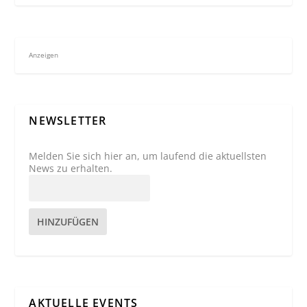
Anzeigen
NEWSLETTER
Melden Sie sich hier an, um laufend die aktuellsten
News zu erhalten.
HINZUFÜGEN
AKTUELLE EVENTS