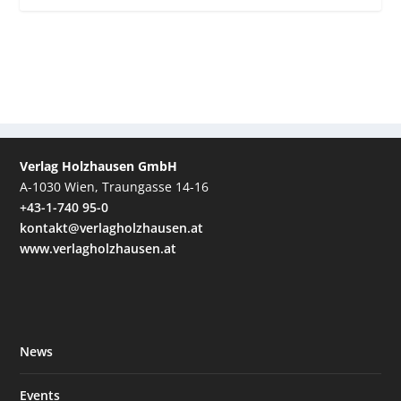
Verlag Holzhausen GmbH
A-1030 Wien, Traungasse 14-16
+43-1-740 95-0
kontakt@verlagholzhausen.at
www.verlagholzhausen.at
News
Events