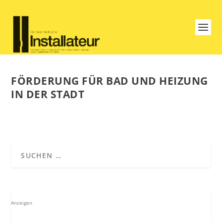
FÖRDERUNG FÜR BAD UND HEIZUNG
IN DER STADT
Anzeigen