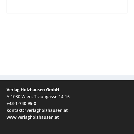
Verlag Holzhausen GmbH
A-1030 Wien, Traungasse 14-16
+43-1-740 95-0
kontakt@verlagholzhausen.at
www.verlagholzhausen.at