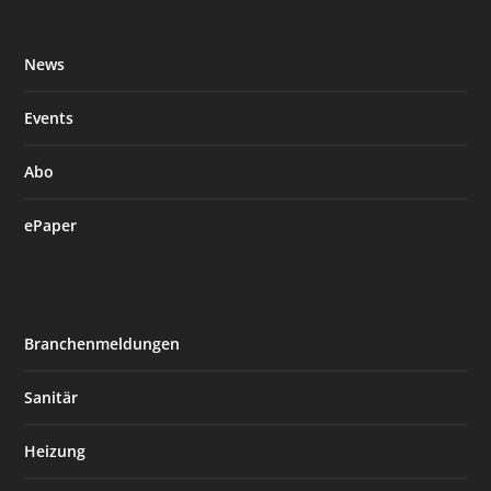
News
Events
Abo
ePaper
Branchenmeldungen
Sanitär
Heizung