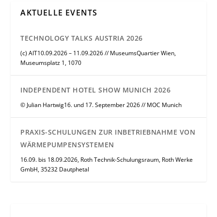
AKTUELLE EVENTS
TECHNOLOGY TALKS AUSTRIA 2026
(c) AIT10.09.2026 – 11.09.2026 // MuseumsQuartier Wien,
Museumsplatz 1, 1070
INDEPENDENT HOTEL SHOW MUNICH 2026
© Julian Hartwig16. und 17. September 2026 // MOC Munich
PRAXIS-SCHULUNGEN ZUR INBETRIEBNAHME VON
WÄRMEPUMPENSYSTEMEN
16.09. bis 18.09.2026, Roth Technik-Schulungsraum, Roth Werke
GmbH, 35232 Dautphetal