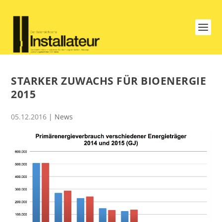
STARKER ZUWACHS FÜR BIOENERGIE
2015
05.12.2016
|
News