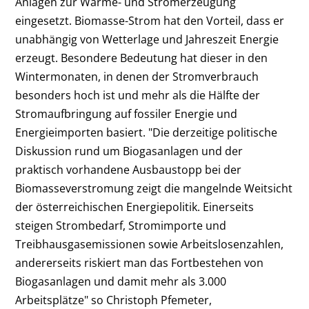
Anlagen zur Wärme- und Stromerzeugung
eingesetzt. Biomasse-Strom hat den Vorteil, dass er
unabhängig von Wetterlage und Jahreszeit Energie
erzeugt. Besondere Bedeutung hat dieser in den
Wintermonaten, in denen der Stromverbrauch
besonders hoch ist und mehr als die Hälfte der
Stromaufbringung auf fossiler Energie und
Energieimporten basiert. "Die derzeitige politische
Diskussion rund um Biogasanlagen und der
praktisch vorhandene Ausbaustopp bei der
Biomasseverstromung zeigt die mangelnde Weitsicht
der österreichischen Energiepolitik. Einerseits
steigen Strombedarf, Stromimporte und
Treibhausgasemissionen sowie Arbeitslosenzahlen,
andererseits riskiert man das Fortbestehen von
Biogasanlagen und damit mehr als 3.000
Arbeitsplätze" so Christoph Pfemeter,