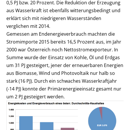
0,5 PJ bzw. 20 Prozent. Die Reduktion der Erzeugung
aus Wasserkraft ist ebenfalls witterungsbedingt und
erklärt sich mit niedrigeren Wasserständen
verglichen mit 2014.
Gemessen am Endenergieverbrauch machten die
Stromimporte 2015 bereits 16,5 Prozent aus, im Jahr
2000 war Österreich noch Nettostromexporteur. In
Summe wurde der Einsatz von Kohle, Öl und Erdgas
um 31 PJ gesteigert, jener der erneuerbaren Energien
aus Biomasse, Wind und Photovoltaik nur halb so
stark (16 PJ). Durch ein schwaches Wasserkraftjahr
(-14 PJ) konnte der Primärenergieeinsatz gesamt nur
um 2 PJ gesteigert werden.