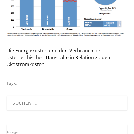
Die Energiekosten und der -Verbrauch der
österreichischen Haushalte in Relation zu den
Ökostromkosten.
Tags:
Anzeigen