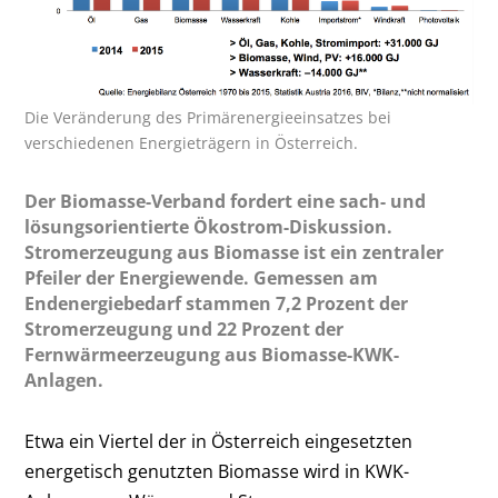
Die Veränderung des Primärenergieeinsatzes bei
verschiedenen Energieträgern in Österreich.
Der Biomasse-Verband fordert eine sach- und
lösungsorientierte Ökostrom-Diskussion.
Stromerzeugung aus Biomasse ist ein zentraler
Pfeiler der Energiewende. Gemessen am
Endenergiebedarf stammen 7,2 Prozent der
Stromerzeugung und 22 Prozent der
Fernwärmeerzeugung aus Biomasse-KWK-
Anlagen.
Etwa ein Viertel der in Österreich eingesetzten
energetisch genutzten Biomasse wird in KWK-