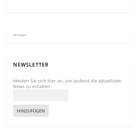
Anzeigen
NEWSLETTER
Melden Sie sich hier an, um laufend die aktuellsten
News zu erhalten.
HINZUFÜGEN