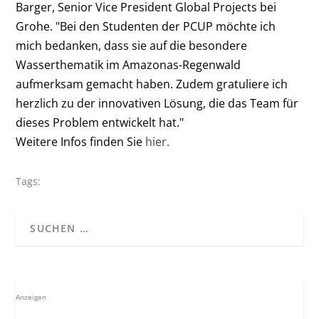
Barger, Senior Vice President Global Projects bei
Grohe. "Bei den Studenten der PCUP möchte ich
mich bedanken, dass sie auf die besondere
Wasserthematik im Amazonas-Regenwald
aufmerksam gemacht haben. Zudem gratuliere ich
herzlich zu der innovativen Lösung, die das Team für
dieses Problem entwickelt hat."
Weitere Infos finden Sie
hier.
Tags:
Anzeigen