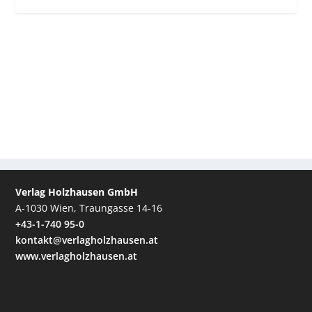
Verlag Holzhausen GmbH
A-1030 Wien, Traungasse 14-16
+43-1-740 95-0
kontakt@verlagholzhausen.at
www.verlagholzhausen.at