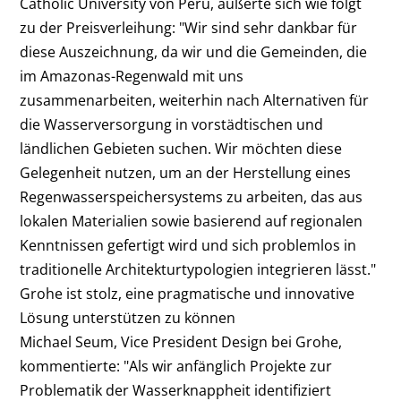
Catholic University von Peru, äußerte sich wie folgt
zu der Preisverleihung: "Wir sind sehr dankbar für
diese Auszeichnung, da wir und die Gemeinden, die
im Amazonas-Regenwald mit uns
zusammenarbeiten, weiterhin nach Alternativen für
die Wasserversorgung in vorstädtischen und
ländlichen Gebieten suchen. Wir möchten diese
Gelegenheit nutzen, um an der Herstellung eines
Regenwasserspeichersystems zu arbeiten, das aus
lokalen Materialien sowie basierend auf regionalen
Kenntnissen gefertigt wird und sich problemlos in
traditionelle Architekturtypologien integrieren lässt."
Grohe ist stolz, eine pragmatische und innovative
Lösung unterstützen zu können
Michael Seum, Vice President Design bei Grohe,
kommentierte: "Als wir anfänglich Projekte zur
Problematik der Wasserknappheit identifiziert