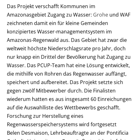
Das Projekt verschafft Kommunen im
Amazonasgebiet Zugang zu Wasser:
Grohe
und WAF
zeichneten damit ein für kleine Gemeinden
konzipiertes Wasser-managementsystem im
Amazonas-Regenwald aus. Das Gebiet hat zwar die
weltweit höchste Niederschlagsrate pro Jahr, doch
nur knapp ein Drittel der Bevölkerung hat Zugang zu
Wasser. Das PCUP-Team hat eine Lösung entwickelt,
die mithilfe von Rohren das Regenwasser auffängt,
speichert und aufbereitet. Das Projekt setzte sich
gegen zwölf Mitbewerber durch. Die Finalisten
wiederum hatten es aus insgesamt 60 Einreichungen
auf die Auswahlliste des Wettbewerbs geschafft.
Forschung zur Herstellung eines
Regenwasserspeichersystems wird fortgesetzt
Belen Desmaison, Lehrbeauftragte an der Pontificia