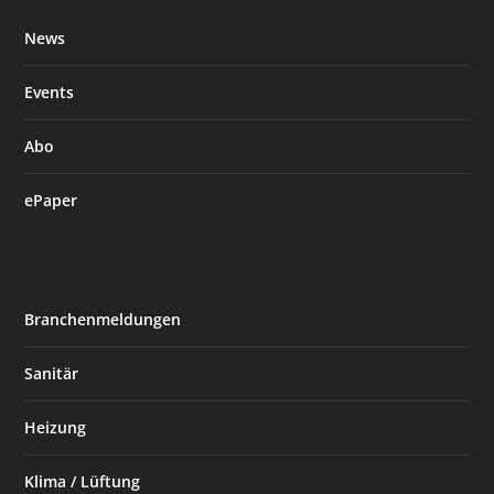
News
Events
Abo
ePaper
Branchenmeldungen
Sanitär
Heizung
Klima / Lüftung