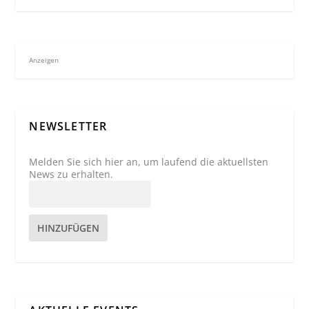
Anzeigen
NEWSLETTER
Melden Sie sich hier an, um laufend die aktuellsten
News zu erhalten.
HINZUFÜGEN