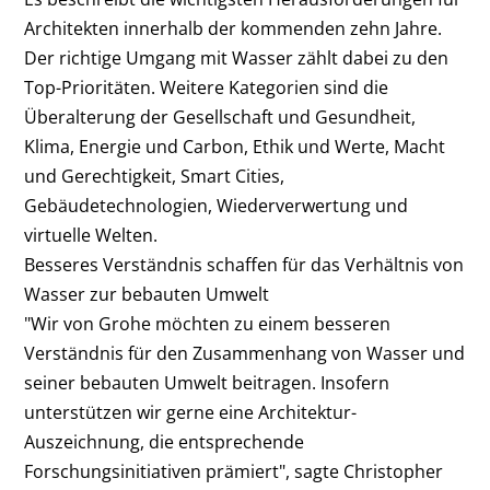
Architekten innerhalb der kommenden zehn Jahre.
Der richtige Umgang mit Wasser zählt dabei zu den
Top-Prioritäten. Weitere Kategorien sind die
Überalterung der Gesellschaft und Gesundheit,
Klima, Energie und Carbon, Ethik und Werte, Macht
und Gerechtigkeit, Smart Cities,
Gebäudetechnologien, Wiederverwertung und
virtuelle Welten.
Besseres Verständnis schaffen für das Verhältnis von
Wasser zur bebauten Umwelt
"Wir von Grohe möchten zu einem besseren
Verständnis für den Zusammenhang von Wasser und
seiner bebauten Umwelt beitragen. Insofern
unterstützen wir gerne eine Architektur-
Auszeichnung, die entsprechende
Forschungsinitiativen prämiert", sagte Christopher