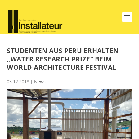
STUDENTEN AUS PERU ERHALTEN
„WATER RESEARCH PRIZE“ BEIM
WORLD ARCHITECTURE FESTIVAL
03.12.2018
|
News