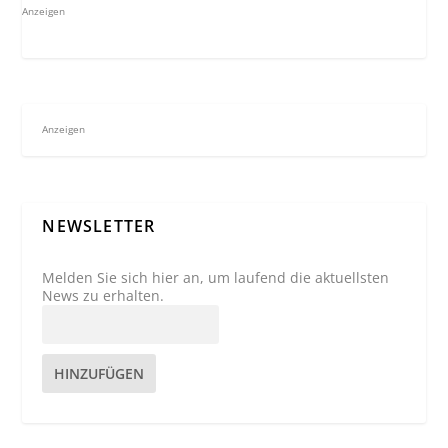
Anzeigen
Anzeigen
NEWSLETTER
Melden Sie sich hier an, um laufend die aktuellsten
News zu erhalten.
HINZUFÜGEN