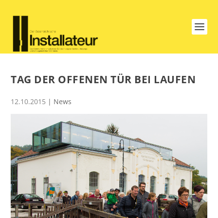
TAG DER OFFENEN TÜR BEI LAUFEN
12.10.2015
|
News