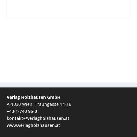
Verlag Holzhausen GmbH
A-1030 Wien, Traungasse 14-16
+43-1-740 95-0
kontakt@verlagholzhausen.at
www.verlagholzhausen.at