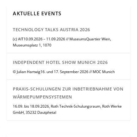
AKTUELLE EVENTS
TECHNOLOGY TALKS AUSTRIA 2026
(c) AIT10.09.2026 – 11.09.2026 // MuseumsQuartier Wien,
Museumsplatz 1, 1070
INDEPENDENT HOTEL SHOW MUNICH 2026
© Julian Hartwig16. und 17. September 2026 // MOC Munich
PRAXIS-SCHULUNGEN ZUR INBETRIEBNAHME VON
WÄRMEPUMPENSYSTEMEN
16.09. bis 18.09.2026, Roth Technik-Schulungsraum, Roth Werke
GmbH, 35232 Dautphetal