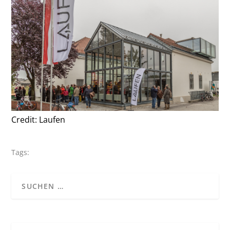
Credit: Laufen
Tags: