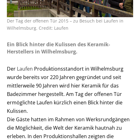
Der Tag der offenen Tür 2015 – zu Besuch bei Laufen in
Wilhelmsburg. Credit: Laufen
Ein Blick hinter die Kulissen des Keramik-
Herstellers in Wilhelmsburg.
Der
Laufen
Produktionsstandort in Wilhelmsburg
wurde bereits vor 220 Jahren gegründet und seit
mittlerweile 90 Jahren wird hier Keramik für das
Badezimmer hergestellt. Am Tag der offenen Tür
ermöglichte Laufen kürzlich einen Blick hinter die
Kulissen.
Die Gäste hatten im Rahmen von Werksrundgängen
die Möglichkeit, die Welt der Keramik hautnah zu
erleben. In den Produktionshallen zeigten die