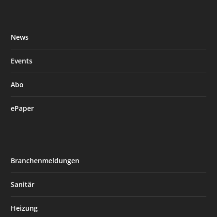
News
Events
Abo
ePaper
Branchenmeldungen
Sanitär
Heizung