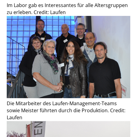
Im Labor gab es Interessantes für alle Altersgruppen
zu erleben. Credit: Laufen
Die Mitarbeiter des Laufen-Management-Teams
sowie Meister führten durch die Produktion. Credit:
Laufen