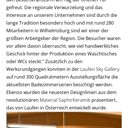
gefreut. Die regionale Verwurzelung und das
Interesse an unserem Unternehmen sind durch die
lange Tradition besonders hoch und mit rund 280
Mitarbeitern in Wilhelmsburg sind wir einer der
größten Arbeitgeber der Region. Die Besucher waren
vor allem davon überrascht, wie viel handwerkliches
Geschick hinter der Produktion eines Waschtisches
oder WCs steckt." Zusätzlich zu den
Werksrundgängen konnten in der
Laufen Sky Gallery
auf rund 300 Quadratmetern Ausstellungsfläche die
aktuellsten Badezimmerserien besichtigt werden.
Ebenso wurden die neuesten Designlinien aus dem
revolutionären
Material SaphirKeramik
präsentiert,
das von Laufen in Österreich entwickelt wurde.