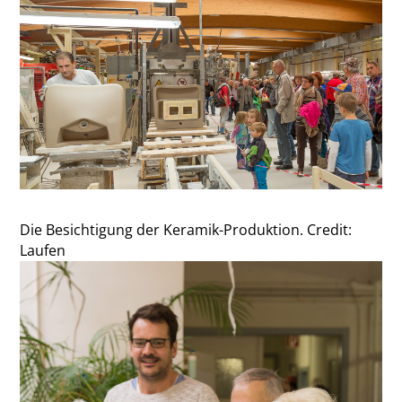
Die Besichtigung der Keramik-Produktion. Credit:
Laufen