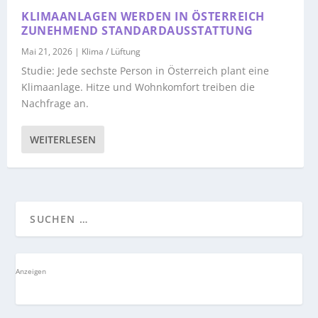
KLIMAANLAGEN WERDEN IN ÖSTERREICH
ZUNEHMEND STANDARDAUSSTATTUNG
Mai 21, 2026
|
Klima / Lüftung
Studie: Jede sechste Person in Österreich plant eine
Klimaanlage. Hitze und Wohnkomfort treiben die
Nachfrage an.
WEITERLESEN
Anzeigen