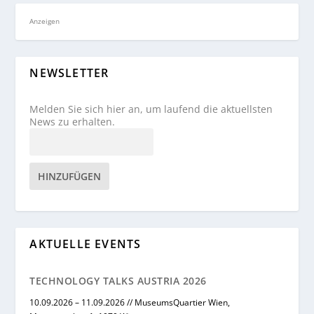
Anzeigen
NEWSLETTER
Melden Sie sich hier an, um laufend die aktuellsten
News zu erhalten.
HINZUFÜGEN
AKTUELLE EVENTS
TECHNOLOGY TALKS AUSTRIA 2026
10.09.2026 – 11.09.2026 // MuseumsQuartier Wien,