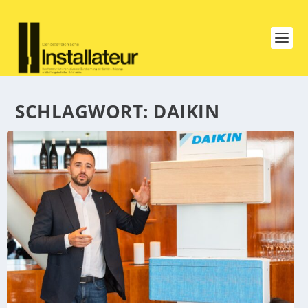
SCHLAGWORT:
DAIKIN