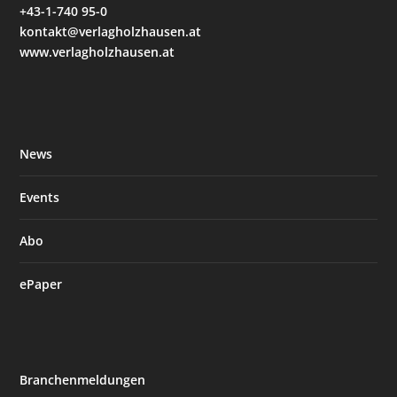
+43-1-740 95-0
kontakt@verlagholzhausen.at
www.verlagholzhausen.at
News
Events
Abo
ePaper
Branchenmeldungen