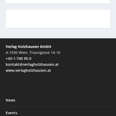
Verlag Holzhausen GmbH
A-1030 Wien, Traungasse 14-16
+43-1-740 95-0
kontakt@verlagholzhausen.at
www.verlagholzhausen.at
News
Events