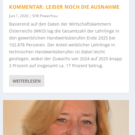
KOMMENTAR: LEIDER NOCH DIE AUSNAHME
Juni 1, 2026
|
SHK Powerfrau
Basierend auf den Daten der Wirtschaftskammern
Österreichs (WKO) lag die Gesamtzahl der Lehrlinge in
den gewerblichen Handwerksberufen Ende 2025 bei
102.878 Personen. Der Anteil weiblicher Lehrlinge in
technischen Handwerksberufen ist dabei leicht
gestiegen, wobei der Zuwachs von 2024 auf 2025 knapp
2 Prozent auf insgesamt ca. 17 Prozent betrug.
WEITERLESEN