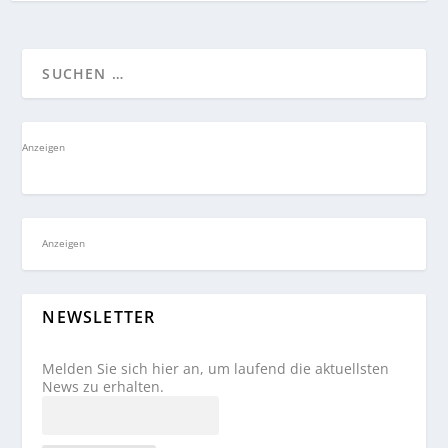
Anzeigen
Anzeigen
NEWSLETTER
Melden Sie sich hier an, um laufend die aktuellsten
News zu erhalten.