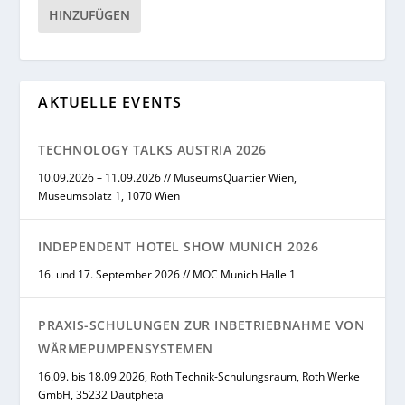
HINZUFÜGEN
AKTUELLE EVENTS
TECHNOLOGY TALKS AUSTRIA 2026
10.09.2026 – 11.09.2026 // MuseumsQuartier Wien,
Museumsplatz 1, 1070 Wien
INDEPENDENT HOTEL SHOW MUNICH 2026
16. und 17. September 2026 // MOC Munich Halle 1
PRAXIS-SCHULUNGEN ZUR INBETRIEBNAHME VON
WÄRMEPUMPENSYSTEMEN
16.09. bis 18.09.2026, Roth Technik-Schulungsraum, Roth Werke
GmbH, 35232 Dautphetal