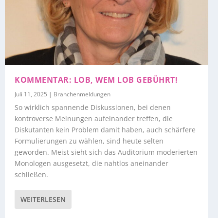
KOMMENTAR: LOB, WEM LOB GEBÜHRT!
Juli 11, 2025
|
Branchenmeldungen
So wirklich spannende Diskussionen, bei denen
kontroverse Meinungen aufeinander treffen, die
Diskutanten kein Problem damit haben, auch schärfere
Formulierungen zu wählen, sind heute selten
geworden. Meist sieht sich das Auditorium moderierten
Monologen ausgesetzt, die nahtlos aneinander
schließen.
WEITERLESEN