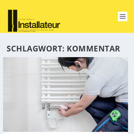
SCHLAGWORT:
KOMMENTAR