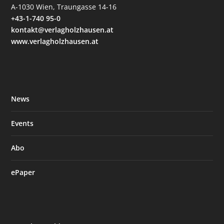
A-1030 Wien, Traungasse 14-16
+43-1-740 95-0
kontakt@verlagholzhausen.at
www.verlagholzhausen.at
News
Events
Abo
ePaper