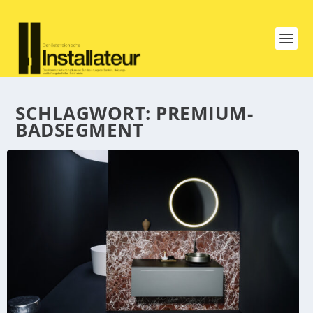
SCHLAGWORT:
PREMIUM-
BADSEGMENT