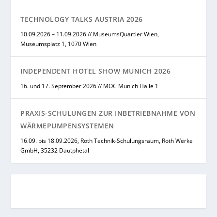
TECHNOLOGY TALKS AUSTRIA 2026
10.09.2026 – 11.09.2026 // MuseumsQuartier Wien,
Museumsplatz 1, 1070 Wien
INDEPENDENT HOTEL SHOW MUNICH 2026
16. und 17. September 2026 // MOC Munich Halle 1
PRAXIS-SCHULUNGEN ZUR INBETRIEBNAHME VON
WÄRMEPUMPENSYSTEMEN
16.09. bis 18.09.2026, Roth Technik-Schulungsraum, Roth Werke
GmbH, 35232 Dautphetal