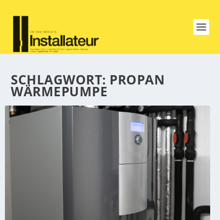
SCHLAGWORT:
PROPAN
WÄRMEPUMPE