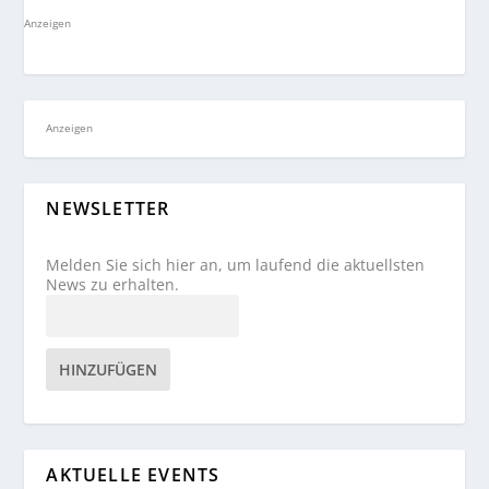
Anzeigen
Anzeigen
NEWSLETTER
Melden Sie sich hier an, um laufend die aktuellsten
News zu erhalten.
HINZUFÜGEN
AKTUELLE EVENTS