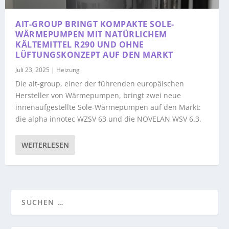
AIT-GROUP BRINGT KOMPAKTE SOLE-
WÄRMEPUMPEN MIT NATÜRLICHEM
KÄLTEMITTEL R290 UND OHNE
LÜFTUNGSKONZEPT AUF DEN MARKT
Juli 23, 2025
|
Heizung
Die ait-group, einer der führenden europäischen
Hersteller von Wärmepumpen, bringt zwei neue
innenaufgestellte Sole-Wärmepumpen auf den Markt:
die alpha innotec WZSV 63 und die NOVELAN WSV 6.3.
WEITERLESEN