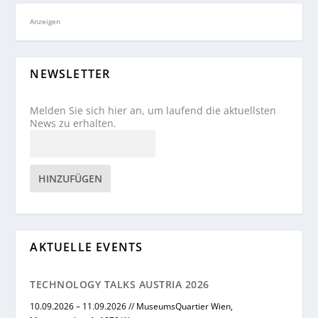
Anzeigen
NEWSLETTER
Melden Sie sich hier an, um laufend die aktuellsten
News zu erhalten.
HINZUFÜGEN
AKTUELLE EVENTS
TECHNOLOGY TALKS AUSTRIA 2026
10.09.2026 – 11.09.2026 // MuseumsQuartier Wien,