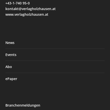
+43-1-740 95-0
kontakt@verlagholzhausen.at
www.verlagholzhausen.at
News
Events
Abo
ePaper
Branchenmeldungen