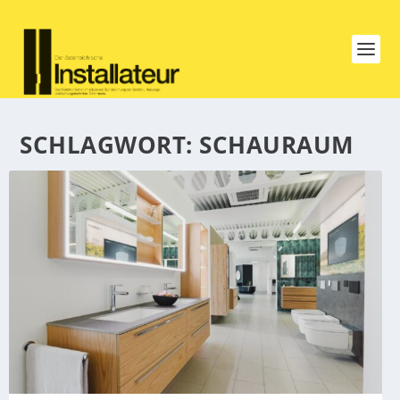
SCHLAGWORT:
SCHAURAUM