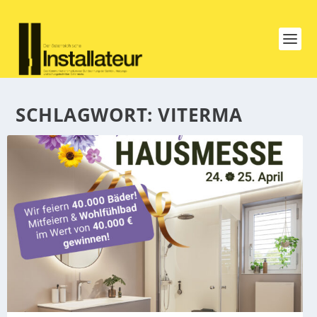
SCHLAGWORT:
VITERMA