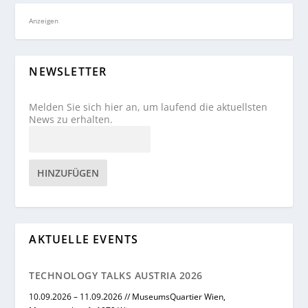
Anzeigen
NEWSLETTER
Melden Sie sich hier an, um laufend die aktuellsten
News zu erhalten.
HINZUFÜGEN
AKTUELLE EVENTS
TECHNOLOGY TALKS AUSTRIA 2026
10.09.2026 – 11.09.2026 // MuseumsQuartier Wien,