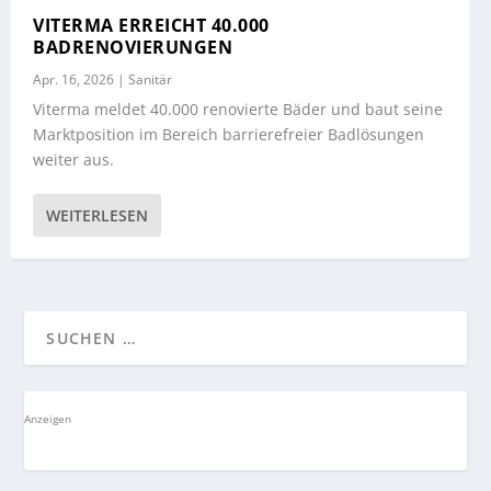
VITERMA ERREICHT 40.000
BADRENOVIERUNGEN
Apr. 16, 2026
|
Sanitär
Viterma meldet 40.000 renovierte Bäder und baut seine
Marktposition im Bereich barrierefreier Badlösungen
weiter aus.
WEITERLESEN
Anzeigen