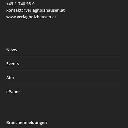
+43-1-740 95-0
kontakt@verlagholzhausen.at
www.verlagholzhausen.at
News
Events
Abo
ePaper
Branchenmeldungen