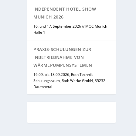
INDEPENDENT HOTEL SHOW
MUNICH 2026
16. und 17. September 2026 // MOC Munich
Halle 1
PRAXIS-SCHULUNGEN ZUR
INBETRIEBNAHME VON
WÄRMEPUMPENSYSTEMEN
16.09. bis 18.09.2026, Roth Technik-
Schulungsraum, Roth Werke GmbH, 35232
Dautphetal