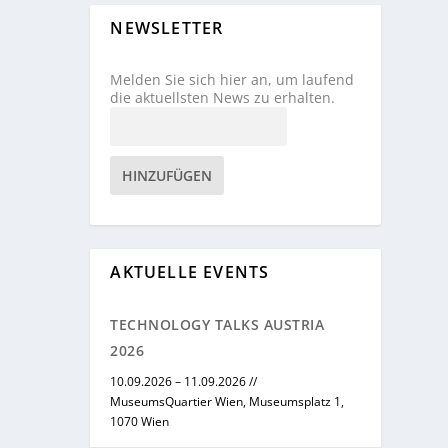
NEWSLETTER
Melden Sie sich hier an, um laufend
die aktuellsten News zu erhalten.
HINZUFÜGEN
AKTUELLE EVENTS
TECHNOLOGY TALKS AUSTRIA
2026
10.09.2026 – 11.09.2026 //
MuseumsQuartier Wien, Museumsplatz 1,
1070 Wien