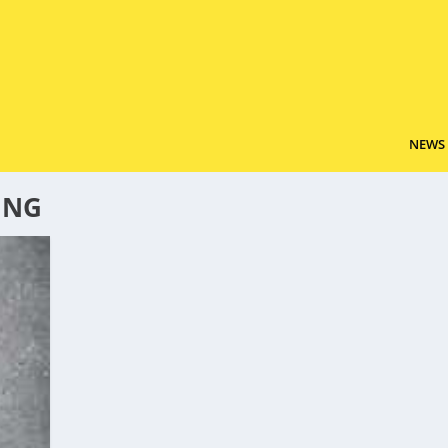
NEWS
UNG