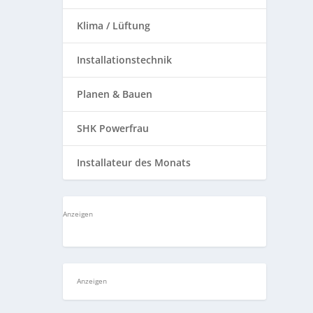
Klima / Lüftung
Installationstechnik
Planen & Bauen
SHK Powerfrau
Installateur des Monats
Anzeigen
Anzeigen