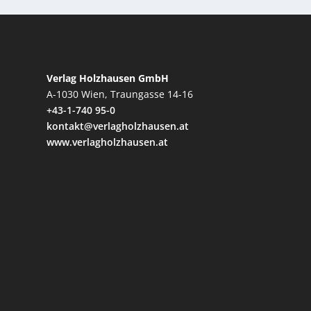
Verlag Holzhausen GmbH
A-1030 Wien, Traungasse 14-16
+43-1-740 95-0
kontakt@verlagholzhausen.at
www.verlagholzhausen.at