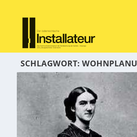
SCHLAGWORT:
WOHNPLAN