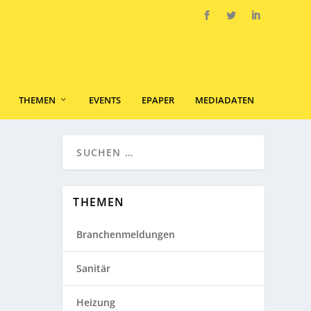
THEMEN
EVENTS
EPAPER
MEDIADATEN
THEMEN
Branchenmeldungen
Sanitär
Heizung