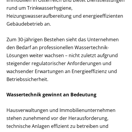
Immobilien in Österreich und bietet Dienstleistungen
rund um Trinkwasserhygiene,
Heizungswasseraufbereitung und energieeffizienten
Gebäudebetrieb an.
Zum 30-jährigen Bestehen sieht das Unternehmen
den Bedarf an professionellen Wassertechnik-
Lösungen weiter wachsen – nicht zuletzt aufgrund
steigender regulatorischer Anforderungen und
wachsender Erwartungen an Energieeffizienz und
Betriebssicherheit.
Wassertechnik gewinnt an Bedeutung
Hausverwaltungen und Immobilienunternehmen
stehen zunehmend vor der Herausforderung,
technische Anlagen effizient zu betreiben und