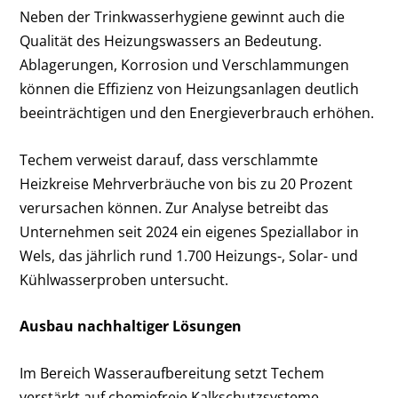
Neben der Trinkwasserhygiene gewinnt auch die
Qualität des Heizungswassers an Bedeutung.
Ablagerungen, Korrosion und Verschlammungen
können die Effizienz von Heizungsanlagen deutlich
beeinträchtigen und den Energieverbrauch erhöhen.
Techem verweist darauf, dass verschlammte
Heizkreise Mehrverbräuche von bis zu 20 Prozent
verursachen können. Zur Analyse betreibt das
Unternehmen seit 2024 ein eigenes Speziallabor in
Wels, das jährlich rund 1.700 Heizungs-, Solar- und
Kühlwasserproben untersucht.
Ausbau nachhaltiger Lösungen
Im Bereich Wasseraufbereitung setzt Techem
verstärkt auf chemiefreie Kalkschutzsysteme.