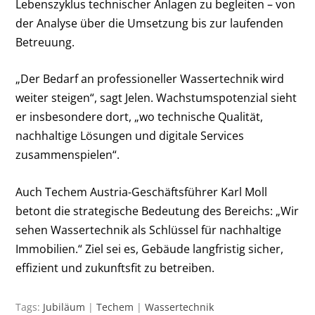
Lebenszyklus technischer Anlagen zu begleiten – von
der Analyse über die Umsetzung bis zur laufenden
Betreuung.
„Der Bedarf an professioneller Wassertechnik wird
weiter steigen“, sagt Jelen. Wachstumspotenzial sieht
er insbesondere dort, „wo technische Qualität,
nachhaltige Lösungen und digitale Services
zusammenspielen“.
Auch Techem Austria-Geschäftsführer Karl Moll
betont die strategische Bedeutung des Bereichs: „Wir
sehen Wassertechnik als Schlüssel für nachhaltige
Immobilien.“ Ziel sei es, Gebäude langfristig sicher,
effizient und zukunftsfit zu betreiben.
Tags:
Jubiläum
|
Techem
|
Wassertechnik