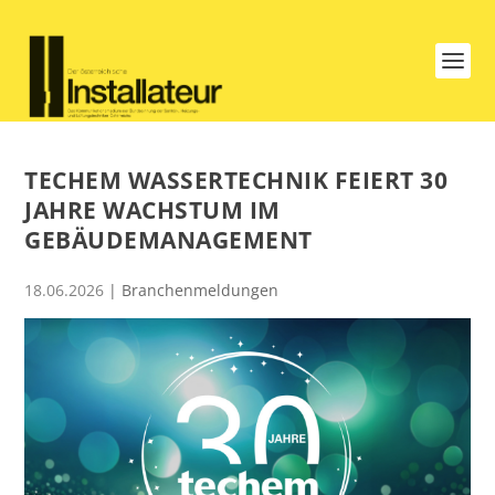
TECHEM WASSERTECHNIK FEIERT 30
JAHRE WACHSTUM IM
GEBÄUDEMANAGEMENT
18.06.2026
|
Branchenmeldungen