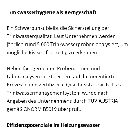
Trinkwasserhygiene als Kerngeschäft
Ein Schwerpunkt bleibt die Sicherstellung der
Trinkwasserqualität. Laut Unternehmen werden
jährlich rund 5.000 Trinkwasserproben analysiert, um
mögliche Risiken frühzeitig zu erkennen.
Neben fachgerechten Probenahmen und
Laboranalysen setzt Techem auf dokumentierte
Prozesse und zertifizierte Qualitätsstandards. Das
Trinkwassermanagementsystem wurde nach
Angaben des Unternehmens durch TÜV AUSTRIA
gemäß ÖNORM B5019 überprüft.
Effizienzpotenziale im Heizungswasser