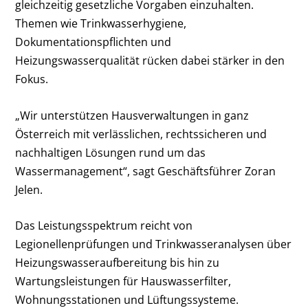
gleichzeitig gesetzliche Vorgaben einzuhalten.
Themen wie Trinkwasserhygiene,
Dokumentationspflichten und
Heizungswasserqualität rücken dabei stärker in den
Fokus.
„Wir unterstützen Hausverwaltungen in ganz
Österreich mit verlässlichen, rechtssicheren und
nachhaltigen Lösungen rund um das
Wassermanagement“, sagt Geschäftsführer Zoran
Jelen.
Das Leistungsspektrum reicht von
Legionellenprüfungen und Trinkwasseranalysen über
Heizungswasseraufbereitung bis hin zu
Wartungsleistungen für Hauswasserfilter,
Wohnungsstationen und Lüftungssysteme.