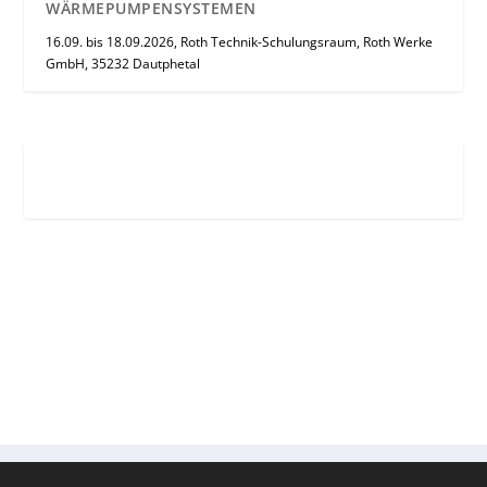
WÄRMEPUMPENSYSTEMEN
16.09. bis 18.09.2026, Roth Technik-Schulungsraum, Roth Werke
GmbH, 35232 Dautphetal