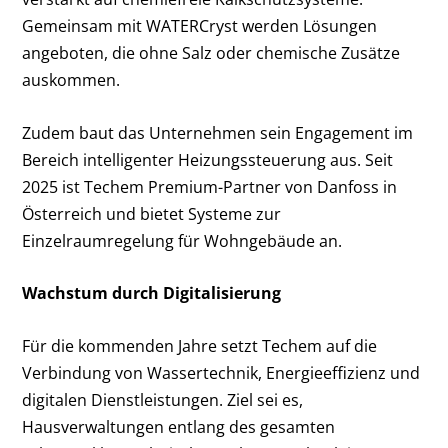
Gemeinsam mit WATERCryst werden Lösungen
angeboten, die ohne Salz oder chemische Zusätze
auskommen.
Zudem baut das Unternehmen sein Engagement im
Bereich intelligenter Heizungssteuerung aus. Seit
2025 ist Techem Premium-Partner von Danfoss in
Österreich und bietet Systeme zur
Einzelraumregelung für Wohngebäude an.
Wachstum durch Digitalisierung
Für die kommenden Jahre setzt Techem auf die
Verbindung von Wassertechnik, Energieeffizienz und
digitalen Dienstleistungen. Ziel sei es,
Hausverwaltungen entlang des gesamten