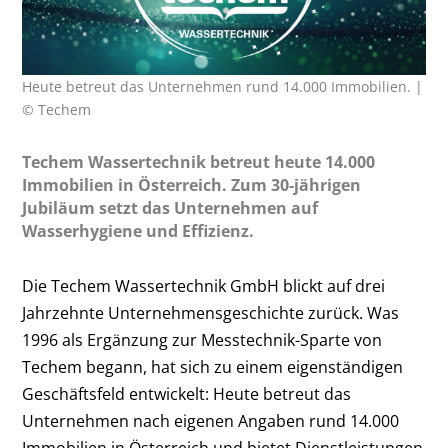
Heute betreut das Unternehmen rund 14.000 Immobilien. |
© Techem
Techem Wassertechnik betreut heute 14.000
Immobilien in Österreich. Zum 30-jährigen
Jubiläum setzt das Unternehmen auf
Wasserhygiene und Effizienz.
Die Techem Wassertechnik GmbH blickt auf drei
Jahrzehnte Unternehmensgeschichte zurück. Was
1996 als Ergänzung zur Messtechnik-Sparte von
Techem begann, hat sich zu einem eigenständigen
Geschäftsfeld entwickelt: Heute betreut das
Unternehmen nach eigenen Angaben rund 14.000