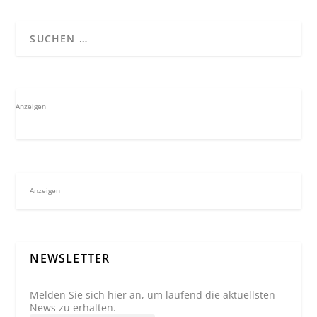
Anzeigen
Anzeigen
NEWSLETTER
Melden Sie sich hier an, um laufend die aktuellsten
News zu erhalten.