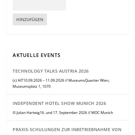
HINZUFÜGEN
AKTUELLE EVENTS
TECHNOLOGY TALKS AUSTRIA 2026
(c) AIT10.09.2026 – 11.09.2026 // MuseumsQuartier Wien,
Museumsplatz 1, 1070
INDEPENDENT HOTEL SHOW MUNICH 2026
© Julian Hartwig16. und 17. September 2026 // MOC Munich
PRAXIS-SCHULUNGEN ZUR INBETRIEBNAHME VON