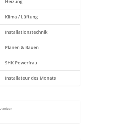
Heizung
Klima / Lüftung
Installationstechnik
Planen & Bauen
SHK Powerfrau
Installateur des Monats
Anzeigen