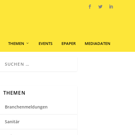
THEMEN
EVENTS
EPAPER
MEDIADATEN
THEMEN
Branchenmeldungen
Sanitär