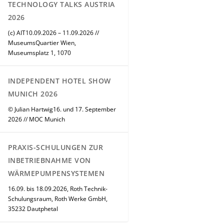
TECHNOLOGY TALKS AUSTRIA
2026
(c) AIT10.09.2026 – 11.09.2026 //
MuseumsQuartier Wien,
Museumsplatz 1, 1070
INDEPENDENT HOTEL SHOW
MUNICH 2026
© Julian Hartwig16. und 17. September
2026 // MOC Munich
PRAXIS-SCHULUNGEN ZUR
INBETRIEBNAHME VON
WÄRMEPUMPENSYSTEMEN
16.09. bis 18.09.2026, Roth Technik-
Schulungsraum, Roth Werke GmbH,
35232 Dautphetal