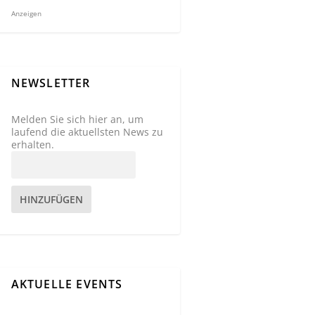
Anzeigen
NEWSLETTER
Melden Sie sich hier an, um
laufend die aktuellsten News zu
erhalten.
HINZUFÜGEN
AKTUELLE EVENTS