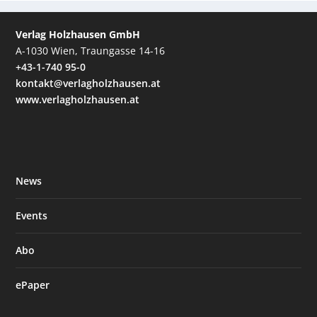
Verlag Holzhausen GmbH
A-1030 Wien, Traungasse 14-16
+43-1-740 95-0
kontakt@verlagholzhausen.at
www.verlagholzhausen.at
News
Events
Abo
ePaper