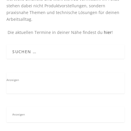
stehen dabei nicht Produktvorstellungen, sondern
praxisnahe Themen und technische Lösungen für deinen
Arbeitsalltag.
Die aktuellen Termine in deiner Nähe findest du
hier
!
Anzeigen
Anzeigen