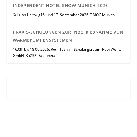
INDEPENDENT HOTEL SHOW MUNICH 2026
© Julian Hartwig16. und 17. September 2026 // MOC Munich
PRAXIS-SCHULUNGEN ZUR INBETRIEBNAHME VON
WÄRMEPUMPENSYSTEMEN
16.09. bis 18.09.2026, Roth Technik-Schulungsraum, Roth Werke
GmbH, 35232 Dautphetal