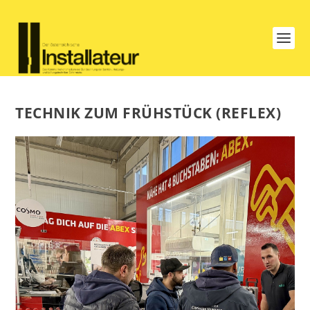
TECHNIK ZUM FRÜHSTÜCK (REFLEX)