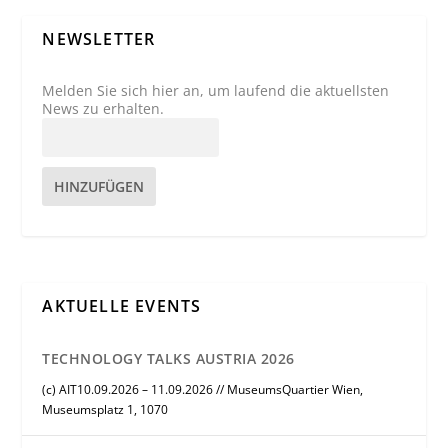
NEWSLETTER
Melden Sie sich hier an, um laufend die aktuellsten
News zu erhalten.
HINZUFÜGEN
AKTUELLE EVENTS
TECHNOLOGY TALKS AUSTRIA 2026
(c) AIT10.09.2026 – 11.09.2026 // MuseumsQuartier Wien,
Museumsplatz 1, 1070