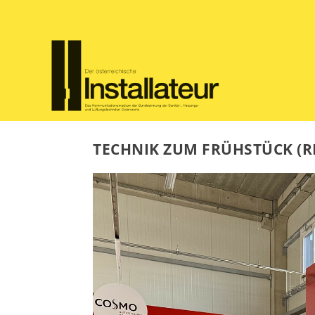
TECHNIK ZUM FRÜHSTÜCK (R