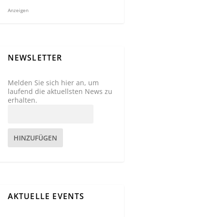
Anzeigen
NEWSLETTER
Melden Sie sich hier an, um
laufend die aktuellsten News zu
erhalten.
HINZUFÜGEN
AKTUELLE EVENTS