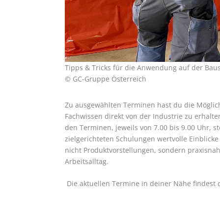
Tipps & Tricks für die Anwendung auf der Baust
© GC-Gruppe Österreich
Zu ausgewählten Terminen hast du die Möglic
Fachwissen direkt von der Industrie zu erhalt
den Terminen, jeweils von 7.00 bis 9.00 Uhr, st
zielgerichteten Schulungen wertvolle Einblick
nicht Produktvorstellungen, sondern praxisn
Arbeitsalltag.
Die aktuellen Termine in deiner Nähe findest