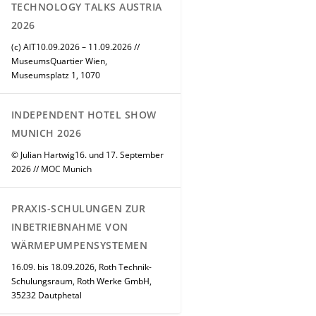
TECHNOLOGY TALKS AUSTRIA
2026
(c) AIT10.09.2026 – 11.09.2026 //
MuseumsQuartier Wien,
Museumsplatz 1, 1070
INDEPENDENT HOTEL SHOW
MUNICH 2026
© Julian Hartwig16. und 17. September
2026 // MOC Munich
PRAXIS-SCHULUNGEN ZUR
INBETRIEBNAHME VON
WÄRMEPUMPENSYSTEMEN
16.09. bis 18.09.2026, Roth Technik-
Schulungsraum, Roth Werke GmbH,
35232 Dautphetal