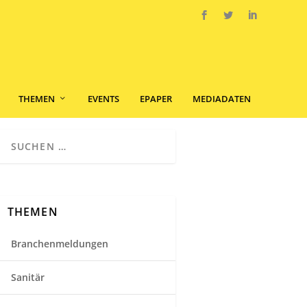
THEMEN
EVENTS
EPAPER
MEDIADATEN
THEMEN
Branchenmeldungen
Sanitär