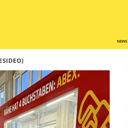
NEWS
ESIDEO)