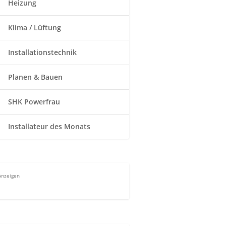
Heizung
Klima / Lüftung
Installationstechnik
Planen & Bauen
SHK Powerfrau
Installateur des Monats
Anzeigen