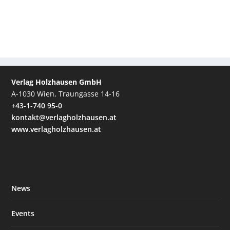
Verlag Holzhausen GmbH
A-1030 Wien, Traungasse 14-16
+43-1-740 95-0
kontakt@verlagholzhausen.at
www.verlagholzhausen.at
News
Events