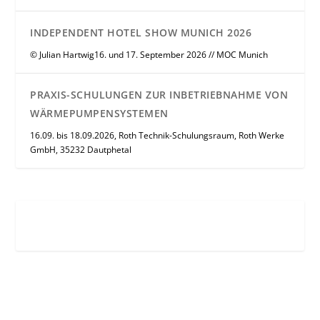
INDEPENDENT HOTEL SHOW MUNICH 2026
© Julian Hartwig16. und 17. September 2026 // MOC Munich
PRAXIS-SCHULUNGEN ZUR INBETRIEBNAHME VON
WÄRMEPUMPENSYSTEMEN
16.09. bis 18.09.2026, Roth Technik-Schulungsraum, Roth Werke
GmbH, 35232 Dautphetal