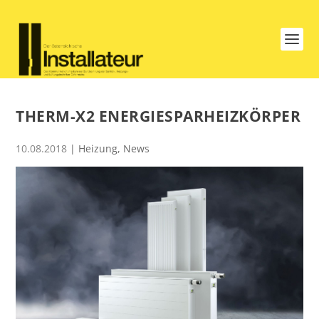
THERM-X2 ENERGIESPARHEIZKÖRPER
10.08.2018
|
Heizung
,
News