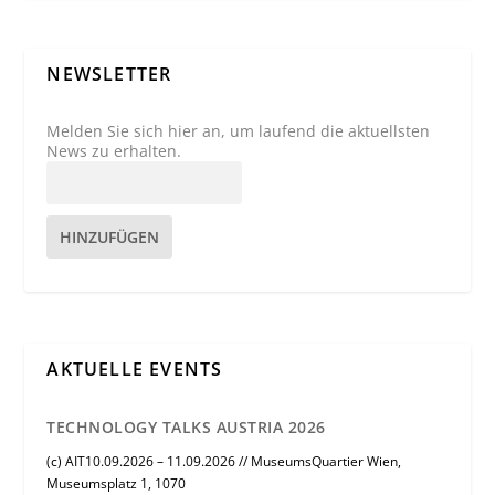
NEWSLETTER
Melden Sie sich hier an, um laufend die aktuellsten
News zu erhalten.
HINZUFÜGEN
AKTUELLE EVENTS
TECHNOLOGY TALKS AUSTRIA 2026
(c) AIT10.09.2026 – 11.09.2026 // MuseumsQuartier Wien,
Museumsplatz 1, 1070