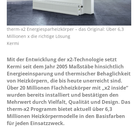
therm-x2 Energiesparheizkörper – das Original: Über 6,3
Millionen x die richtige Lösung
Kermi
Mit der Entwicklung der x2-Technologie setzt
Kermi seit dem Jahr 2005 Maßstäbe hinsichtlich
Energieeinsparung und thermischer Behaglichkeit
von Heizkörpern, die bis heute unerreicht sind.
Über 20 Millionen Flachheizkörper mit „x2 inside“
wurden bereits installiert und bestätigen den
Mehrwert durch Vielfalt, Qualität und Design. Das
therm-x2 Programm bietet aktuell über 6,3
Millionen Heizkörpermodelle in den Basisfarben
für jeden Einsatzzweck.