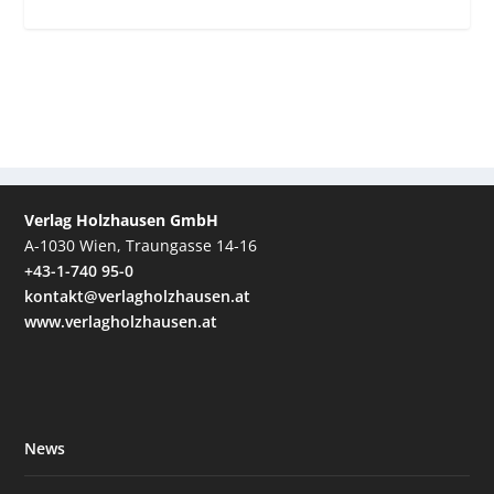
Verlag Holzhausen GmbH
A-1030 Wien, Traungasse 14-16
+43-1-740 95-0
kontakt@verlagholzhausen.at
www.verlagholzhausen.at
News