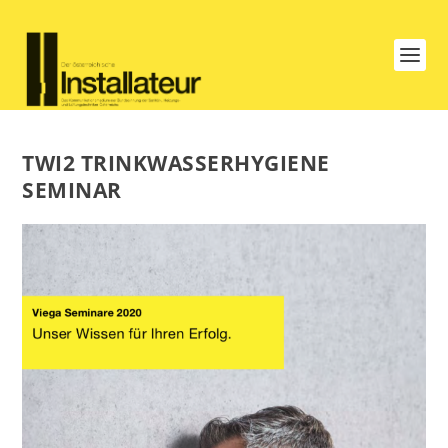
TWI2 TRINKWASSERHYGIENE
SEMINAR