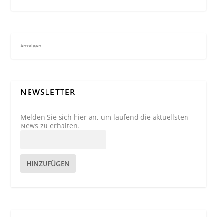
Anzeigen
NEWSLETTER
Melden Sie sich hier an, um laufend die aktuellsten
News zu erhalten.
HINZUFÜGEN