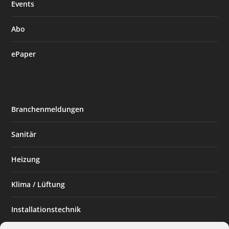
Events
Abo
ePaper
Branchenmeldungen
Sanitär
Heizung
Klima / Lüftung
Installationstechnik