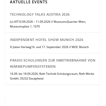
AKTUELLE EVENTS
TECHNOLOGY TALKS AUSTRIA 2026
(c) AIT10.09.2026 – 11.09.2026 // MuseumsQuartier Wien,
Museumsplatz 1, 1070
INDEPENDENT HOTEL SHOW MUNICH 2026
© Julian Hartwig16. und 17. September 2026 // MOC Munich
PRAXIS-SCHULUNGEN ZUR INBETRIEBNAHME VON
WÄRMEPUMPENSYSTEMEN
16.09. bis 18.09.2026, Roth Technik-Schulungsraum, Roth Werke
GmbH, 35232 Dautphetal