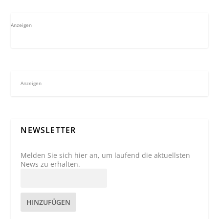
Anzeigen
Anzeigen
NEWSLETTER
Melden Sie sich hier an, um laufend die aktuellsten
News zu erhalten.
HINZUFÜGEN