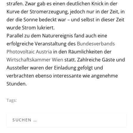
strafen. Zwar gab es einen deutlichen Knick in der
Kurve der Stromerzeugung, jedoch nur in der Zeit, in
der die Sonne bedeckt war – und selbst in dieser Zeit
wurde Strom lukriert.
Parallel zu dem Naturereignis fand auch eine
erfolgreiche Veranstaltung des
Bundesverbands
Photovoltaic Austria
in den Räumlichkeiten der
Wirtschaftskammer Wien
statt. Zahlreiche Gäste und
Aussteller waren der Einladung gefolgt und
verbrachten ebenso interessante wie angenehme
Stunden.
Tags: