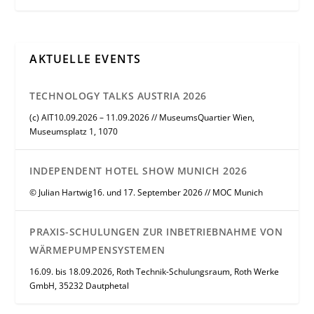
AKTUELLE EVENTS
TECHNOLOGY TALKS AUSTRIA 2026
(c) AIT10.09.2026 – 11.09.2026 // MuseumsQuartier Wien,
Museumsplatz 1, 1070
INDEPENDENT HOTEL SHOW MUNICH 2026
© Julian Hartwig16. und 17. September 2026 // MOC Munich
PRAXIS-SCHULUNGEN ZUR INBETRIEBNAHME VON
WÄRMEPUMPENSYSTEMEN
16.09. bis 18.09.2026, Roth Technik-Schulungsraum, Roth Werke
GmbH, 35232 Dautphetal