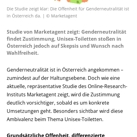
Die Studie zeigt klar: Die Offenheit für Genderneutralität ist
in Österreich da. | © Marketagent
Studie von Marketagent zeigt: Genderneutralität
findet Zustimmung, Unisex-Toiletten stoßen in
Österreich jedoch auf Skepsis und Wunsch nach
Wahlfreiheit.
Genderneutralität ist in Österreich angekommen –
zumindest auf der Haltungsebene. Doch wie eine
aktuelle, repräsentative Studie des Online-Research-
Instituts Marketagent zeigt, wird die Zustimmung
deutlich vorsichtiger, sobald es um konkrete
Umsetzungen geht. Besonders sichtbar wird diese
Ambivalenz beim Thema Unisex-Toiletten.
Grundsätzliche Offenheit, differenzierte