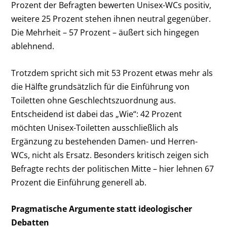
Prozent der Befragten bewerten Unisex-WCs positiv,
weitere 25 Prozent stehen ihnen neutral gegenüber.
Die Mehrheit – 57 Prozent – äußert sich hingegen
ablehnend.
Trotzdem spricht sich mit 53 Prozent etwas mehr als
die Hälfte grundsätzlich für die Einführung von
Toiletten ohne Geschlechtszuordnung aus.
Entscheidend ist dabei das „Wie“: 42 Prozent
möchten Unisex-Toiletten ausschließlich als
Ergänzung zu bestehenden Damen- und Herren-
WCs, nicht als Ersatz. Besonders kritisch zeigen sich
Befragte rechts der politischen Mitte – hier lehnen 67
Prozent die Einführung generell ab.
Pragmatische Argumente statt ideologischer
Debatten