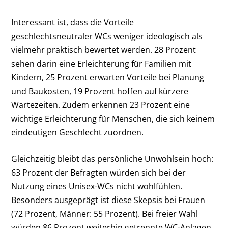
Interessant ist, dass die Vorteile
geschlechtsneutraler WCs weniger ideologisch als
vielmehr praktisch bewertet werden. 28 Prozent
sehen darin eine Erleichterung für Familien mit
Kindern, 25 Prozent erwarten Vorteile bei Planung
und Baukosten, 19 Prozent hoffen auf kürzere
Wartezeiten. Zudem erkennen 23 Prozent eine
wichtige Erleichterung für Menschen, die sich keinem
eindeutigen Geschlecht zuordnen.
Gleichzeitig bleibt das persönliche Unwohlsein hoch:
63 Prozent der Befragten würden sich bei der
Nutzung eines Unisex-WCs nicht wohlfühlen.
Besonders ausgeprägt ist diese Skepsis bei Frauen
(72 Prozent, Männer: 55 Prozent). Bei freier Wahl
würden 86 Prozent weiterhin getrennte WC-Anlagen