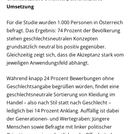
Umsetzung
Für die Studie wurden 1.000 Personen in Österreich
befragt. Das Ergebnis: 74 Prozent der Bevölkerung
stehen geschlechtsneutralen Konzepten
grundsätzlich neutral bis positiv gegenüber.
Gleichzeitig zeigt sich, dass die Akzeptanz stark vom
jeweiligen Anwendungsfeld abhängt.
Während knapp 24 Prozent Bewerbungen ohne
Geschlechtsangabe begrüßen würden, findet eine
geschlechtsneutrale Sortierung von Kleidung im
Handel – also nach Stil statt nach Geschlecht –
lediglich bei 14 Prozent Anklang. Auffällig ist dabei
der Generationen- und Wertegraben: Jüngere
Menschen sowie Befragte mit linker politischer