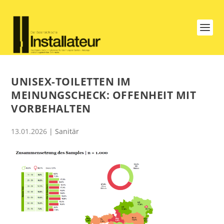
UNISEX-TOILETTEN IM
MEINUNGSCHECK: OFFENHEIT MIT
VORBEHALTEN
13.01.2026
|
Sanitär