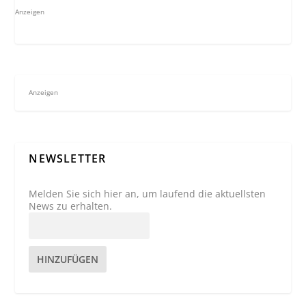
Anzeigen
Anzeigen
NEWSLETTER
Melden Sie sich hier an, um laufend die aktuellsten
News zu erhalten.
HINZUFÜGEN