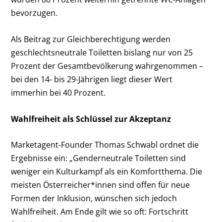
bevorzugen.
Als Beitrag zur Gleichberechtigung werden
geschlechtsneutrale Toiletten bislang nur von 25
Prozent der Gesamtbevölkerung wahrgenommen –
bei den 14- bis 29-Jährigen liegt dieser Wert
immerhin bei 40 Prozent.
Wahlfreiheit als Schlüssel zur Akzeptanz
Marketagent-Founder Thomas Schwabl ordnet die
Ergebnisse ein: „Genderneutrale Toiletten sind
weniger ein Kulturkampf als ein Komfortthema. Die
meisten Österreicher*innen sind offen für neue
Formen der Inklusion, wünschen sich jedoch
Wahlfreiheit. Am Ende gilt wie so oft: Fortschritt