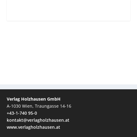
Verlag Holzhausen GmbH
A-1030 Wien, Traungasse 14-16
+43-1-740 95-0
kontakt@verlagholzhausen.at
www.verlagholzhausen.at