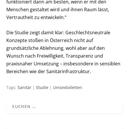
funktioniert dann am besten, wenn er mit den
Menschen gestaltet wird und ihnen Raum lässt,
Vertrautheit zu entwickeln.“
Die Studie zeigt damit klar: Geschlechtsneutrale
Konzepte stoßen in Österreich nicht auf
grundsätzliche Ablehnung, wohl aber auf den
Wunsch nach Freiwilligkeit, Transparenz und
praxisnaher Umsetzung – insbesondere in sensiblen
Bereichen wie der Sanitärinfrastruktur.
Tags:
Sanitär
|
Studie
|
Unisextoiletten