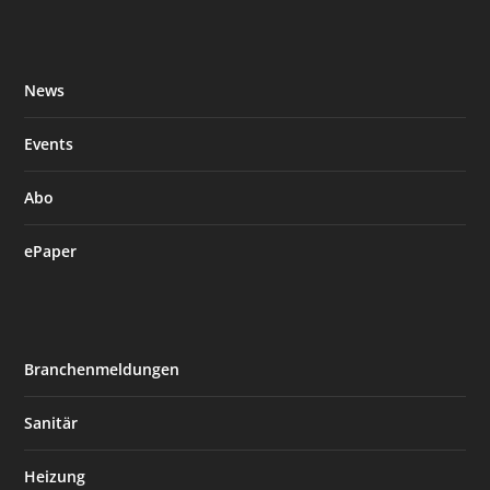
News
Events
Abo
ePaper
Branchenmeldungen
Sanitär
Heizung