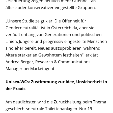
Orientierung zeigen deutlich mehr Offenheit als
ältere oder konservativer eingestellte Gruppen.
„Unsere Studie zeigt klar: Die Offenheit für
Genderneutralität ist in Österreich da, aber sie
verläuft entlang von Generationen und politischen
Linien. Jüngere und progressiv eingestellte Menschen
sind eher bereit, Neues auszuprobieren, während
Ältere stärker an Gewohntem festhalten“, erklärt
Andrea Berger, Research & Communications
Manager bei Marketagent.
Unisex-WCs: Zustimmung zur Idee, Unsicherheit in
der Praxis
Am deutlichsten wird die Zurückhaltung beim Thema
geschlechtsneutrale Toilettenanlagen. Nur 19