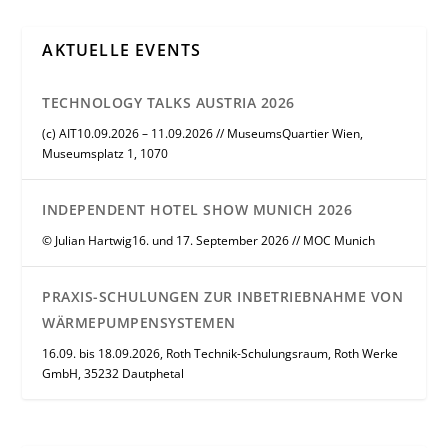
AKTUELLE EVENTS
TECHNOLOGY TALKS AUSTRIA 2026
(c) AIT10.09.2026 – 11.09.2026 // MuseumsQuartier Wien,
Museumsplatz 1, 1070
INDEPENDENT HOTEL SHOW MUNICH 2026
© Julian Hartwig16. und 17. September 2026 // MOC Munich
PRAXIS-SCHULUNGEN ZUR INBETRIEBNAHME VON
WÄRMEPUMPENSYSTEMEN
16.09. bis 18.09.2026, Roth Technik-Schulungsraum, Roth Werke
GmbH, 35232 Dautphetal