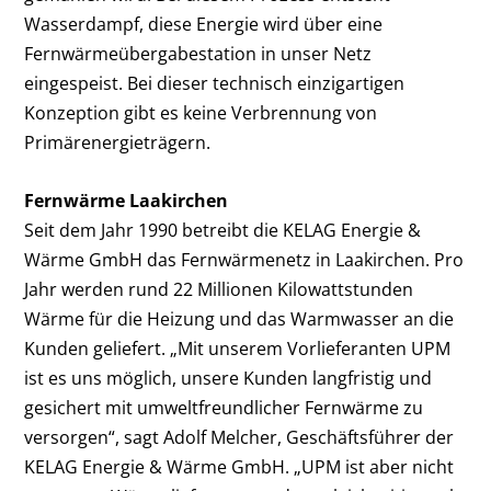
Wasserdampf, diese Energie wird über eine
Fernwärmeübergabestation in unser Netz
eingespeist. Bei dieser technisch einzigartigen
Konzeption gibt es keine Verbrennung von
Primärenergieträgern.
Fernwärme Laakirchen
Seit dem Jahr 1990 betreibt die KELAG Energie &
Wärme GmbH das Fernwärmenetz in Laakirchen. Pro
Jahr werden rund 22 Millionen Kilowattstunden
Wärme für die Heizung und das Warmwasser an die
Kunden geliefert. „Mit unserem Vorlieferanten UPM
ist es uns möglich, unsere Kunden langfristig und
gesichert mit umweltfreundlicher Fernwärme zu
versorgen“, sagt Adolf Melcher, Geschäftsführer der
KELAG Energie & Wärme GmbH. „UPM ist aber nicht