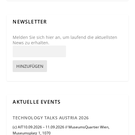
NEWSLETTER
Melden Sie sich hier an, um laufend die aktuellsten
News zu erhalten.
HINZUFÜGEN
AKTUELLE EVENTS
TECHNOLOGY TALKS AUSTRIA 2026
(c) AIT10.09.2026 – 11.09.2026 // MuseumsQuartier Wien,
Museumsplatz 1, 1070