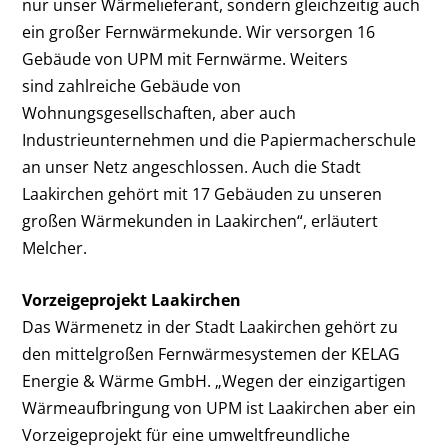
nur unser Wärmelieferant, sondern gleichzeitig auch
ein großer Fernwärmekunde. Wir versorgen 16
Gebäude von UPM mit Fernwärme. Weiters
sind zahlreiche Gebäude von
Wohnungsgesellschaften, aber auch
Industrieunternehmen und die Papiermacherschule
an unser Netz angeschlossen. Auch die Stadt
Laakirchen gehört mit 17 Gebäuden zu unseren
großen Wärmekunden in Laakirchen“, erläutert
Melcher.
Vorzeigeprojekt Laakirchen
Das Wärmenetz in der Stadt Laakirchen gehört zu
den mittelgroßen Fernwärmesystemen der KELAG
Energie & Wärme GmbH. „Wegen der einzigartigen
Wärmeaufbringung von UPM ist Laakirchen aber ein
Vorzeigeprojekt für eine umweltfreundliche