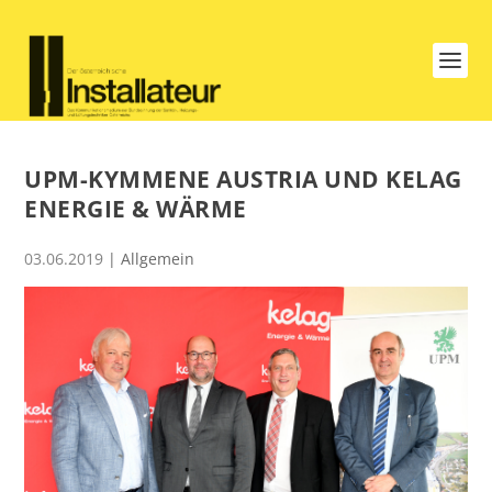
UPM-KYMMENE AUSTRIA UND KELAG
ENERGIE & WÄRME
03.06.2019
| Allgemein