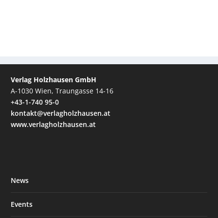
Verlag Holzhausen GmbH
A-1030 Wien, Traungasse 14-16
+43-1-740 95-0
kontakt@verlagholzhausen.at
www.verlagholzhausen.at
News
Events