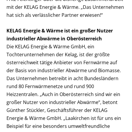
mit der KELAG Energie & Wärme. „Das Unternehmen
hat sich als verlässlicher Partner erwiesen!“
KELAG Energie & Wärme ist ein großer Nutzer
industrieller Abwärme in Oberösterreich
Die KELAG Energie & Wärme GmbH, ein
Tochterunternehmen der Kelag, ist der größte
österreichweit tätige Anbieter von Fernwärme auf
der Basis von industrieller Abwärme und Biomasse.
Das Unternehmen betreibt in acht Bundesländern
rund 80 Fernwärmenetze und rund 900
Heizzentralen. „Auch in Oberösterreich sind wir ein
großer Nutzer von industrieller Abwärme“, betont
Günther Stückler, Geschäftsführer der KELAG
Energie & Wärme GmbH. „Laakirchen ist für uns ein
Beispiel für eine besonders umweltfreundliche