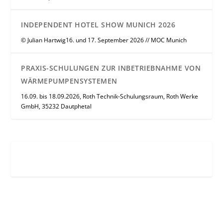
INDEPENDENT HOTEL SHOW MUNICH 2026
© Julian Hartwig16. und 17. September 2026 // MOC Munich
PRAXIS-SCHULUNGEN ZUR INBETRIEBNAHME VON
WÄRMEPUMPENSYSTEMEN
16.09. bis 18.09.2026, Roth Technik-Schulungsraum, Roth Werke
GmbH, 35232 Dautphetal