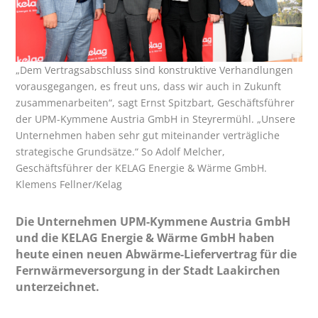
„Dem Vertragsabschluss sind konstruktive Verhandlungen
vorausgegangen, es freut uns, dass wir auch in Zukunft
zusammenarbeiten“, sagt Ernst Spitzbart, Geschäftsführer
der UPM-Kymmene Austria GmbH in Steyrermühl. „Unsere
Unternehmen haben sehr gut miteinander verträgliche
strategische Grundsätze.“ So Adolf Melcher,
Geschäftsführer der KELAG Energie & Wärme GmbH.
Klemens Fellner/Kelag
Die Unternehmen UPM-Kymmene Austria GmbH
und die KELAG Energie & Wärme GmbH haben
heute einen neuen Abwärme-Liefervertrag für die
Fernwärmeversorgung in der Stadt Laakirchen
unterzeichnet.