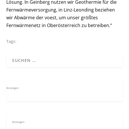
Lösung. In Geinberg nutzen wir Geothermie für die
Fernwärmeversorgung, in Linz-Leonding beziehen
wir Abwärme der voest, um unser größtes
Fernwärmenetz in Oberösterreich zu betreiben.“
Tags:
Anzeigen
Anzeigen