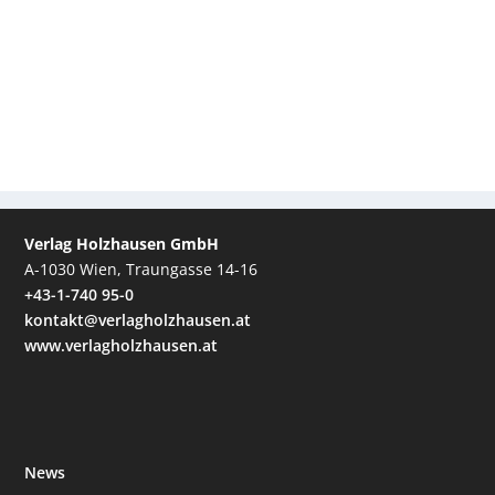
Verlag Holzhausen GmbH
A-1030 Wien, Traungasse 14-16
+43-1-740 95-0
kontakt@verlagholzhausen.at
www.verlagholzhausen.at
News