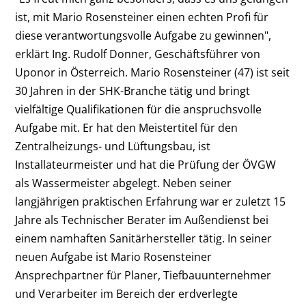
ist, mit Mario Rosensteiner einen echten Profi für
diese verantwortungsvolle Aufgabe zu gewinnen",
erklärt Ing. Rudolf Donner, Geschäftsführer von
Uponor in Österreich. Mario Rosensteiner (47) ist seit
30 Jahren in der SHK-Branche tätig und bringt
vielfältige Qualifikationen für die anspruchsvolle
Aufgabe mit. Er hat den Meistertitel für den
Zentralheizungs- und Lüftungsbau, ist
Installateurmeister und hat die Prüfung der ÖVGW
als Wassermeister abgelegt. Neben seiner
langjährigen praktischen Erfahrung war er zuletzt 15
Jahre als Technischer Berater im Außendienst bei
einem namhaften Sanitärhersteller tätig. In seiner
neuen Aufgabe ist Mario Rosensteiner
Ansprechpartner für Planer, Tiefbauunternehmer
und Verarbeiter im Bereich der erdverlegte