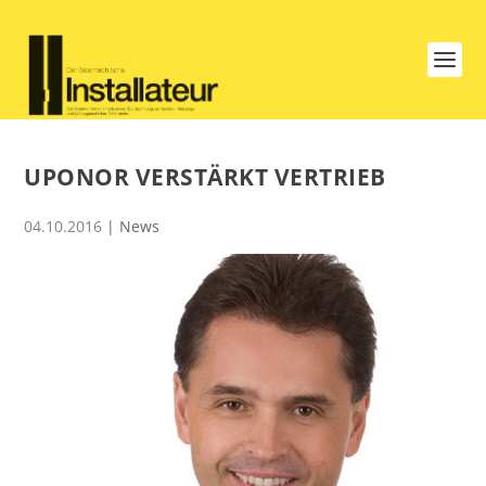
UPONOR VERSTÄRKT VERTRIEB
04.10.2016
|
News