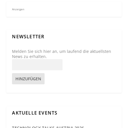
Anzeigen
NEWSLETTER
Melden Sie sich hier an, um laufend die aktuellsten
News zu erhalten.
HINZUFÜGEN
AKTUELLE EVENTS
TECHNOLOGY TALKS AUSTRIA 2026