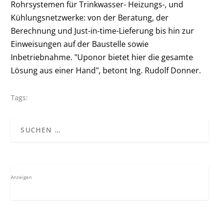
Rohrsystemen für Trinkwasser- Heizungs-, und
Kühlungsnetzwerke: von der Beratung, der
Berechnung und Just-in-time-Lieferung bis hin zur
Einweisungen auf der Baustelle sowie
Inbetriebnahme. "Uponor bietet hier die gesamte
Lösung aus einer Hand", betont Ing. Rudolf Donner.
Tags:
Anzeigen