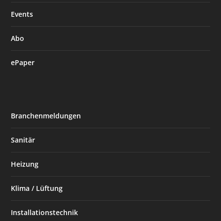
Events
Abo
ePaper
Branchenmeldungen
Sanitär
Heizung
Klima / Lüftung
Installationstechnik