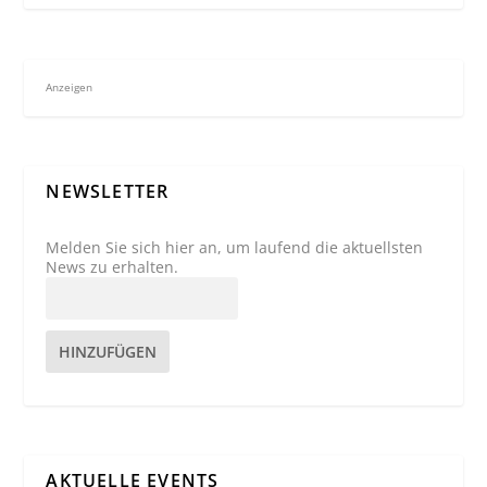
Anzeigen
NEWSLETTER
Melden Sie sich hier an, um laufend die aktuellsten
News zu erhalten.
HINZUFÜGEN
AKTUELLE EVENTS