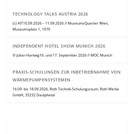
TECHNOLOGY TALKS AUSTRIA 2026
(c) AIT10.09.2026 – 11.09.2026 // MuseumsQuartier Wien,
Museumsplatz 1, 1070
INDEPENDENT HOTEL SHOW MUNICH 2026
© Julian Hartwig16. und 17. September 2026 // MOC Munich
PRAXIS-SCHULUNGEN ZUR INBETRIEBNAHME VON
WÄRMEPUMPENSYSTEMEN
16.09. bis 18.09.2026, Roth Technik-Schulungsraum, Roth Werke
GmbH, 35232 Dautphetal