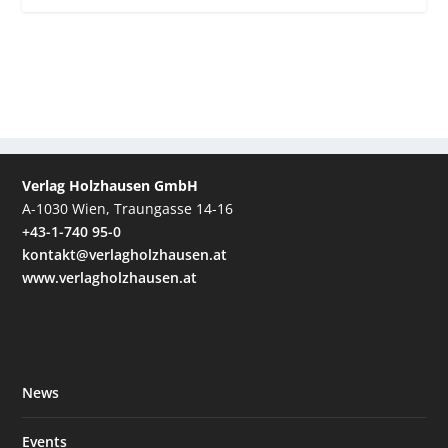
Verlag Holzhausen GmbH
A-1030 Wien, Traungasse 14-16
+43-1-740 95-0
kontakt@verlagholzhausen.at
www.verlagholzhausen.at
News
Events