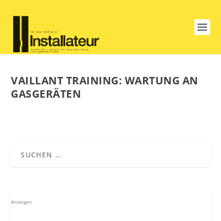
VAILLANT TRAINING: WARTUNG AN
GASGERÄTEN
Anzeigen