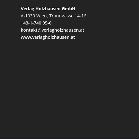
Verlag Holzhausen GmbH
A-1030 Wien, Traungasse 14-16
+43-1-740 95-0
kontakt@verlagholzhausen.at
www.verlagholzhausen.at