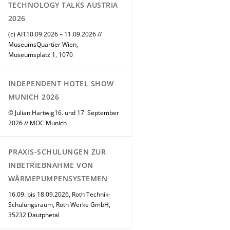
TECHNOLOGY TALKS AUSTRIA
2026
(c) AIT10.09.2026 – 11.09.2026 //
MuseumsQuartier Wien,
Museumsplatz 1, 1070
INDEPENDENT HOTEL SHOW
MUNICH 2026
© Julian Hartwig16. und 17. September
2026 // MOC Munich
PRAXIS-SCHULUNGEN ZUR
INBETRIEBNAHME VON
WÄRMEPUMPENSYSTEMEN
16.09. bis 18.09.2026, Roth Technik-
Schulungsraum, Roth Werke GmbH,
35232 Dautphetal