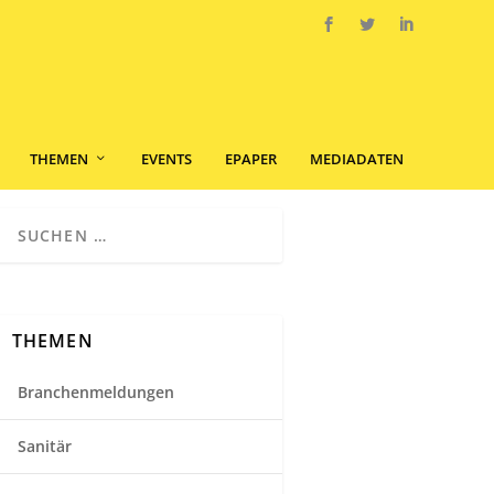
THEMEN
EVENTS
EPAPER
MEDIADATEN
THEMEN
Branchenmeldungen
Sanitär