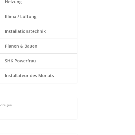
Heizung
Klima / Lüftung
Installationstechnik
Planen & Bauen
SHK Powerfrau
Installateur des Monats
Anzeigen