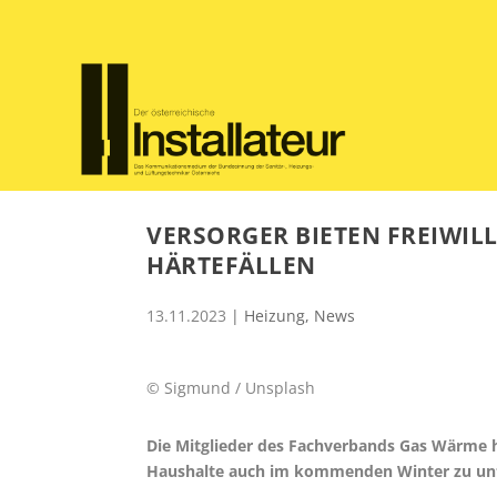
VERSORGER BIETEN FREIWILL
ÄRTEFÄLLEN
13.11.2023
|
Heizung
,
News
© Sigmund / Unsplash
Die Mitglieder des Fachverbands Gas Wärme
Haushalte auch im kommenden Winter zu unt