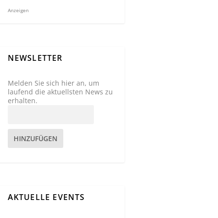
Anzeigen
NEWSLETTER
Melden Sie sich hier an, um
laufend die aktuellsten News zu
erhalten.
HINZUFÜGEN
AKTUELLE EVENTS