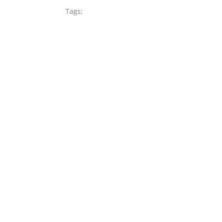
Tags: