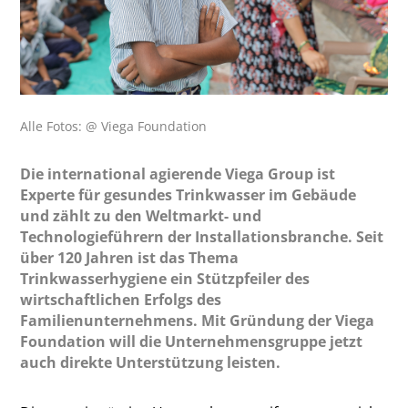
Alle Fotos: @ Viega Foundation
Die international agierende Viega Group ist
Experte für gesundes Trinkwasser im Gebäude
und zählt zu den Weltmarkt- und
Technologieführern der Installationsbranche. Seit
über 120 Jahren ist das Thema
Trinkwasserhygiene ein Stützpfeiler des
wirtschaftlichen Erfolgs des
Familienunternehmens. Mit Gründung der Viega
Foundation will die Unternehmensgruppe jetzt
auch direkte Unterstützung leisten.