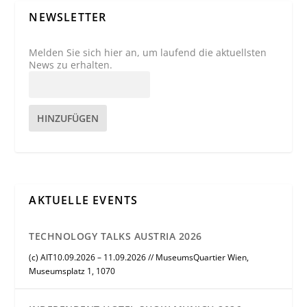
NEWSLETTER
Melden Sie sich hier an, um laufend die aktuellsten
News zu erhalten.
HINZUFÜGEN
AKTUELLE EVENTS
TECHNOLOGY TALKS AUSTRIA 2026
(c) AIT10.09.2026 – 11.09.2026 // MuseumsQuartier Wien,
Museumsplatz 1, 1070