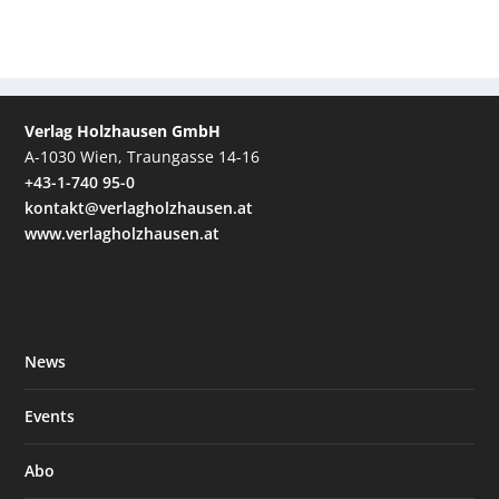
Verlag Holzhausen GmbH
A-1030 Wien, Traungasse 14-16
+43-1-740 95-0
kontakt@verlagholzhausen.at
www.verlagholzhausen.at
News
Events
Abo