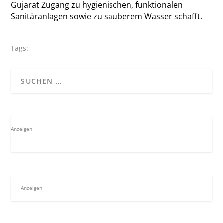
Gujarat Zugang zu hygienischen, funktionalen
Sanitäranlagen sowie zu sauberem Wasser schafft.
Tags:
Anzeigen
Anzeigen