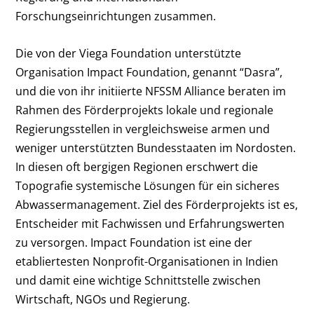
Forschungseinrichtungen zusammen.
Die von der Viega Foundation unterstützte
Organisation Impact Foundation, genannt “Dasra”,
und die von ihr initiierte NFSSM Alliance beraten im
Rahmen des Förderprojekts lokale und regionale
Regierungsstellen in vergleichsweise armen und
weniger unterstützten Bundesstaaten im Nordosten.
In diesen oft bergigen Regionen erschwert die
Topografie systemische Lösungen für ein sicheres
Abwassermanagement. Ziel des Förderprojekts ist es,
Entscheider mit Fachwissen und Erfahrungswerten
zu versorgen. Impact Foundation ist eine der
etabliertesten Nonprofit-Organisationen in Indien
und damit eine wichtige Schnittstelle zwischen
Wirtschaft, NGOs und Regierung.