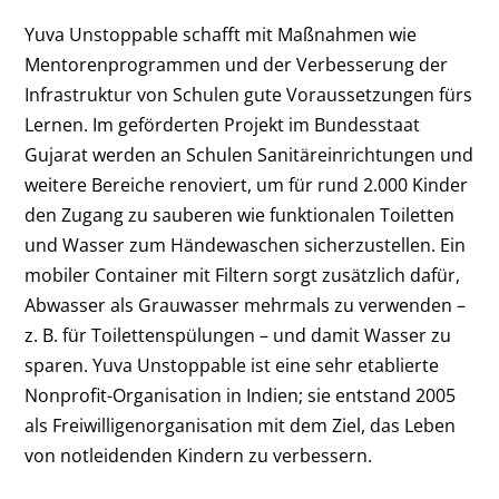
Yuva Unstoppable schafft mit Maßnahmen wie
Mentorenprogrammen und der Verbesserung der
Infrastruktur von Schulen gute Voraussetzungen fürs
Lernen. Im geförderten Projekt im Bundesstaat
Gujarat werden an Schulen Sanitäreinrichtungen und
weitere Bereiche renoviert, um für rund 2.000 Kinder
den Zugang zu sauberen wie funktionalen Toiletten
und Wasser zum Händewaschen sicherzustellen. Ein
mobiler Container mit Filtern sorgt zusätzlich dafür,
Abwasser als Grauwasser mehrmals zu verwenden –
z. B. für Toilettenspülungen – und damit Wasser zu
sparen. Yuva Unstoppable ist eine sehr etablierte
Nonprofit-Organisation in Indien; sie entstand 2005
als Freiwilligenorganisation mit dem Ziel, das Leben
von notleidenden Kindern zu verbessern.