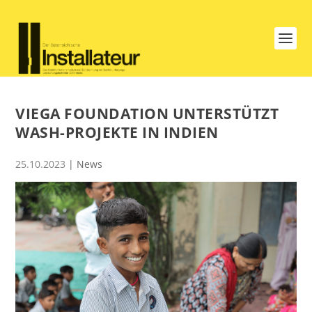
VIEGA FOUNDATION UNTERSTÜTZT
WASH-PROJEKTE IN INDIEN
25.10.2023
|
News