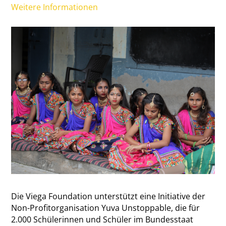
Weitere Informationen
Die Viega Foundation unterstützt eine Initiative der
Non-Profitorganisation Yuva Unstoppable, die für
2.000 Schülerinnen und Schüler im Bundesstaat