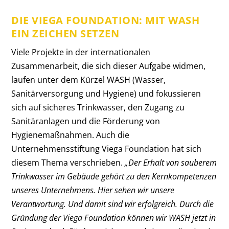
DIE VIEGA FOUNDATION: MIT WASH
EIN ZEICHEN SETZEN
Viele Projekte in der internationalen
Zusammenarbeit, die sich dieser Aufgabe widmen,
laufen unter dem Kürzel WASH (Wasser,
Sanitärversorgung und Hygiene) und fokussieren
sich auf sicheres Trinkwasser, den Zugang zu
Sanitäranlagen und die Förderung von
Hygienemaßnahmen. Auch die
Unternehmensstiftung Viega Foundation hat sich
diesem Thema verschrieben.
„Der Erhalt von sauberem
Trinkwasser im Gebäude gehört zu den Kernkompetenzen
unseres Unternehmens. Hier sehen wir unsere
Verantwortung. Und damit sind wir erfolgreich. Durch die
Gründung der Viega Foundation können wir WASH jetzt in