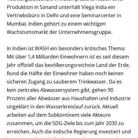
Produktion in Sanand unterhält Viega India ein
Vertriebsbüro in Delhi und eine Seminarcenter in
Mumbai. Indien gehört zu einem wichtigen
Wachstumsmarkt der Unternehmensgruppe.
In Indien ist WASH ein besonders kritisches Thema:
Mit über 1,4 Milliarden Einwohnern ist es seit diesem
Jahr offiziell das bevölkerungsreichste Land der Erde.
Rund die Hälfte der Einwohner haben noch keinen
sicheren Zugang zu sauberem Trinkwasser. Da es
kein zentrales Abwassersystem gibt, gehen 90
Prozent aller Abwässer aus Haushalten und Industrie
ungeklärt in den Wasserkreislauf zurück. Aktuell
arbeiten auf dem Subkontinent viele Akteure
zusammen, um die SDG-Ziele bis zum Jahr 2030 zu
erreichen. Auch die indische Regierung investiert und