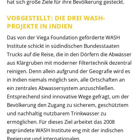
hat sich große Ziele für ihre Bevölkerung gesteckt.
VORGESTELLT: DIE DREI WASH-
PROJEKTE IN INDIEN
Das von der Viega Foundation geförderte WASH
Institute schickt in südindischen Bundesstaaten
Trucks auf die Reise, die in den Dörfern die Abwässer
aus Klärgruben mit moderner Filtertechnik dezentral
reinigen. Denn allein aufgrund der Geografie wird es
in Indien niemals möglich sein, alle Ortschaften an
ein zentrales Abwassersystem anzuschließen.
Entsprechend sind innovative Wege gefragt, um der
Bevölkerung den Zugang zu sicherem, geschütztem
und nachhaltig nutzbarem Trinkwasser zu
ermöglichen. Für dieses Ziel arbeitet das 2008
gegründete WASH Institute eng mit der indischen
Regierung und internationalen