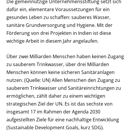
Die gemeinnützige Unternehmensstiftung setzt sich
dafür ein, elementare Voraussetzungen für ein
gesundes Leben zu schaffen: sauberes Wasser,
sanitäre Grundversorgung und Hygiene. Mit der
Förderung von drei Projekten in Indien ist diese
wichtige Arbeit in diesem Jahr angelaufen.
Über zwei Milliarden Menschen haben keinen Zugang
zu sauberem Trinkwasser, über drei Milliarden
Menschen können keine sicheren Sanitäranlagen
nutzen. (Quelle: UN) Allen Menschen den Zugang zu
sauberem Trinkwasser und Sanitäreinrichtungen zu
ermöglichen, zählt daher zu einem wichtigen
strategischen Ziel der UN. Es ist das sechste von
insgesamt 17 im Rahmen der Agenda 2030
aufgestellten Ziele für eine nachhaltige Entwicklung
(Sustainable Development Goals, kurz SDG).