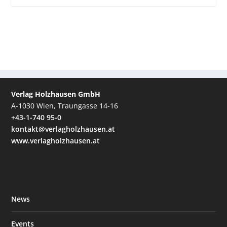
Verlag Holzhausen GmbH
A-1030 Wien, Traungasse 14-16
+43-1-740 95-0
kontakt@verlagholzhausen.at
www.verlagholzhausen.at
News
Events