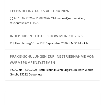
TECHNOLOGY TALKS AUSTRIA 2026
(c) AIT10.09.2026 – 11.09.2026 // MuseumsQuartier Wien,
Museumsplatz 1, 1070
INDEPENDENT HOTEL SHOW MUNICH 2026
© Julian Hartwig16. und 17. September 2026 // MOC Munich
PRAXIS-SCHULUNGEN ZUR INBETRIEBNAHME VON
WÄRMEPUMPENSYSTEMEN
16.09. bis 18.09.2026, Roth Technik-Schulungsraum, Roth Werke
GmbH, 35232 Dautphetal