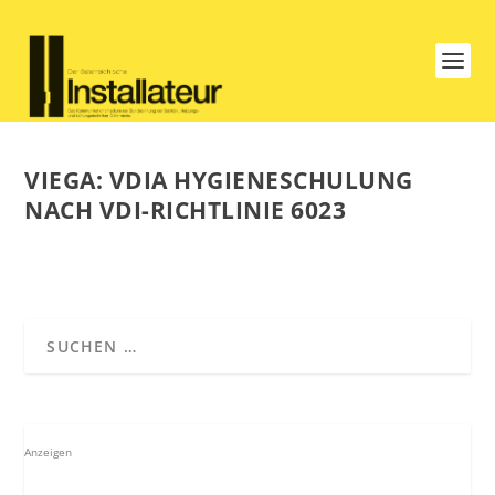
VIEGA: VDIA HYGIENESCHULUNG
NACH VDI-RICHTLINIE 6023
Anzeigen