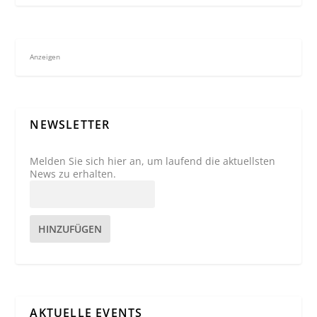
Anzeigen
NEWSLETTER
Melden Sie sich hier an, um laufend die aktuellsten
News zu erhalten.
HINZUFÜGEN
AKTUELLE EVENTS