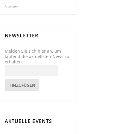
Anzeigen
NEWSLETTER
Melden Sie sich hier an, um
laufend die aktuellsten News zu
erhalten.
HINZUFÜGEN
AKTUELLE EVENTS