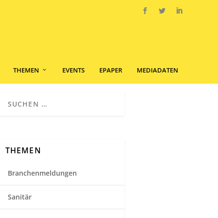
THEMEN
EVENTS
EPAPER
MEDIADATEN
THEMEN
Branchenmeldungen
Sanitär