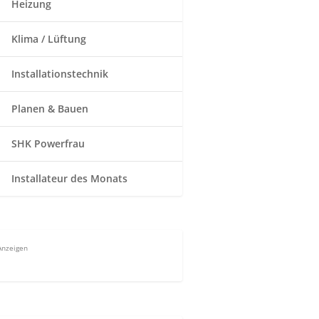
Heizung
Klima / Lüftung
Installationstechnik
Planen & Bauen
SHK Powerfrau
Installateur des Monats
Anzeigen