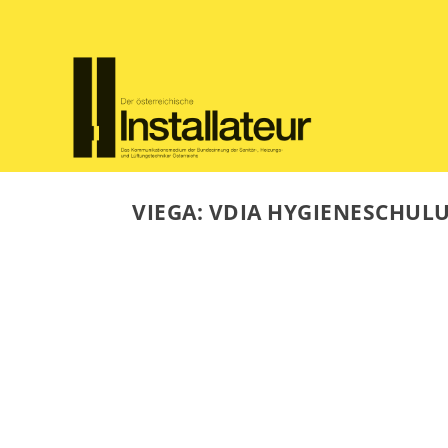
VIEGA: VDIA HYGIENESCHULU