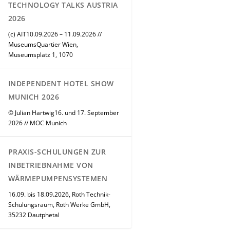
TECHNOLOGY TALKS AUSTRIA
2026
(c) AIT10.09.2026 – 11.09.2026 //
MuseumsQuartier Wien,
Museumsplatz 1, 1070
INDEPENDENT HOTEL SHOW
MUNICH 2026
© Julian Hartwig16. und 17. September
2026 // MOC Munich
PRAXIS-SCHULUNGEN ZUR
INBETRIEBNAHME VON
WÄRMEPUMPENSYSTEMEN
16.09. bis 18.09.2026, Roth Technik-
Schulungsraum, Roth Werke GmbH,
35232 Dautphetal