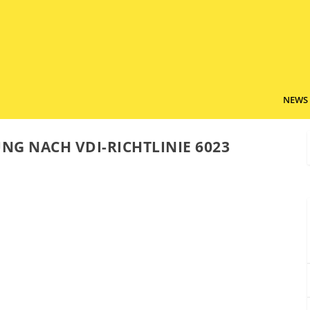
NEWS
NG NACH VDI-RICHTLINIE 6023